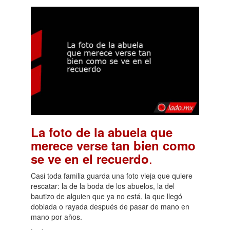
La foto de la abuela que
merece verse tan bien como
.
se ve en el recuerdo
Casi toda familia guarda una foto vieja que quiere
rescatar: la de la boda de los abuelos, la del
bautizo de alguien que ya no está, la que llegó
doblada o rayada después de pasar de mano en
mano por años.