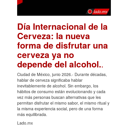
Día Internacional de la
Cerveza: la nueva
forma de disfrutar una
cerveza ya no
depende del alcohol.
.
Ciudad de México, junio 2026.- Durante décadas,
hablar de cerveza significaba hablar
inevitablemente de alcohol. Sin embargo, los
hábitos de consumo están evolucionando y cada
vez más personas buscan alternativas que les
permitan disfrutar el mismo sabor, el mismo ritual y
la misma experiencia social, pero de una forma
más equilibrada.
Lado.mx