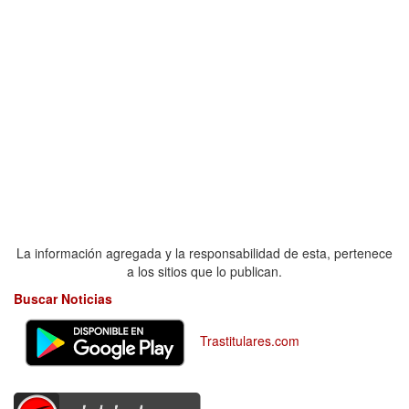
La información agregada y la responsabilidad de esta, pertenece
a los sitios que lo publican.
Buscar Noticias
Trastitulares.com