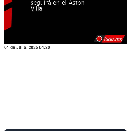
01 de Julio, 2025 04:20