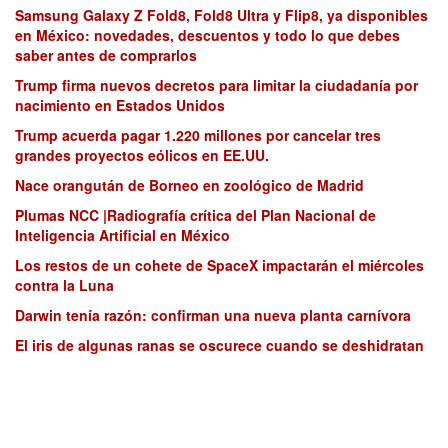
Samsung Galaxy Z Fold8, Fold8 Ultra y Flip8, ya disponibles
en México: novedades, descuentos y todo lo que debes
saber antes de comprarlos
Trump firma nuevos decretos para limitar la ciudadanía por
nacimiento en Estados Unidos
Trump acuerda pagar 1.220 millones por cancelar tres
grandes proyectos eólicos en EE.UU.
Nace orangután de Borneo en zoológico de Madrid
Plumas NCC |Radiografía crítica del Plan Nacional de
Inteligencia Artificial en México
Los restos de un cohete de SpaceX impactarán el miércoles
contra la Luna
Darwin tenía razón: confirman una nueva planta carnívora
El iris de algunas ranas se oscurece cuando se deshidratan