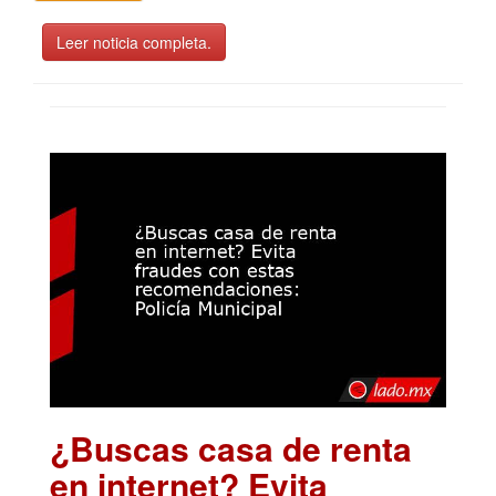
Leer noticia completa.
¿Buscas casa de renta
en internet? Evita