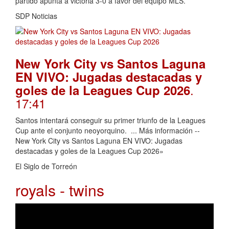
partido apunta a victoria 3-0 a favor del equipo MLS.
SDP Noticias
New York City vs Santos Laguna
EN VIVO: Jugadas destacadas y
.
goles de la Leagues Cup 2026
17:41
Santos intentará conseguir su primer triunfo de la Leagues
Cup ante el conjunto neoyorquino. ... Más información --
New York City vs Santos Laguna EN VIVO: Jugadas
destacadas y goles de la Leagues Cup 2026»
El Siglo de Torreón
royals - twins