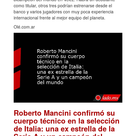
como titular, otros tres podrían estrenarse desde el
banco y varios jugadores con muy poca experiencia
internacional frente al mejor equipo del planeta.
Olé.com.ar
Roberto Mancini confirmó su
cuerpo técnico en la selección
de Italia: una ex estrella de la