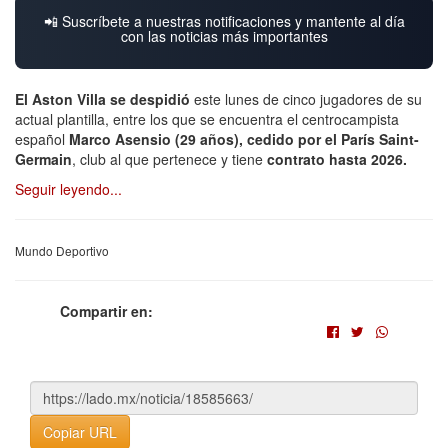
📲 Suscríbete a nuestras notificaciones y mantente al día
con las noticias más importantes
El Aston Villa se despidió
este lunes de cinco jugadores de su
actual plantilla, entre los que se encuentra el centrocampista
español
Marco Asensio (29 años), cedido por el París Saint-
Germain
, club al que pertenece y tiene
contrato hasta 2026.
Seguir leyendo...
Mundo Deportivo
Compartir en:
Copiar URL