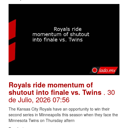
Royals ride momentum of
. 30
shutout into finale vs. Twins
de Julio, 2026 07:56
The Kansas City Royals have an opportunity to win their
second series in Minneapolis this season when they face the
Minnesota Twins on Thursday aftern