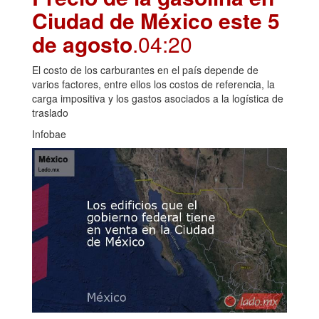
Ciudad de México este 5
de agosto
.04:20
El costo de los carburantes en el país depende de
varios factores, entre ellos los costos de referencia, la
carga impositiva y los gastos asociados a la logística de
traslado
Infobae