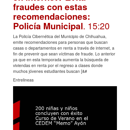
fraudes con estas
recomendaciones:
Policía Municipal
. 15:20
La Policía Cibernética del Municipio de Chihuahua,
emite recomendaciones para personas que buscan
casas o departamentos en renta a través de internet, a
fin de prevenir que sean víctimas de fraude. Lo anterior
ya que en esta temporada aumenta la búsqueda de
viviendas en renta por el regreso a clases donde
muchos jóvenes estudiantes buscan [&#
Entrelineas