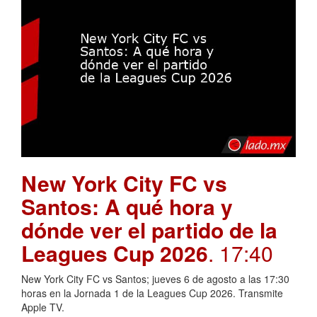
New York City FC vs
Santos: A qué hora y
dónde ver el partido de la
Leagues Cup 2026
. 17:40
New York City FC vs Santos; jueves 6 de agosto a las 17:30
horas en la Jornada 1 de la Leagues Cup 2026. Transmite
Apple TV.