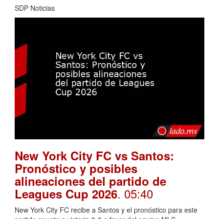
SDP Noticias
New York City FC vs Santos:
Pronóstico y posibles
alineaciones del partido de
. 05:40
Leagues Cup 2026
New York City FC recibe a Santos y el pronóstico para este