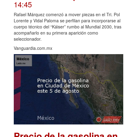
14:45
Rafael Márquez comenzó a mover piezas en el Tri. Pol
Lorente y Vidal Paloma se perfilan para incorporarse al
cuerpo técnico del “Káiser” rumbo al Mundial 2030, tras
acompañarlo en su primera aparición como
seleccionador.
Vanguardia.com.mx
Precio de la gasolina en