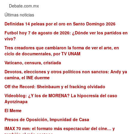
Debate.com.mx
Últimas noticias
Definidas 14 peleas por el oro en Santo Domingo 2026
Futbol hoy 7 de agosto de 2026: ¿Dónde ver los partidos en
vivo?
Tres creadores que cambiaron la forma de ver el arte, en
ciclo de documentales, por TV UNAM
Vaticano, censura, cristiada
Devotos, elecciones y otros políticos non sanctos: Andy ya
camina, el INE duerme
Off the Record: Sheinbaum y el fracking olvidado
Videoblog: ¿Y los de MORENA? La hipocresía del caso
Ayotzinapa
El Meme
Presos de Oposición, Impunidad de Casa
IMAX 70 mm: el formato más espectacular del cine… y