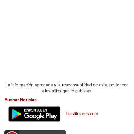
La información agregada y la responsabilidad de esta, pertenece
a los sitios que lo publican.
Buscar Noticias
Trastitulares.com