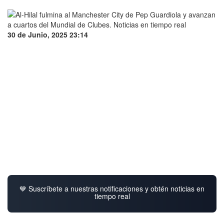
30 de Junio, 2025 23:14
💙 Suscríbete a nuestras notificaciones y obtén noticias en
tiempo real