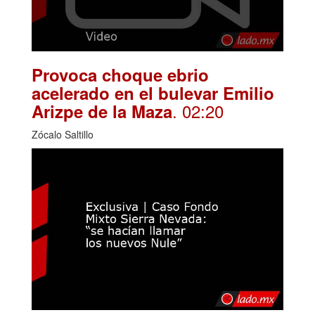
Provoca choque ebrio
acelerado en el bulevar Emilio
. 02:20
Arizpe de la Maza
Zócalo Saltillo