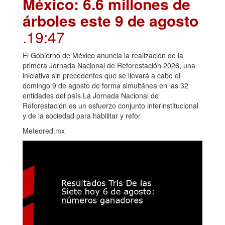
México: 6.6 millones de
árboles este 9 de agosto
.19:47
El Gobierno de México anuncia la realización de la
primera Jornada Nacional de Reforestación 2026, una
iniciativa sin precedentes que se llevará a cabo el
domingo 9 de agosto de forma simultánea en las 32
entidades del país.La Jornada Nacional de
Reforestación es un esfuerzo conjunto interinstitucional
y de la sociedad para habilitar y refor
Meteored.mx