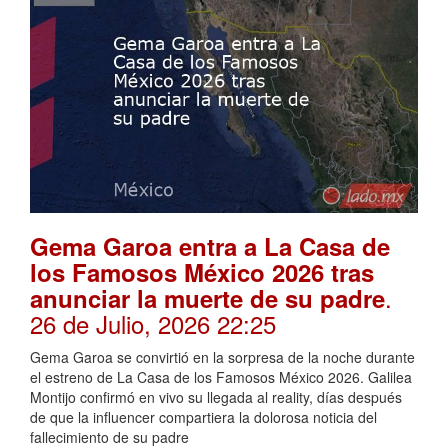
Gema Garoa entra a La Casa de
los Famosos México 2026 tras
.
anunciar la muerte de su padre
26 de Julio, 2026 22:25
Gema Garoa se convirtió en la sorpresa de la noche durante
el estreno de La Casa de los Famosos México 2026. Galilea
Montijo confirmó en vivo su llegada al reality, días después
de que la influencer compartiera la dolorosa noticia del
fallecimiento de su padre