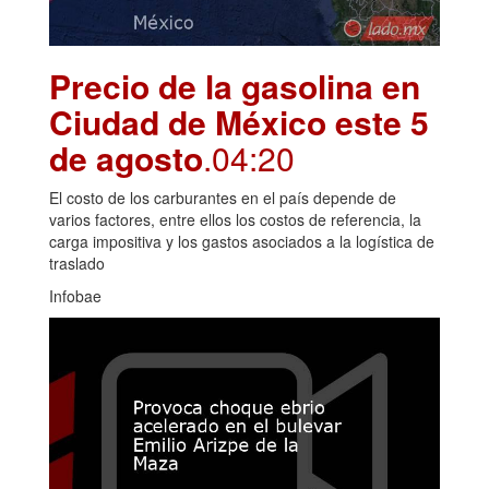
Precio de la gasolina en
Ciudad de México este 5
de agosto
.04:20
El costo de los carburantes en el país depende de
varios factores, entre ellos los costos de referencia, la
carga impositiva y los gastos asociados a la logística de
traslado
Infobae