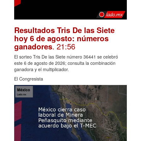
Resultados Tris De las Siete
hoy 6 de agosto: números
. 21:56
ganadores
El sorteo Tris De las Siete número 36441 se celebró
este 6 de agosto de 2026; consulta la combinación
ganadora y el multiplicador.
El Congresista