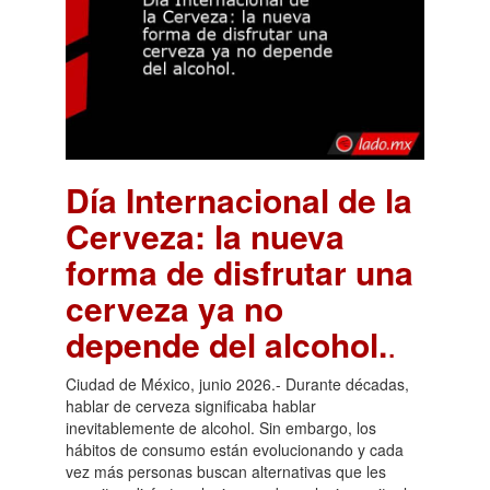
Día Internacional de la
Cerveza: la nueva
forma de disfrutar una
cerveza ya no
depende del alcohol.
.
Ciudad de México, junio 2026.- Durante décadas,
hablar de cerveza significaba hablar
inevitablemente de alcohol. Sin embargo, los
hábitos de consumo están evolucionando y cada
vez más personas buscan alternativas que les