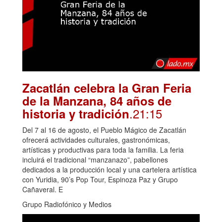
Zacatlán celebra la Gran Feria
de la Manzana, 84 años de
.21:15
historia y tradición
Del 7 al 16 de agosto, el Pueblo Mágico de Zacatlán
ofrecerá actividades culturales, gastronómicas,
artísticas y productivas para toda la familia. La feria
incluirá el tradicional “manzanazo”, pabellones
dedicados a la producción local y una cartelera artística
con Yuridia, 90’s Pop Tour, Espinoza Paz y Grupo
Cañaveral. E
Grupo Radiofónico y Medios