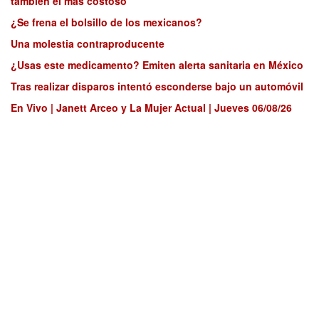
también el más costoso
¿Se frena el bolsillo de los mexicanos?
Una molestia contraproducente
¿Usas este medicamento? Emiten alerta sanitaria en México
Tras realizar disparos intentó esconderse bajo un automóvil
En Vivo | Janett Arceo y La Mujer Actual | Jueves 06/08/26