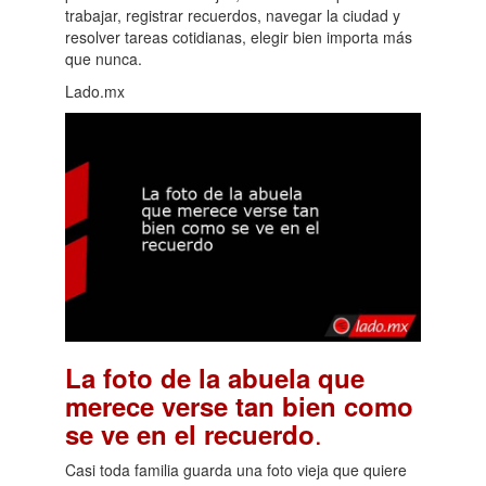
trabajar, registrar recuerdos, navegar la ciudad y
resolver tareas cotidianas, elegir bien importa más
que nunca.
Lado.mx
La foto de la abuela que
merece verse tan bien como
.
se ve en el recuerdo
Casi toda familia guarda una foto vieja que quiere