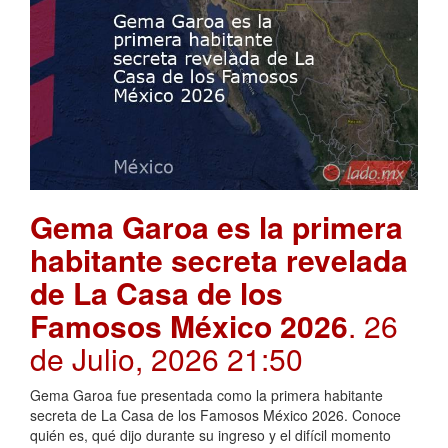
Gema Garoa es la primera
habitante secreta revelada
de La Casa de los
Famosos México 2026
. 26
de Julio, 2026 21:50
Gema Garoa fue presentada como la primera habitante
secreta de La Casa de los Famosos México 2026. Conoce
quién es, qué dijo durante su ingreso y el difícil momento