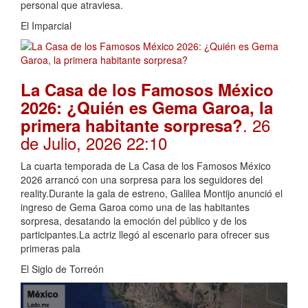
personal que atraviesa.
El Imparcial
La Casa de los Famosos México
2026: ¿Quién es Gema Garoa, la
. 26
primera habitante sorpresa?
de Julio, 2026 22:10
La cuarta temporada de La Casa de los Famosos México
2026 arrancó con una sorpresa para los seguidores del
reality.Durante la gala de estreno, Galilea Montijo anunció el
ingreso de Gema Garoa como una de las habitantes
sorpresa, desatando la emoción del público y de los
participantes.La actriz llegó al escenario para ofrecer sus
primeras pala
El Siglo de Torreón