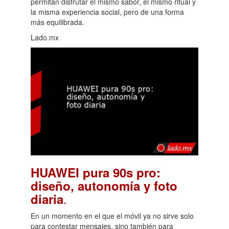
permitan disfrutar el mismo sabor, el mismo ritual y
la misma experiencia social, pero de una forma
más equilibrada.
Lado.mx
HUAWEI pura 90s pro:
diseño, autonomía y foto
.
diaria
En un momento en el que el móvil ya no sirve solo
para contestar mensajes, sino también para