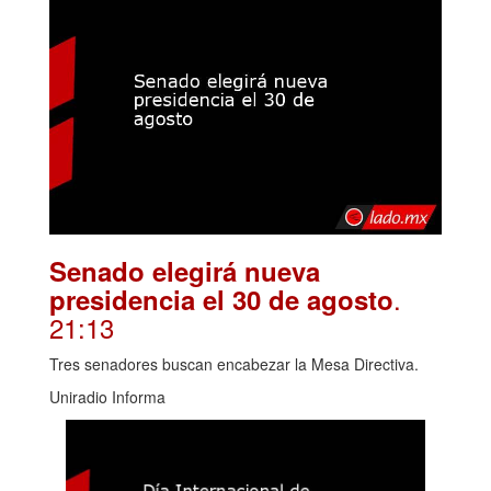
Senado elegirá nueva
.
presidencia el 30 de agosto
21:13
Tres senadores buscan encabezar la Mesa Directiva.
Uniradio Informa