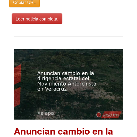
Copiar URL
Leer noticia completa.
Anuncian cambio en la