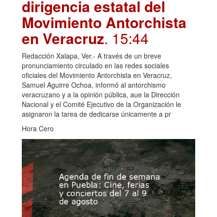
dirigencia estatal del
Movimiento Antorchista
en Veracruz
. 15:44
Redacción Xalapa, Ver.- A través de un breve
pronunciamiento circulado en las redes sociales
oficiales del Movimiento Antorchista en Veracruz,
Samuel Aguirre Ochoa, informó al antorchismo
veracruzano y a la opinión pública, aue la Dirección
Nacional y el Comité Ejecutivo de la Organización le
asignaron la tarea de dedicarse únicamente a pr
Hora Cero