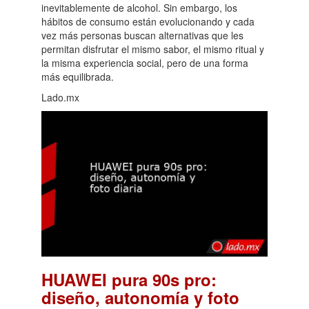
inevitablemente de alcohol. Sin embargo, los
hábitos de consumo están evolucionando y cada
vez más personas buscan alternativas que les
permitan disfrutar el mismo sabor, el mismo ritual y
la misma experiencia social, pero de una forma
más equilibrada.
Lado.mx
HUAWEI pura 90s pro:
diseño, autonomía y foto