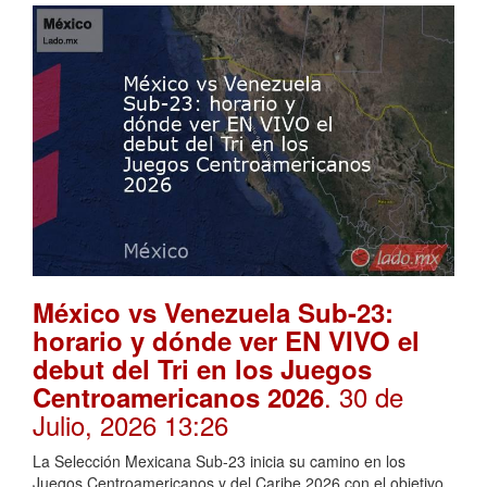
México vs Venezuela Sub-23:
horario y dónde ver EN VIVO el
debut del Tri en los Juegos
. 30 de
Centroamericanos 2026
Julio, 2026 13:26
La Selección Mexicana Sub-23 inicia su camino en los
Juegos Centroamericanos y del Caribe 2026 con el objetivo