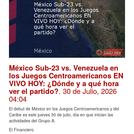
México Sub-23 vs. Venezuela en
los Juegos Centroamericanos EN
VIVO HOY: ¿Dónde y a qué hora
. 30 de Julio, 2026
ver el partido?
04:04
El debut de México en los Juegos Centroamericanos y del
Caribe es este jueves 30 de julio, día en que inician las
actividades del Grupo A.
El Financiero