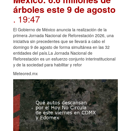
árboles este 9 de agosto
. 19:47
El Gobierno de México anuncia la realización de la
primera Jornada Nacional de Reforestación 2026, una
iniciativa sin precedentes que se llevará a cabo el
domingo 9 de agosto de forma simultánea en las 32
entidades del país.La Jornada Nacional de
Reforestación es un esfuerzo conjunto interinstitucional
y de la sociedad para habilitar y refor
Meteored.mx