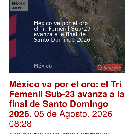
México va por el oro: el Tri
Femenil Sub-23 avanza a la
final de Santo Domingo
2026
. 05 de Agosto, 2026
08:28