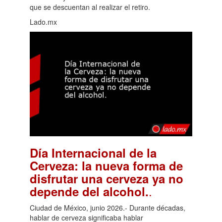
que se descuentan al realizar el retiro.
Lado.mx
Día Internacional de la
Cerveza: la nueva forma de
disfrutar una cerveza ya no
.
depende del alcohol.
Ciudad de México, junio 2026.- Durante décadas,
hablar de cerveza significaba hablar