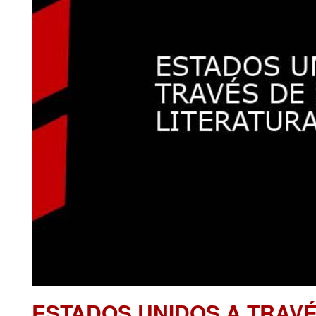
ESTADOS UNIDOS A TRAVÉ