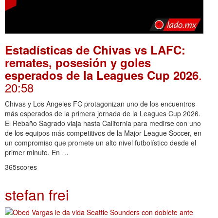
Estadísticas de Chivas vs LAFC:
remates, posesión y goles
.
esperados de la Leagues Cup 2026
20:58
Chivas y Los Angeles FC protagonizan uno de los encuentros
más esperados de la primera jornada de la Leagues Cup 2026.
El Rebaño Sagrado viaja hasta California para medirse con uno
de los equipos más competitivos de la Major League Soccer, en
un compromiso que promete un alto nivel futbolístico desde el
primer minuto. En …
365scores
stefan frei