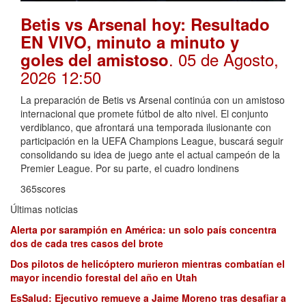
Betis vs Arsenal hoy: Resultado
EN VIVO, minuto a minuto y
. 05 de Agosto,
goles del amistoso
2026 12:50
La preparación de Betis vs Arsenal continúa con un amistoso
internacional que promete fútbol de alto nivel. El conjunto
verdiblanco, que afrontará una temporada ilusionante con
participación en la UEFA Champions League, buscará seguir
consolidando su idea de juego ante el actual campeón de la
Premier League. Por su parte, el cuadro londinens
365scores
Últimas noticias
Alerta por sarampión en América: un solo país concentra
dos de cada tres casos del brote
Dos pilotos de helicóptero murieron mientras combatían el
mayor incendio forestal del año en Utah
EsSalud: Ejecutivo remueve a Jaime Moreno tras desafiar a