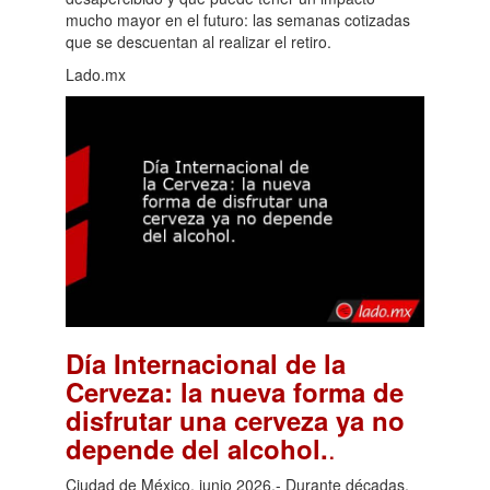
mucho mayor en el futuro: las semanas cotizadas
que se descuentan al realizar el retiro.
Lado.mx
Día Internacional de la
Cerveza: la nueva forma de
disfrutar una cerveza ya no
.
depende del alcohol.
Ciudad de México, junio 2026.- Durante décadas,