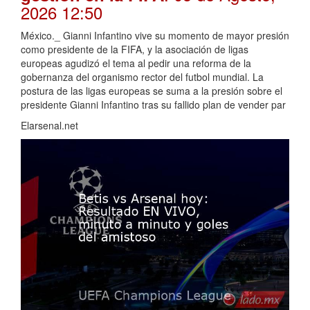
2026 12:50
México._ Gianni Infantino vive su momento de mayor presión
como presidente de la FIFA, y la asociación de ligas
europeas agudizó el tema al pedir una reforma de la
gobernanza del organismo rector del futbol mundial. La
postura de las ligas europeas se suma a la presión sobre el
presidente Gianni Infantino tras su fallido plan de vender par
Elarsenal.net