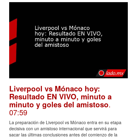
Liverpool vs Mónaco hoy:
Resultado EN VIVO, minuto a
.
minuto y goles del amistoso
07:59
La preparación de Liverpool vs Mónaco entra en su etapa
decisiva con un amistoso internacional que servirá para
sacar las últimas conclusiones antes del comienzo de la