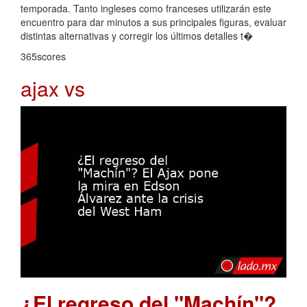
temporada. Tanto ingleses como franceses utilizarán este
encuentro para dar minutos a sus principales figuras, evaluar
distintas alternativas y corregir los últimos detalles t�
365scores
ajax vs
¿El regreso del "Machín"?