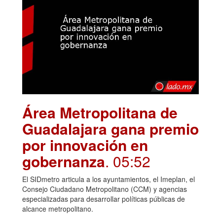
Área Metropolitana de
Guadalajara gana premio
por innovación en
gobernanza
. 05:52
El SIDmetro articula a los ayuntamientos, el Imeplan, el
Consejo Ciudadano Metropolitano (CCM) y agencias
especializadas para desarrollar políticas públicas de
alcance metropolitano.