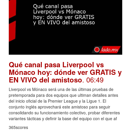
Qué canal pasa Liverpool vs
Mónaco hoy: dónde ver GRATIS y
. 06:49
EN VIVO del amistoso
Liverpool vs Mónaco será una de las últimas pruebas de
pretemporada para dos equipos que ultiman detalles antes
del inicio oficial de la Premier League y la Ligue 1. El
conjunto inglés aprovechará este amistoso para seguir
consolidando su funcionamiento colectivo, probar diferentes
variantes tácticas y definir la base del equipo con el que af
365scores