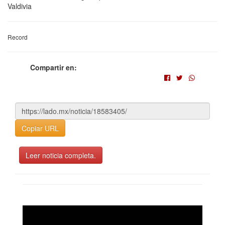
Valdivia
Record
Compartir en:
Copiar URL
Leer noticia completa.