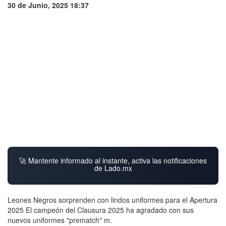
30 de Junio, 2025 18:37
🚀 Mantente informado al instante, activa las notificaciones
de Lado.mx
Leones Negros sorprenden con lindos uniformes para el Apertura
2025 El campeón del Clausura 2025 ha agradado con sus
nuevos uniformes "prematch" m.