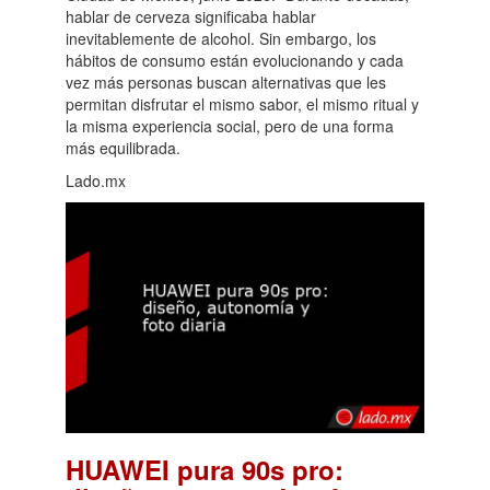
hablar de cerveza significaba hablar
inevitablemente de alcohol. Sin embargo, los
hábitos de consumo están evolucionando y cada
vez más personas buscan alternativas que les
permitan disfrutar el mismo sabor, el mismo ritual y
la misma experiencia social, pero de una forma
más equilibrada.
Lado.mx
HUAWEI pura 90s pro: