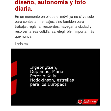
diseño, autonomía y foto
.
diaria
En un momento en el que el móvil ya no sirve solo
para contestar mensajes, sino también para
trabajar, registrar recuerdos, navegar la ciudad y
resolver tareas cotidianas, elegir bien importa más
que nunca.
Lado.mx