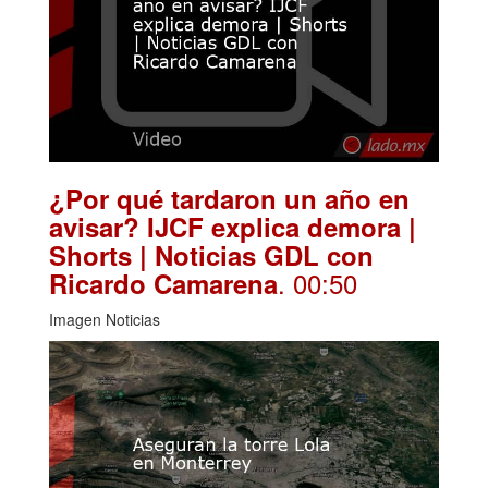
¿Por qué tardaron un año en
avisar? IJCF explica demora |
Shorts | Noticias GDL con
. 00:50
Ricardo Camarena
Imagen Noticias