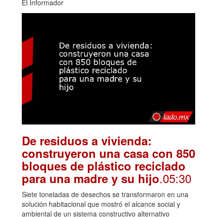
El Informador
De residuos a vivienda:
construyeron una casa con 850
bloques de plástico reciclado
.05:30
para una madre y su hijo
Siete toneladas de desechos se transformaron en una
solución habitacional que mostró el alcance social y
ambiental de un sistema constructivo alternativo