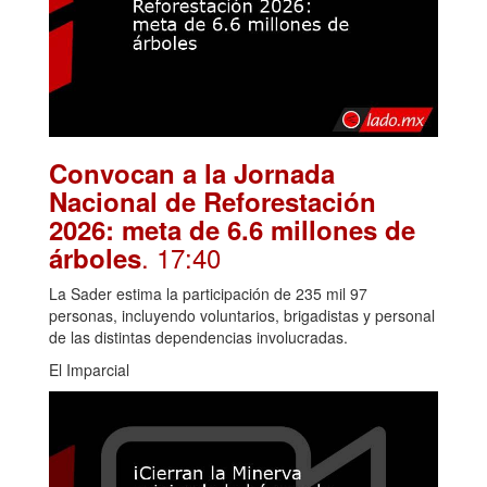
Convocan a la Jornada
Nacional de Reforestación
2026: meta de 6.6 millones de
. 17:40
árboles
La Sader estima la participación de 235 mil 97
personas, incluyendo voluntarios, brigadistas y personal
de las distintas dependencias involucradas.
El Imparcial