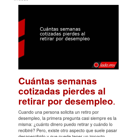
Cuántas semanas
cotizadas pierdes al
retirar por desempleo
.
Cuando una persona solicita un retiro por
desempleo, la primera pregunta casi siempre es la
misma: ¿cuánto dinero puedo retirar y cuándo lo
recibiré? Pero, existe otro aspecto que suele pasar
desapercibido y que puede tener un impacto