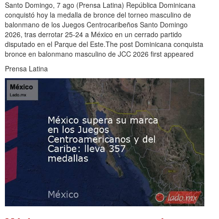
Santo Domingo, 7 ago (Prensa Latina) República Dominicana
conquistó hoy la medalla de bronce del torneo masculino de
balonmano de los Juegos Centrocaribeños Santo Domingo
2026, tras derrotar 25-24 a México en un cerrado partido
disputado en el Parque del Este.The post Dominicana conquista
bronce en balonmano masculino de JCC 2026 first appeared
Prensa Latina