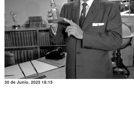
30 de Junio, 2025 18:15