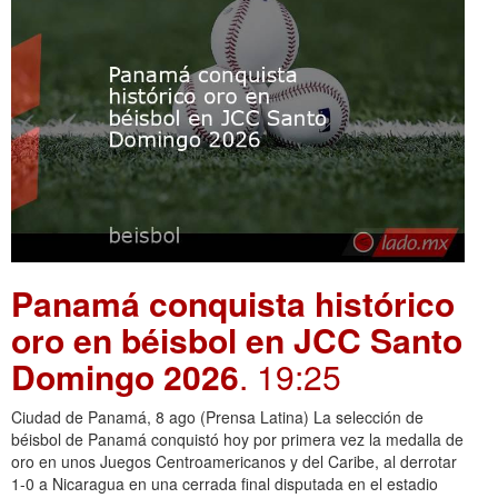
Panamá conquista histórico
oro en béisbol en JCC Santo
Domingo 2026
. 19:25
Ciudad de Panamá, 8 ago (Prensa Latina) La selección de
béisbol de Panamá conquistó hoy por primera vez la medalla de
oro en unos Juegos Centroamericanos y del Caribe, al derrotar
1-0 a Nicaragua en una cerrada final disputada en el estadio