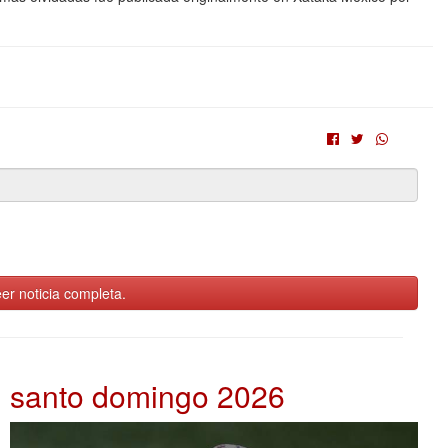
er noticia completa.
santo domingo 2026