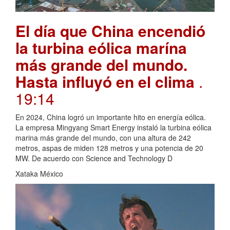
El día que China encendió
la turbina eólica marína
más grande del mundo.
Hasta influyó en el clima
.
19:14
En 2024, China logró un importante hito en energía eólica.
La empresa Mingyang Smart Energy instaló la turbina eólica
marina más grande del mundo, con una altura de 242
metros, aspas de miden 128 metros y una potencia de 20
MW. De acuerdo con Science and Technology D
Xataka México