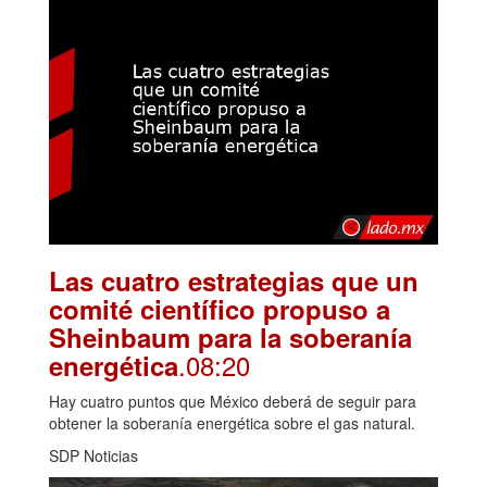
Las cuatro estrategias que un
comité científico propuso a
Sheinbaum para la soberanía
.08:20
energética
Hay cuatro puntos que México deberá de seguir para
obtener la soberanía energética sobre el gas natural.
SDP Noticias