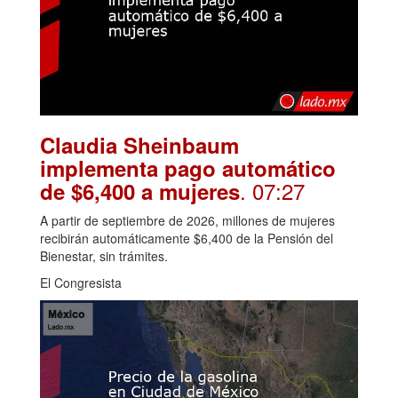
Claudia Sheinbaum
implementa pago automático
. 07:27
de $6,400 a mujeres
A partir de septiembre de 2026, millones de mujeres
recibirán automáticamente $6,400 de la Pensión del
Bienestar, sin trámites.
El Congresista