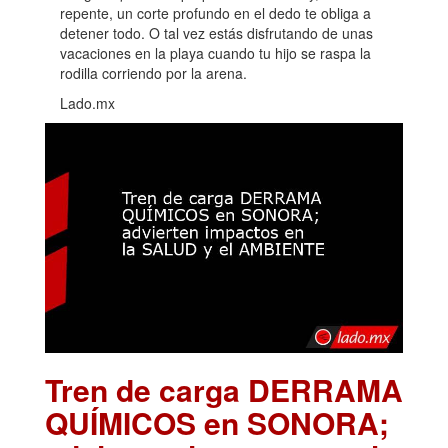
repente, un corte profundo en el dedo te obliga a
detener todo. O tal vez estás disfrutando de unas
vacaciones en la playa cuando tu hijo se raspa la
rodilla corriendo por la arena.
Lado.mx
Tren de carga DERRAMA
QUÍMICOS en SONORA;