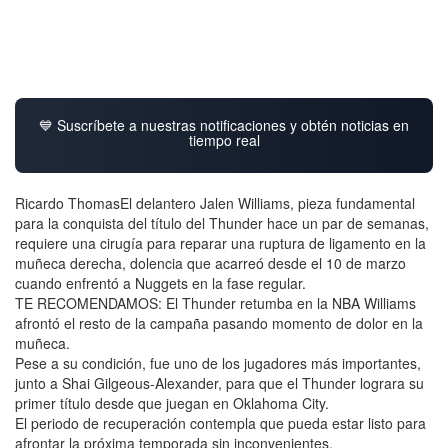
💙 Suscríbete a nuestras notificaciones y obtén noticias en
tiempo real
Ricardo ThomasEl delantero Jalen Williams, pieza fundamental
para la conquista del título del Thunder hace un par de semanas,
requiere una cirugía para reparar una ruptura de ligamento en la
muñeca derecha, dolencia que acarreó desde el 10 de marzo
cuando enfrentó a Nuggets en la fase regular.
TE RECOMENDAMOS: El Thunder retumba en la NBA Williams
afrontó el resto de la campaña pasando momento de dolor en la
muñeca.
Pese a su condición, fue uno de los jugadores más importantes,
junto a Shai Gilgeous-Alexander, para que el Thunder lograra su
primer título desde que juegan en Oklahoma City.
El periodo de recuperación contempla que pueda estar listo para
afrontar la próxima temporada sin inconvenientes.