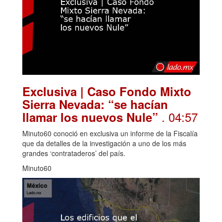
Exclusiva | Caso Fondo Mixto
Sierra Nevada: “se hacían
. 04:57
llamar los nuevos Nule”
Minuto60 conoció en exclusiva un informe de la Fiscalía
que da detalles de la investigación a uno de los más
grandes ‘contrataderos’ del país.
Minuto60