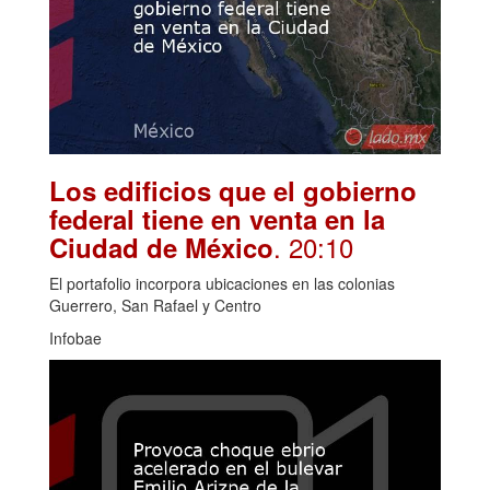
Los edificios que el gobierno
federal tiene en venta en la
. 20:10
Ciudad de México
El portafolio incorpora ubicaciones en las colonias
Guerrero, San Rafael y Centro
Infobae