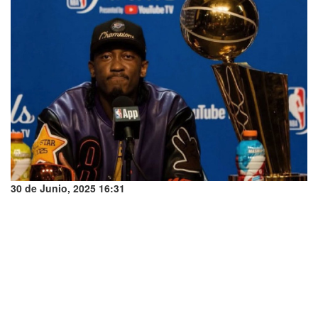
30 de Junio, 2025 16:31