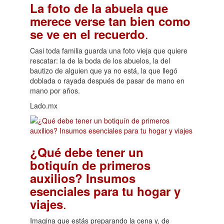
La foto de la abuela que
merece verse tan bien como
.
se ve en el recuerdo
Casi toda familia guarda una foto vieja que quiere
rescatar: la de la boda de los abuelos, la del
bautizo de alguien que ya no está, la que llegó
doblada o rayada después de pasar de mano en
mano por años.
Lado.mx
¿Qué debe tener un
botiquín de primeros
auxilios? Insumos
esenciales para tu hogar y
.
viajes
Imagina que estás preparando la cena y, de