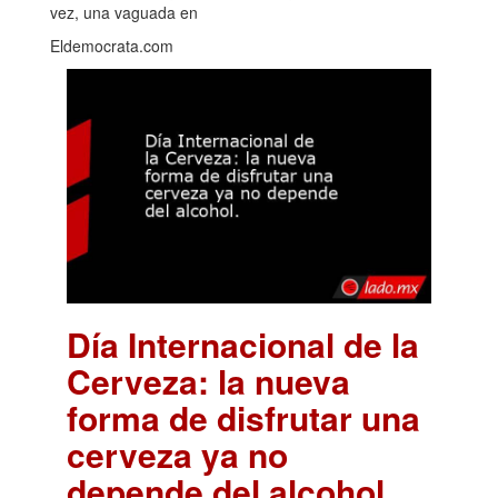
vez, una vaguada en
Eldemocrata.com
Día Internacional de la
Cerveza: la nueva
forma de disfrutar una
cerveza ya no
depende del alcohol.
.