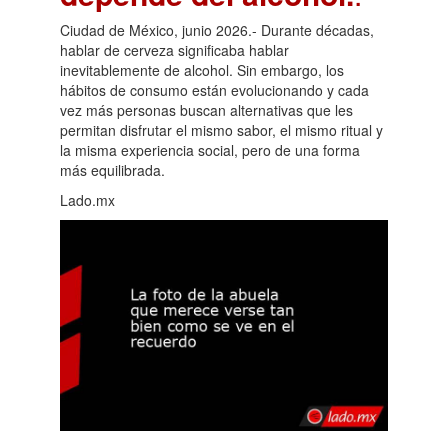
Ciudad de México, junio 2026.- Durante décadas,
hablar de cerveza significaba hablar
inevitablemente de alcohol. Sin embargo, los
hábitos de consumo están evolucionando y cada
vez más personas buscan alternativas que les
permitan disfrutar el mismo sabor, el mismo ritual y
la misma experiencia social, pero de una forma
más equilibrada.
Lado.mx