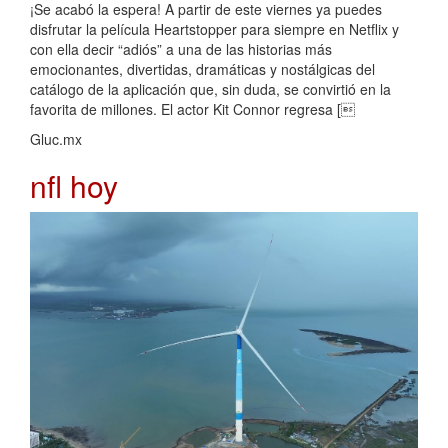
¡Se acabó la espera! A partir de este viernes ya puedes
disfrutar la película Heartstopper para siempre en Netflix y
con ella decir “adiós” a una de las historias más
emocionantes, divertidas, dramáticas y nostálgicas del
catálogo de la aplicación que, sin duda, se convirtió en la
favorita de millones. El actor Kit Connor regresa [
Gluc.mx
nfl hoy