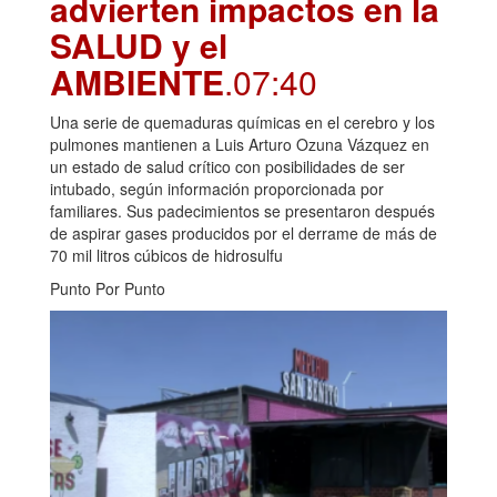
advierten impactos en la
SALUD y el
AMBIENTE
.07:40
Una serie de quemaduras químicas en el cerebro y los
pulmones mantienen a Luis Arturo Ozuna Vázquez en
un estado de salud crítico con posibilidades de ser
intubado, según información proporcionada por
familiares. Sus padecimientos se presentaron después
de aspirar gases producidos por el derrame de más de
70 mil litros cúbicos de hidrosulfu
Punto Por Punto