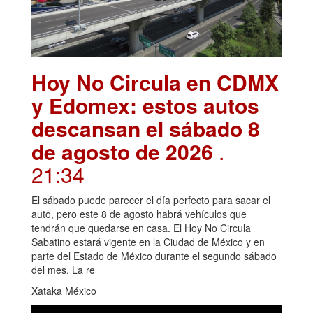
Hoy No Circula en CDMX
y Edomex: estos autos
descansan el sábado 8
de agosto de 2026
.
21:34
El sábado puede parecer el día perfecto para sacar el
auto, pero este 8 de agosto habrá vehículos que
tendrán que quedarse en casa. El Hoy No Circula
Sabatino estará vigente en la Ciudad de México y en
parte del Estado de México durante el segundo sábado
del mes. La re
Xataka México