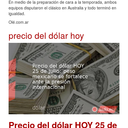
En medio de la preparación de cara a la temporada, ambos
equipos disputaron el clásico en Australia y todo terminó en
igualdad.
Olé.com.ar
precio del dólar hoy
Precio del dólar HOY 25 de