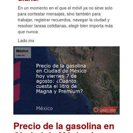
En un momento en el que el móvil ya no sirve solo
para contestar mensajes, sino también para
trabajar, registrar recuerdos, navegar la ciudad y
resolver tareas cotidianas, elegir bien importa más
que nunca.
Lado.mx
Precio de la gasolina en