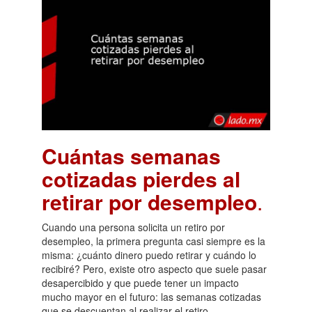
Cuántas semanas
cotizadas pierdes al
retirar por desempleo
.
Cuando una persona solicita un retiro por
desempleo, la primera pregunta casi siempre es la
misma: ¿cuánto dinero puedo retirar y cuándo lo
recibiré? Pero, existe otro aspecto que suele pasar
desapercibido y que puede tener un impacto
mucho mayor en el futuro: las semanas cotizadas
que se descuentan al realizar el retiro.