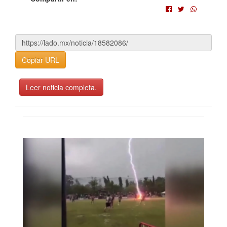
Copiar URL
Leer noticia completa.