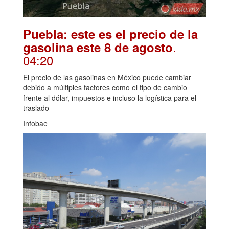
Puebla: este es el precio de la
.
gasolina este 8 de agosto
04:20
El precio de las gasolinas en México puede cambiar
debido a múltiples factores como el tipo de cambio
frente al dólar, impuestos e incluso la logística para el
traslado
Infobae