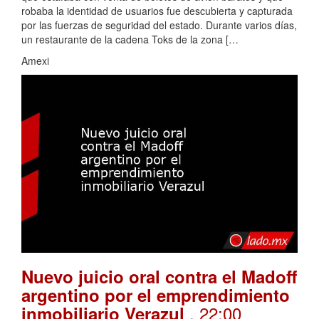
robaba la identidad de usuarios fue descubierta y capturada
por las fuerzas de seguridad del estado. Durante varios días,
un restaurante de la cadena Toks de la zona […
Amexi
Nuevo juicio oral contra el Madoff
argentino por el emprendimiento
. 22:00
inmobiliario Verazul