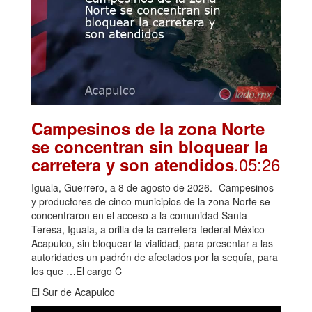
Campesinos de la zona Norte
se concentran sin bloquear la
.05:26
carretera y son atendidos
Iguala, Guerrero, a 8 de agosto de 2026.- Campesinos
y productores de cinco municipios de la zona Norte se
concentraron en el acceso a la comunidad Santa
Teresa, Iguala, a orilla de la carretera federal México-
Acapulco, sin bloquear la vialidad, para presentar a las
autoridades un padrón de afectados por la sequía, para
los que …El cargo C
El Sur de Acapulco