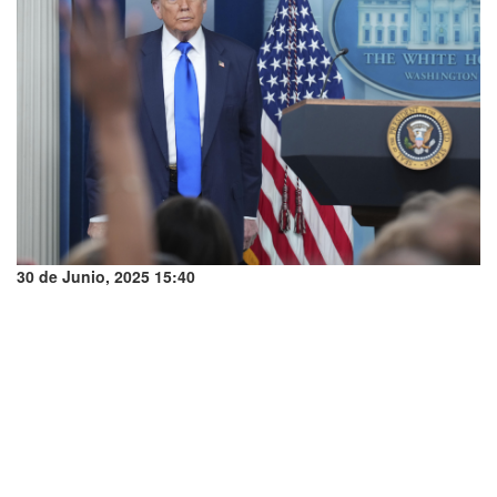
30 de Junio, 2025 15:40