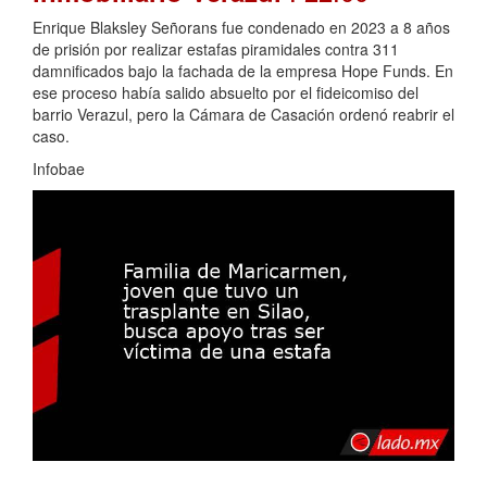
Enrique Blaksley Señorans fue condenado en 2023 a 8 años
de prisión por realizar estafas piramidales contra 311
damnificados bajo la fachada de la empresa Hope Funds. En
ese proceso había salido absuelto por el fideicomiso del
barrio Verazul, pero la Cámara de Casación ordenó reabrir el
caso.
Infobae