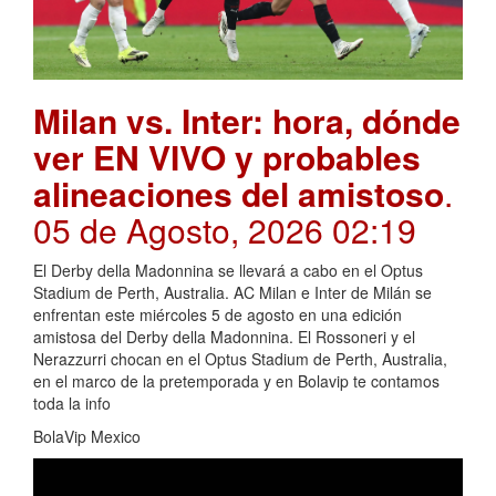
Milan vs. Inter: hora, dónde
ver EN VIVO y probables
alineaciones del amistoso
.
05 de Agosto, 2026 02:19
El Derby della Madonnina se llevará a cabo en el Optus
Stadium de Perth, Australia. AC Milan e Inter de Milán se
enfrentan este miércoles 5 de agosto en una edición
amistosa del Derby della Madonnina. El Rossoneri y el
Nerazzurri chocan en el Optus Stadium de Perth, Australia,
en el marco de la pretemporada y en Bolavip te contamos
toda la info
BolaVip Mexico