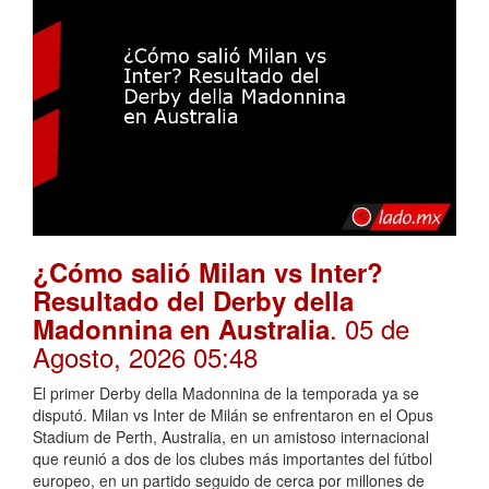
¿Cómo salió Milan vs Inter?
Resultado del Derby della
. 05 de
Madonnina en Australia
Agosto, 2026 05:48
El primer Derby della Madonnina de la temporada ya se
disputó. Milan vs Inter de Milán se enfrentaron en el Opus
Stadium de Perth, Australia, en un amistoso internacional
que reunió a dos de los clubes más importantes del fútbol
europeo, en un partido seguido de cerca por millones de