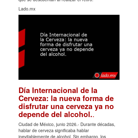
Lado.mx
Día Internacional de la
Cerveza: la nueva forma de
disfrutar una cerveza ya no
.
depende del alcohol.
Ciudad de México, junio 2026.- Durante décadas,
hablar de cerveza significaba hablar
inevitablemente de alcohol. Sin embargo, los