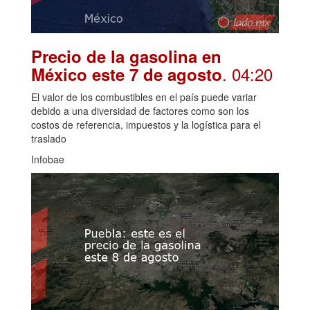
Precio de la gasolina en
. 04:20
México este 7 de agosto
El valor de los combustibles en el país puede variar
debido a una diversidad de factores como son los
costos de referencia, impuestos y la logística para el
traslado
Infobae