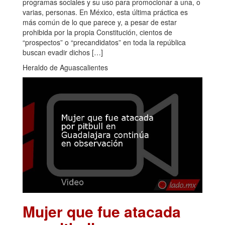
programas sociales y su uso para promocionar a una, o
varias, personas. En México, esta última práctica es
más común de lo que parece y, a pesar de estar
prohibida por la propia Constitución, cientos de
“prospectos” o “precandidatos” en toda la república
buscan evadir dichos […]
Heraldo de Aguascalientes
Mujer que fue atacada