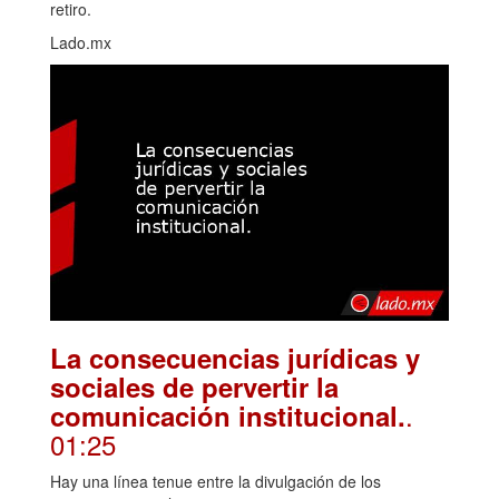
retiro.
Lado.mx
La consecuencias jurídicas y
sociales de pervertir la
.
comunicación institucional.
01:25
Hay una línea tenue entre la divulgación de los