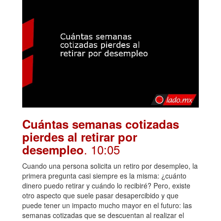
Cuántas semanas cotizadas
pierdes al retirar por
. 10:05
desempleo
Cuando una persona solicita un retiro por desempleo, la
primera pregunta casi siempre es la misma: ¿cuánto
dinero puedo retirar y cuándo lo recibiré? Pero, existe
otro aspecto que suele pasar desapercibido y que
puede tener un impacto mucho mayor en el futuro: las
semanas cotizadas que se descuentan al realizar el