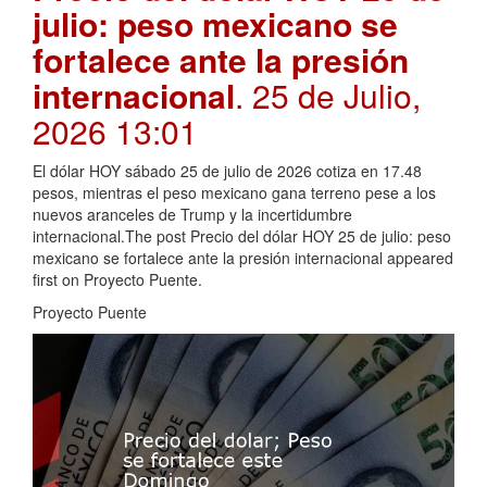
julio: peso mexicano se
fortalece ante la presión
internacional
. 25 de Julio,
2026 13:01
El dólar HOY sábado 25 de julio de 2026 cotiza en 17.48
pesos, mientras el peso mexicano gana terreno pese a los
nuevos aranceles de Trump y la incertidumbre
internacional.The post Precio del dólar HOY 25 de julio: peso
mexicano se fortalece ante la presión internacional appeared
first on Proyecto Puente.
Proyecto Puente