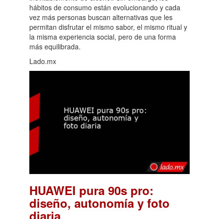
hábitos de consumo están evolucionando y cada
vez más personas buscan alternativas que les
permitan disfrutar el mismo sabor, el mismo ritual y
la misma experiencia social, pero de una forma
más equilibrada.
Lado.mx
HUAWEI pura 90s pro:
diseño, autonomía y foto
.
diaria