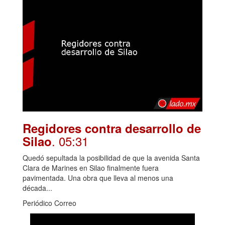
Regidores contra desarrollo de
. 05:31
Silao
Quedó sepultada la posibilidad de que la avenida Santa
Clara de Marines en Silao finalmente fuera
pavimentada. Una obra que lleva al menos una
década...
Periódico Correo