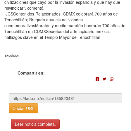
civilizaciones que cayó por la invasión española y que hay que
reivindicar”, comentó.
JCSContenidos Relacionados: CDMX celebrará 700 años de
Tenochtitlán; Brugada anuncia actividades
conmemorativasMaratón y medio maratón honrarán 700 años de
Tenochtitlán en CDMXSecretos del arte lapidario mexica:
hallazgos clave en el Templo Mayor de Tenochtitlan
Excelsior
Compartir en:
Copiar URL
Leer noticia completa.