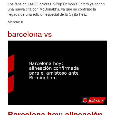
Los fans de Las Guerreras K-Pop Demon Hunters ya tienen
una nueva cita con McDonald"s, ya que se confirmó la
llegada de una edición especial de la Cajita Feliz
Merca2.0
barcelona vs
Barcelona hoy: alineación