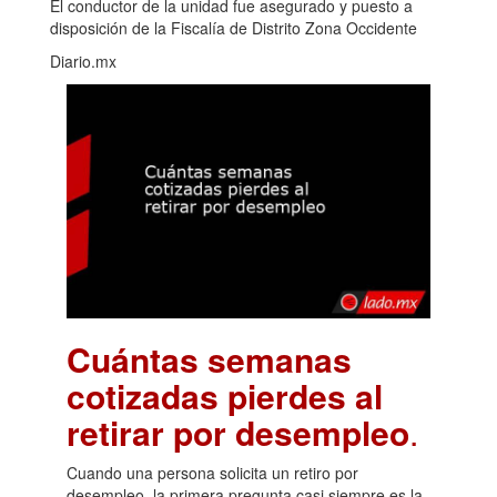
El conductor de la unidad fue asegurado y puesto a
disposición de la Fiscalía de Distrito Zona Occidente
Diario.mx
Cuántas semanas
cotizadas pierdes al
retirar por desempleo
.
Cuando una persona solicita un retiro por
desempleo, la primera pregunta casi siempre es la