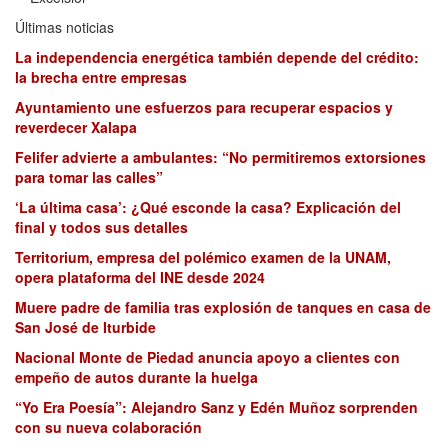
Últimas noticias
La independencia energética también depende del crédito:
la brecha entre empresas
Ayuntamiento une esfuerzos para recuperar espacios y
reverdecer Xalapa
Felifer advierte a ambulantes: “No permitiremos extorsiones
para tomar las calles”
‘La última casa’: ¿Qué esconde la casa? Explicación del
final y todos sus detalles
Territorium, empresa del polémico examen de la UNAM,
opera plataforma del INE desde 2024
Muere padre de familia tras explosión de tanques en casa de
San José de Iturbide
Nacional Monte de Piedad anuncia apoyo a clientes con
empeño de autos durante la huelga
“Yo Era Poesía”: Alejandro Sanz y Edén Muñoz sorprenden
con su nueva colaboración