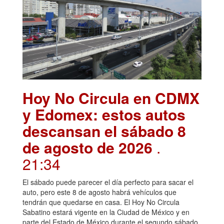
Hoy No Circula en CDMX
y Edomex: estos autos
descansan el sábado 8
de agosto de 2026
.
21:34
El sábado puede parecer el día perfecto para sacar el
auto, pero este 8 de agosto habrá vehículos que
tendrán que quedarse en casa. El Hoy No Circula
Sabatino estará vigente en la Ciudad de México y en
parte del Estado de México durante el segundo sábado