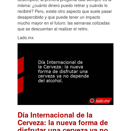
misma: ¿cuánto dinero puedo retirar y cuándo lo
recibiré? Pero, existe otro aspecto que suele pasar
desapercibido y que puede tener un impacto
mucho mayor en el futuro: las semanas cotizadas
que se descuentan al realizar el retiro.
Lado.mx
Día Internacional de la
Cerveza: la nueva forma de
disfrutar una cerveza ya no