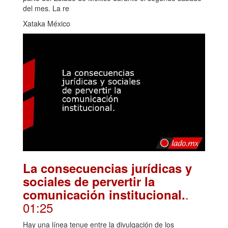
del mes. La re
Xataka México
La consecuencias jurídicas y
sociales de pervertir la
.
comunicación institucional.
01:25
Hay una línea tenue entre la divulgación de los