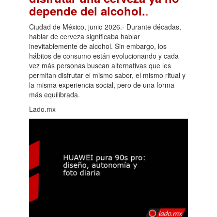
.
depende del alcohol.
Ciudad de México, junio 2026.- Durante décadas,
hablar de cerveza significaba hablar
inevitablemente de alcohol. Sin embargo, los
hábitos de consumo están evolucionando y cada
vez más personas buscan alternativas que les
permitan disfrutar el mismo sabor, el mismo ritual y
la misma experiencia social, pero de una forma
más equilibrada.
Lado.mx