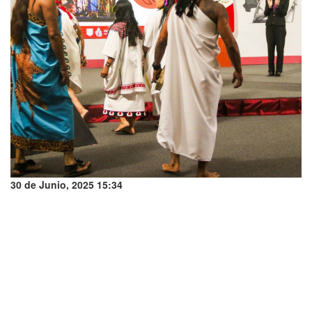
30 de Junio, 2025 15:34