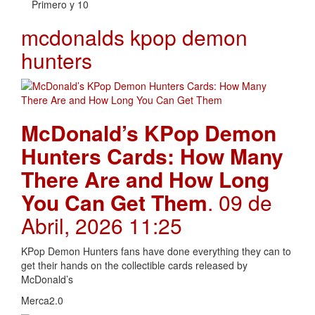
Primero y 10
mcdonalds kpop demon
hunters
McDonald’s KPop Demon
Hunters Cards: How Many
There Are and How Long
You Can Get Them
. 09 de
Abril, 2026 11:25
KPop Demon Hunters fans have done everything they can to
get their hands on the collectible cards released by
McDonald’s
Merca2.0