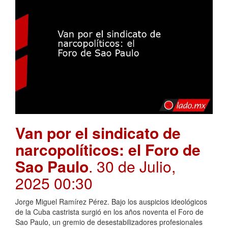
Van por el sindicato de
narcopolíticos: el Foro de
Sao Paulo
. 30 de Julio,
2025 00:30
Jorge Miguel Ramírez Pérez. Bajo los auspicios ideológicos
de la Cuba castrista surgió en los años noventa el Foro de
Sao Paulo, un gremio de desestabilizadores profesionales