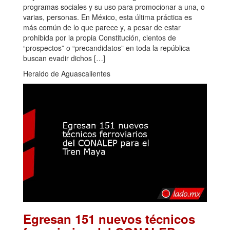
programas sociales y su uso para promocionar a una, o
varias, personas. En México, esta última práctica es
más común de lo que parece y, a pesar de estar
prohibida por la propia Constitución, cientos de
“prospectos” o “precandidatos” en toda la república
buscan evadir dichos […]
Heraldo de Aguascalientes
Egresan 151 nuevos técnicos