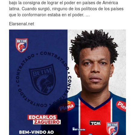
bajo la consigna de lograr el poder en países de América
latina. Cuando surgió, ninguno de los políticos de los países
que lo conformaron estaba en el poder. …
Elarsenal.net