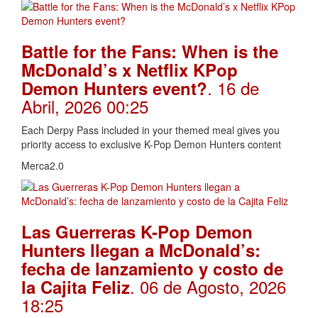
Battle for the Fans: When is the
McDonald’s x Netflix KPop
. 16 de
Demon Hunters event?
Abril, 2026 00:25
Each Derpy Pass included in your themed meal gives you
priority access to exclusive K-Pop Demon Hunters content
Merca2.0
Las Guerreras K-Pop Demon
Hunters llegan a McDonald’s:
fecha de lanzamiento y costo de
. 06 de Agosto, 2026
la Cajita Feliz
18:25