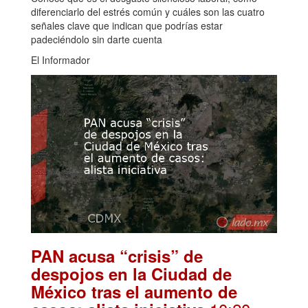
diferenciarlo del estrés común y cuáles son las cuatro
señales clave que indican que podrías estar
padeciéndolo sin darte cuenta
El Informador
PAN acusa “crisis” de
despojos en la Ciudad de
México tras el aumento de