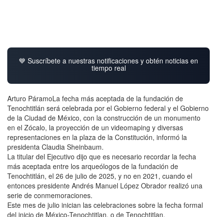
💙 Suscríbete a nuestras notificaciones y obtén noticias en
tiempo real
Arturo PáramoLa fecha más aceptada de la fundación de
Tenochtitlán será celebrada por el Gobierno federal y el Gobierno
de la Ciudad de México, con la construcción de un monumento
en el Zócalo, la proyección de un videomaping y diversas
representaciones en la plaza de la Constitución, informó la
presidenta Claudia Sheinbaum.
La titular del Ejecutivo dijo que es necesario recordar la fecha
más aceptada entre los arqueólogos de la fundación de
Tenochtitlán, el 26 de julio de 2025, y no en 2021, cuando el
entonces presidente Andrés Manuel López Obrador realizó una
serie de conmemoraciones.
Este mes de julio inician las celebraciones sobre la fecha formal
del inicio de México-Tenochtitlan, o de Tenochtitlan.