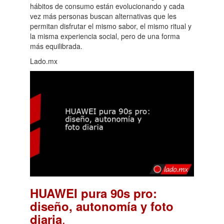
hábitos de consumo están evolucionando y cada
vez más personas buscan alternativas que les
permitan disfrutar el mismo sabor, el mismo ritual y
la misma experiencia social, pero de una forma
más equilibrada.
Lado.mx
HUAWEI pura 90s pro:
diseño, autonomía y foto
.
diaria