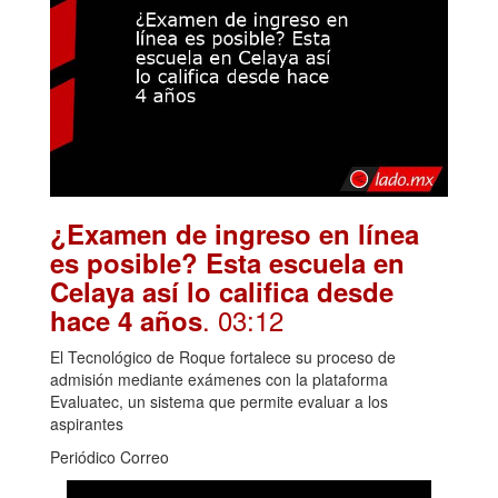
¿Examen de ingreso en línea
es posible? Esta escuela en
Celaya así lo califica desde
. 03:12
hace 4 años
El Tecnológico de Roque fortalece su proceso de
admisión mediante exámenes con la plataforma
Evaluatec, un sistema que permite evaluar a los
aspirantes
Periódico Correo