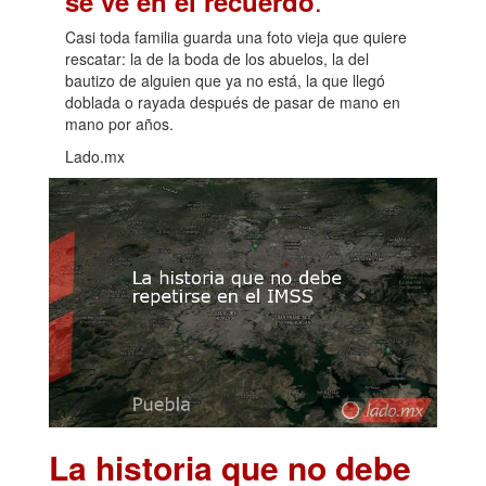
.
se ve en el recuerdo
Casi toda familia guarda una foto vieja que quiere
rescatar: la de la boda de los abuelos, la del
bautizo de alguien que ya no está, la que llegó
doblada o rayada después de pasar de mano en
mano por años.
Lado.mx
La historia que no debe