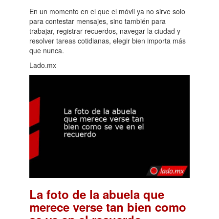
En un momento en el que el móvil ya no sirve solo
para contestar mensajes, sino también para
trabajar, registrar recuerdos, navegar la ciudad y
resolver tareas cotidianas, elegir bien importa más
que nunca.
Lado.mx
La foto de la abuela que
merece verse tan bien como