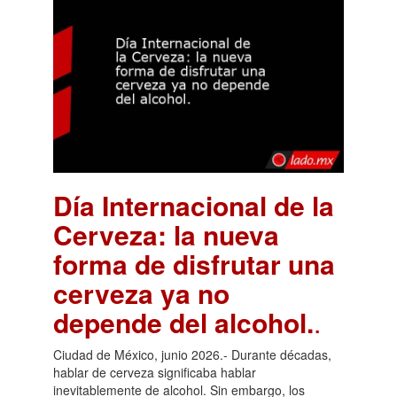
Día Internacional de la
Cerveza: la nueva
forma de disfrutar una
cerveza ya no
depende del alcohol.
.
Ciudad de México, junio 2026.- Durante décadas,
hablar de cerveza significaba hablar
inevitablemente de alcohol. Sin embargo, los