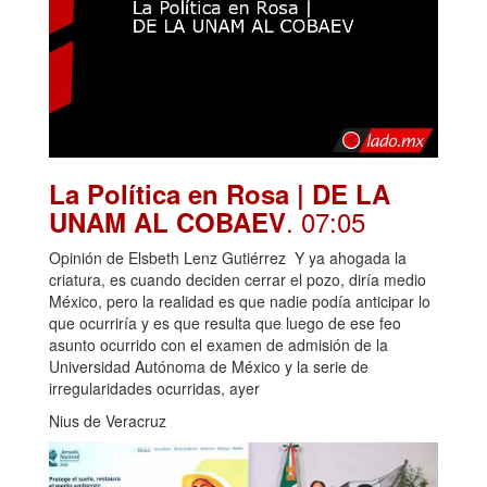
La Política en Rosa | DE LA
. 07:05
UNAM AL COBAEV
Opinión de Elsbeth Lenz Gutiérrez Y ya ahogada la
criatura, es cuando deciden cerrar el pozo, diría medio
México, pero la realidad es que nadie podía anticipar lo
que ocurriría y es que resulta que luego de ese feo
asunto ocurrido con el examen de admisión de la
Universidad Autónoma de México y la serie de
irregularidades ocurridas, ayer
Nius de Veracruz