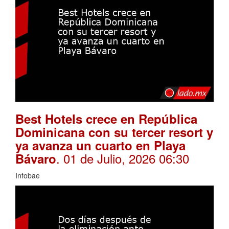
Best Hotels crece en República
Dominicana con su tercer resort y
ya avanza un cuarto en Playa
. 01 de Julio, 2026 06:30
Bávaro
Infobae