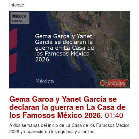
Infobae
Gema Garoa y Yanet García se
declaran la guerra en La Casa de
. 01:40
los Famosos México 2026
A dos semanas del inicio de La Casa de los Famosos México
2026 ya aparecieron los equipos y alianzas