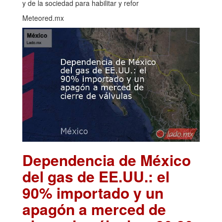
y de la sociedad para habilitar y refor
Meteored.mx
Dependencia de México
del gas de EE.UU.: el
90% importado y un
apagón a merced de