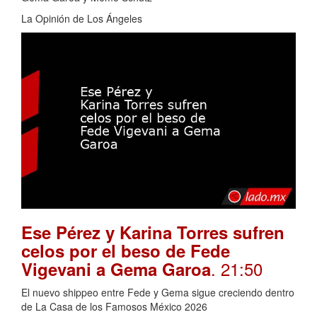
La Opinión de Los Ángeles
Ese Pérez y Karina Torres sufren
celos por el beso de Fede
. 21:50
Vigevani a Gema Garoa
El nuevo shippeo entre Fede y Gema sigue creciendo dentro
de La Casa de los Famosos México 2026