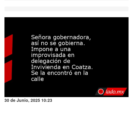
30 de Junio, 2025 10:23