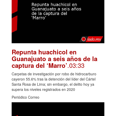
Repunta huachicol en
Guanajuato a seis años de la
.03:33
captura del ‘Marro’
Carpetas de investigación por robo de hidrocarburo
cayeron 55.6% tras la detención del líder del Cártel
Santa Rosa de Lima; sin embargo, el delito hoy ya
supera los niveles registrados en 2020
Periódico Correo