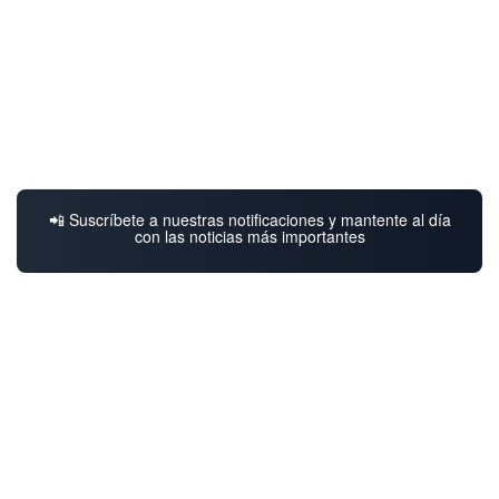
📲 Suscríbete a nuestras notificaciones y mantente al día
con las noticias más importantes