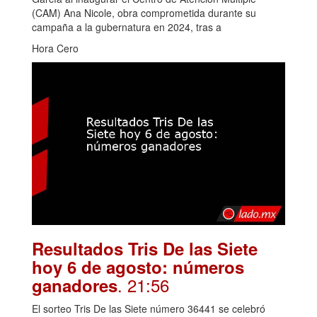
(CAM) Ana Nicole, obra comprometida durante su
campaña a la gubernatura en 2024, tras a
Hora Cero
Resultados Tris De las Siete
hoy 6 de agosto: números
. 21:56
ganadores
El sorteo Tris De las Siete número 36441 se celebró