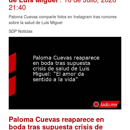
21:40
Paloma Cuevas comparte fotos en Instagram tras rumores
sobre la salud de Luis Miguel
SDP Noticias
Paloma Cuevas reaparece en
boda tras supuesta crisis de