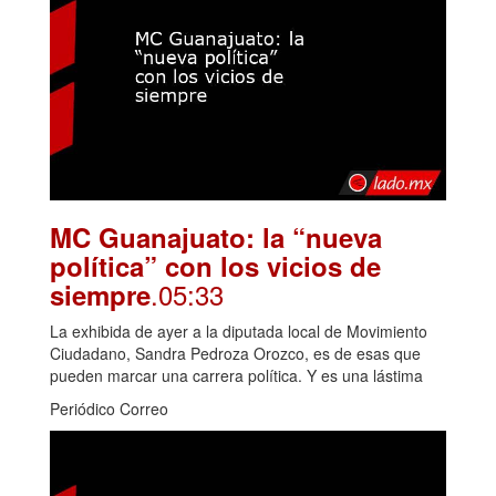
MC Guanajuato: la “nueva
política” con los vicios de
.05:33
siempre
La exhibida de ayer a la diputada local de Movimiento
Ciudadano, Sandra Pedroza Orozco, es de esas que
pueden marcar una carrera política. Y es una lástima
Periódico Correo