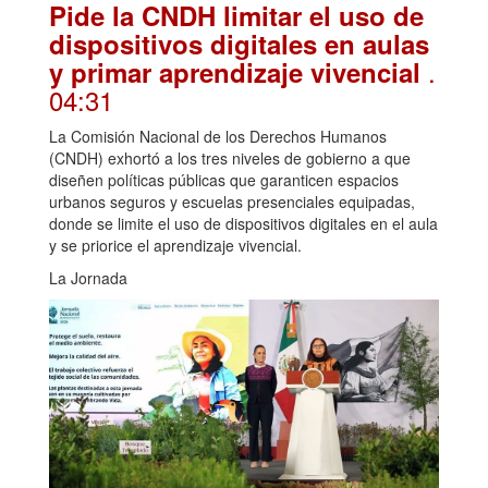
Pide la CNDH limitar el uso de
dispositivos digitales en aulas
.
y primar aprendizaje vivencial
04:31
La Comisión Nacional de los Derechos Humanos
(CNDH) exhortó a los tres niveles de gobierno a que
diseñen políticas públicas que garanticen espacios
urbanos seguros y escuelas presenciales equipadas,
donde se limite el uso de dispositivos digitales en el aula
y se priorice el aprendizaje vivencial.
La Jornada