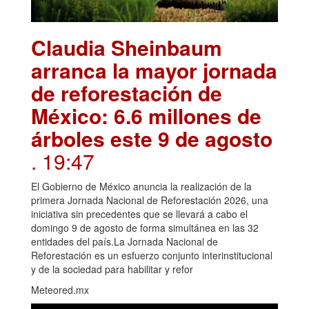
Claudia Sheinbaum
arranca la mayor jornada
de reforestación de
México: 6.6 millones de
árboles este 9 de agosto
. 19:47
El Gobierno de México anuncia la realización de la
primera Jornada Nacional de Reforestación 2026, una
iniciativa sin precedentes que se llevará a cabo el
domingo 9 de agosto de forma simultánea en las 32
entidades del país.La Jornada Nacional de
Reforestación es un esfuerzo conjunto interinstitucional
y de la sociedad para habilitar y refor
Meteored.mx