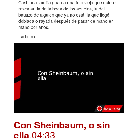
Casi toda familia guarda una foto vieja que quiere
rescatar: la de la boda de los abuelos, la del
bautizo de alguien que ya no está, la que llegó
doblada o rayada después de pasar de mano en
mano por años.
Lado.mx
Con Sheinbaum, o sin
ella
.04:33