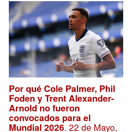
Por qué Cole Palmer, Phil
Foden y Trent Alexander-
Arnold no fueron
convocados para el
Mundial 2026
. 22 de Mayo,