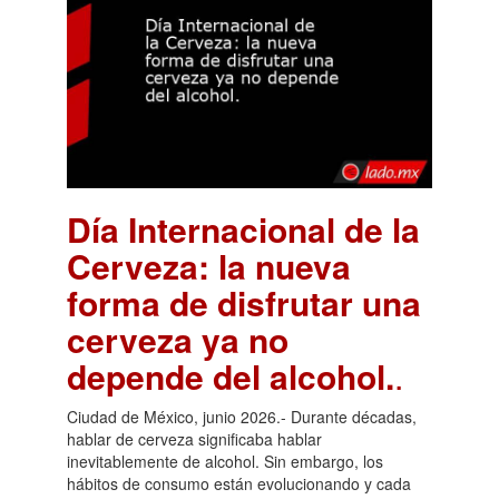
Día Internacional de la
Cerveza: la nueva
forma de disfrutar una
cerveza ya no
depende del alcohol.
.
Ciudad de México, junio 2026.- Durante décadas,
hablar de cerveza significaba hablar
inevitablemente de alcohol. Sin embargo, los
hábitos de consumo están evolucionando y cada