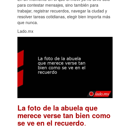
para contestar mensajes, sino también para
trabajar, registrar recuerdos, navegar la ciudad y
resolver tareas cotidianas, elegir bien importa más
que nunca.
Lado.mx
La foto de la abuela que
merece verse tan bien como
.
se ve en el recuerdo