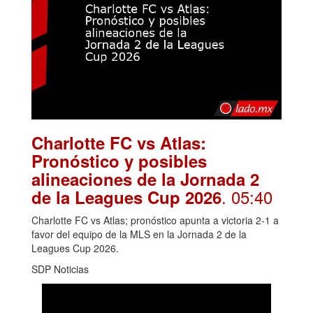
Charlotte FC vs Atlas:
Pronóstico y posibles
alineaciones de la Jornada 2
. 05:40
de la Leagues Cup 2026
Charlotte FC vs Atlas; pronóstico apunta a victoria 2-1 a
favor del equipo de la MLS en la Jornada 2 de la
Leagues Cup 2026.
SDP Noticias