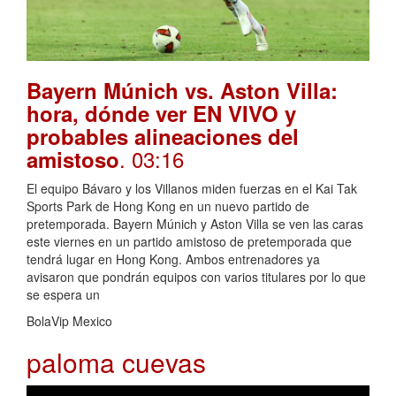
Bayern Múnich vs. Aston Villa:
hora, dónde ver EN VIVO y
probables alineaciones del
. 03:16
amistoso
El equipo Bávaro y los Villanos miden fuerzas en el Kai Tak
Sports Park de Hong Kong en un nuevo partido de
pretemporada. Bayern Múnich y Aston Villa se ven las caras
este viernes en un partido amistoso de pretemporada que
tendrá lugar en Hong Kong. Ambos entrenadores ya
avisaron que pondrán equipos con varios titulares por lo que
se espera un
BolaVip Mexico
paloma cuevas