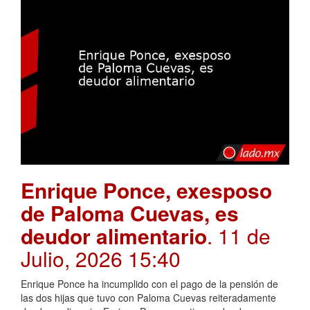
Enrique Ponce, exesposo
de Paloma Cuevas, es
deudor alimentario
. 11 de
Julio, 2026 15:40
Enrique Ponce ha incumplido con el pago de la pensión de
las dos hijas que tuvo con Paloma Cuevas reiteradamente