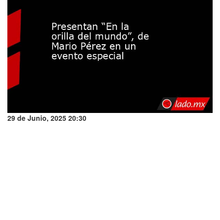
29 de Junio, 2025 20:30