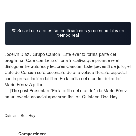
💙 Suscríbete a nuestras notificaciones y obtén noticias en
tiempo real
Jocelyn Díaz / Grupo Cantón Este evento forma parte del
programa “Café con Letras”, una iniciativa que promueve el
diálogo entre autores y lectores Cancún,-Este jueves 3 de julio, el
Café de Cancún será escenario de una velada literaria especial
con la presentación del libro En la orilla del mundo, del autor
Mario Pérez Aguilar.
[…]The post Presentan “En la orilla del mundo”, de Mario Pérez
en un evento especial appeared first on Quintana Roo Hoy.
Quintana Roo Hoy
Compartir en: