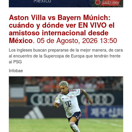
Aston Villa vs Bayern Múnich:
cuándo y dónde ver EN VIVO el
amistoso internacional desde
. 05 de Agosto, 2026 13:50
México
Los ingleses buscan prepararse de la mejor manera, de cara
al encuentro de la Supercopa de Europa que tendrán frente
al PSG
Infobae