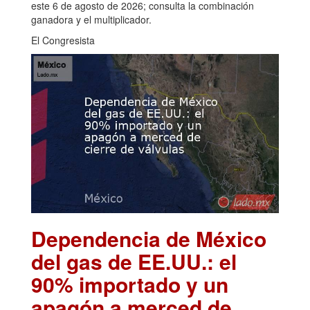
este 6 de agosto de 2026; consulta la combinación
ganadora y el multiplicador.
El Congresista
Dependencia de México
del gas de EE.UU.: el
90% importado y un
apagón a merced de