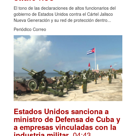
El tono de las declaraciones de altos funcionarios del
gobierno de Estados Unidos contra el Cártel Jalisco
Nueva Generación y su red de protección dentro...
Periódico Correo
Estados Unidos sanciona a
ministro de Defensa de Cuba y
a empresas vinculadas con la
. 04:43
industria militar