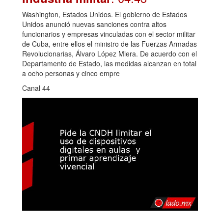
Washington, Estados Unidos. El gobierno de Estados
Unidos anunció nuevas sanciones contra altos
funcionarios y empresas vinculadas con el sector militar
de Cuba, entre ellos el ministro de las Fuerzas Armadas
Revolucionarias, Álvaro López Miera. De acuerdo con el
Departamento de Estado, las medidas alcanzan en total
a ocho personas y cinco empre
Canal 44