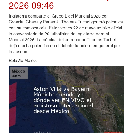
2026 09:46
Inglaterra comparte el Grupo L del Mundial 2026 con
Croacia, Ghana y Panamá. Thomas Tuchel generó polémica
con su convocatoria. Este viernes 22 de mayo se hizo oficial
la convocatoria de 26 futbolistas de Inglaterra para el
Mundial 2026. La nómina del entrenador Thomas Tuchel
dejó mucha polémica en el debate futbolero en general por
la ausenc
BolaVip Mexico