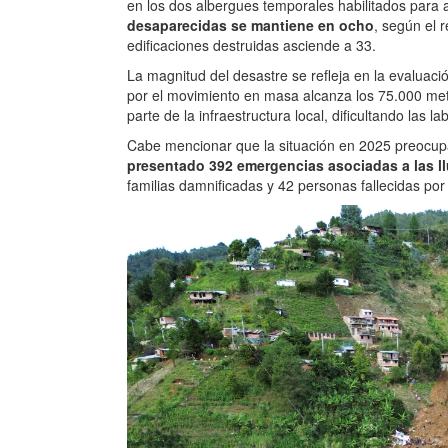
en los dos albergues temporales habilitados para 
desaparecidas se mantiene en ocho
, según el 
edificaciones destruidas asciende a 33.
La magnitud del desastre se refleja en la evaluaci
por el movimiento en masa alcanza los 75.000 met
parte de la infraestructura local, dificultando las 
Cabe mencionar que la situación en 2025 preocup
presentado 392 emergencias asociadas a las ll
familias damnificadas y 42 personas fallecidas por