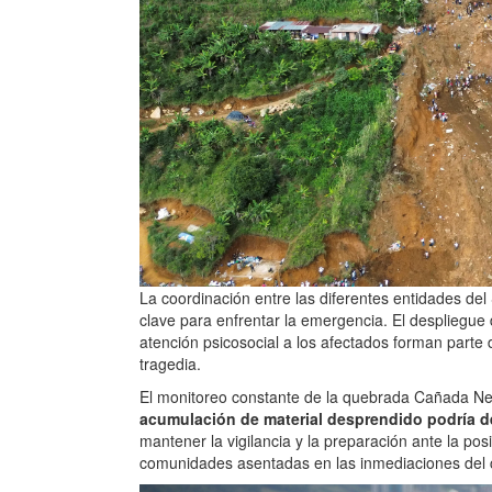
La coordinación entre las diferentes entidades de
clave para enfrentar la emergencia. El despliegue 
atención psicosocial a los afectados forman parte 
tragedia.
El monitoreo constante de la quebrada Cañada Ne
acumulación de material desprendido podría 
mantener la vigilancia y la preparación ante la pos
comunidades asentadas en las inmediaciones del 