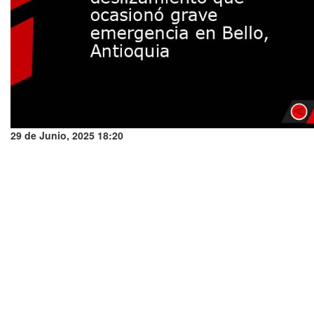
29 de Junio, 2025 18:20