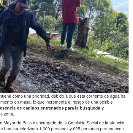
tiene como una prioridad, debido a que esta corriente de agua ha
vimiento en masa, lo que incrementa el riesgo de una posible
resencia de caninos entrenados para la búsqueda y
la zona.
o Mayor de Bello y encargado de la Comisión Social de la atención
 se han caracterizado 1.600 personas y 625 personas permanecen