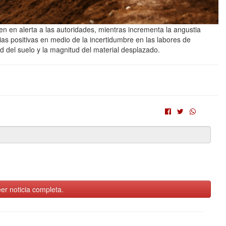
 en alerta a las autoridades, mientras incrementa la angustia
cias positivas en medio de la incertidumbre en las labores de
ad del suelo y la magnitud del material desplazado.
er noticia completa.