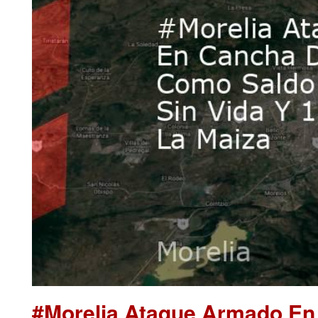
#Morelia Ataque Armado En