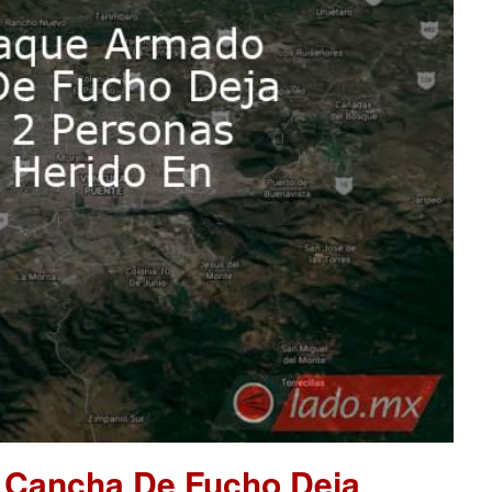
 Cancha De Fucho Deja