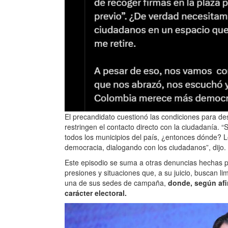
El precandidato cuestionó las condiciones para desa
restringen el contacto directo con la ciudadanía. 
todos los municipios del país, ¿entonces dónde? 
democracia, dialogando con los ciudadanos”, dijo.
Este episodio se suma a otras denuncias hechas 
presiones y situaciones que, a su juicio, buscan lim
una de sus sedes de campaña,
donde, según afi
carácter electoral.