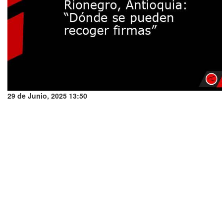
29 de Junio, 2025 13:50