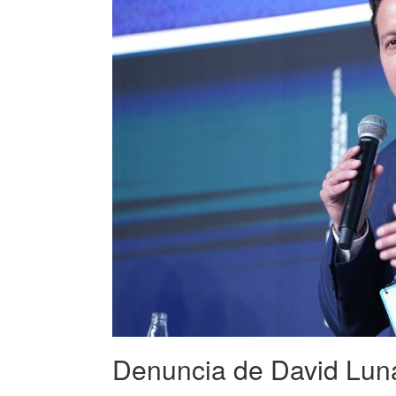
Denuncia de David Lun