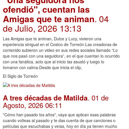
ofendió", cuentan las
Amigas que te animan
. 04
de Julio, 2026 13:13
Las Amigas que te animan, Dulce y Lucy, vivieron una
experiencia sinigual en el Costco de Torreón.Las creadoras de
contenido subieron un video en sus redes sociales llamado “Lo
que nos pasó con una seguidora”, en el que cuentan lo ocurrido
con una fanática, acto que al inicio las asustó y luego lo
tomaron con calma.Desde que inicia el clip,
El Siglo de Torreón
. 01 de
A tres décadas de Matilda
Agosto, 2026 06:11
"Cómo han pasado los años", vaya que aplican esas palabras
cuando volteas al pasado y te das cuenta de que canciones o
películas que escuchabas y veías, hoy en día ya tienen mucho