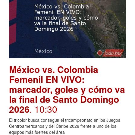
México vs. Colombia
Femenil EN VIVO:
marcador, goles y cómo va
la final de Santo Domingo
2026
. 10:30
El tricolor busca conseguir el tricampeonato en los Juegos
Centroamericanos y del Caribe 2026 frente a uno de los
equipos más fuertes del área