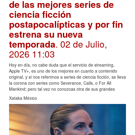
de las mejores series de
ciencia ficción
postapocalípticas y por fin
estrena su nueva
temporada
. 02 de Julio,
2026 11:03
Hoy en día, no cabe duda que el servicio de streaming,
Apple TV+, es uno de los mejores en cuanto a contenido
original, y si nos referimos a series de ciencia ficción, se lleva
la corona con series como Severance, Calls, o For All
Mankind; pero tal vez no conozcas otra de sus grandes
Xataka México