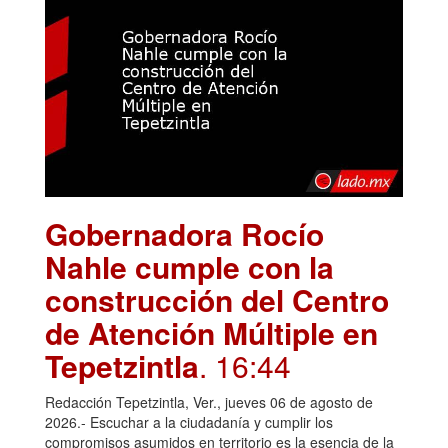
Gobernadora Rocío
Nahle cumple con la
construcción del Centro
de Atención Múltiple en
Tepetzintla
. 16:44
Redacción Tepetzintla, Ver., jueves 06 de agosto de
2026.- Escuchar a la ciudadanía y cumplir los
compromisos asumidos en territorio es la esencia de la