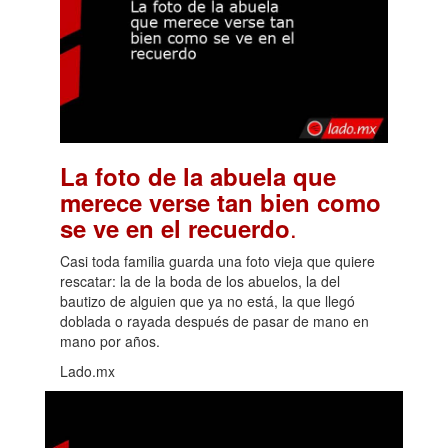
La foto de la abuela que
merece verse tan bien como
.
se ve en el recuerdo
Casi toda familia guarda una foto vieja que quiere
rescatar: la de la boda de los abuelos, la del
bautizo de alguien que ya no está, la que llegó
doblada o rayada después de pasar de mano en
mano por años.
Lado.mx