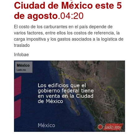
Ciudad de México este 5
de agosto
.04:20
El costo de los carburantes en el país depende de
varios factores, entre ellos los costos de referencia, la
carga impositiva y los gastos asociados a la logística de
traslado
Infobae