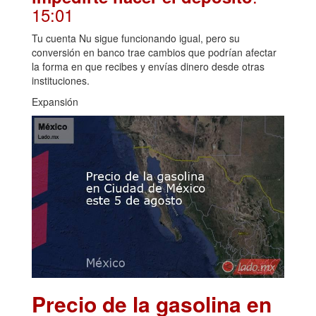
15:01
Tu cuenta Nu sigue funcionando igual, pero su
conversión en banco trae cambios que podrían afectar
la forma en que recibes y envías dinero desde otras
instituciones.
Expansión
Precio de la gasolina en