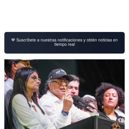
💙 Suscríbete a nuestras notificaciones y obtén noticias en
tiempo real