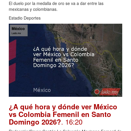
El duelo por la medalla de oro se va a dar entre las
mexicanas y colombianas.
Estadio Deportes
¿A qué hora y dónde ver México
vs Colombia Femenil en Santo
. 16:20
Domingo 2026?