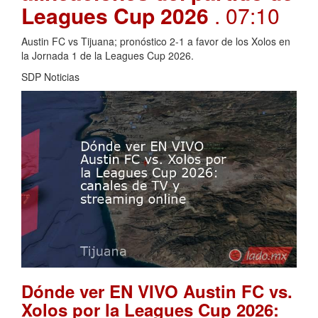
Leagues Cup 2026
. 07:10
Austin FC vs Tijuana; pronóstico 2-1 a favor de los Xolos en
la Jornada 1 de la Leagues Cup 2026.
SDP Noticias
Dónde ver EN VIVO Austin FC vs.
Xolos por la Leagues Cup 2026: