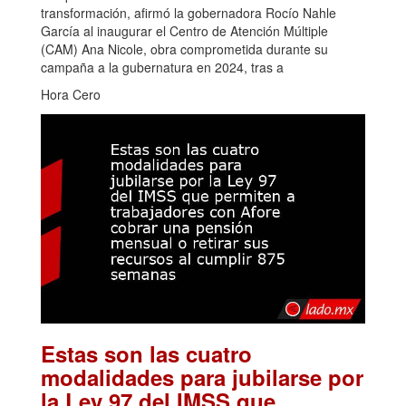
transformación, afirmó la gobernadora Rocío Nahle
García al inaugurar el Centro de Atención Múltiple
(CAM) Ana Nicole, obra comprometida durante su
campaña a la gubernatura en 2024, tras a
Hora Cero
Estas son las cuatro
modalidades para jubilarse por
la Ley 97 del IMSS que