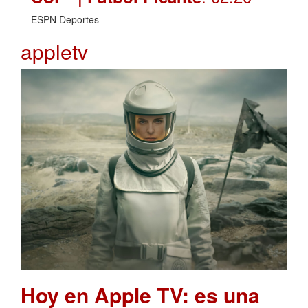
ESPN Deportes
appletv
Hoy en Apple TV: es una