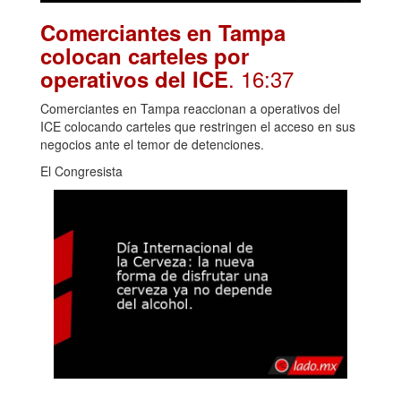
Comerciantes en Tampa
colocan carteles por
. 16:37
operativos del ICE
Comerciantes en Tampa reaccionan a operativos del
ICE colocando carteles que restringen el acceso en sus
negocios ante el temor de detenciones.
El Congresista