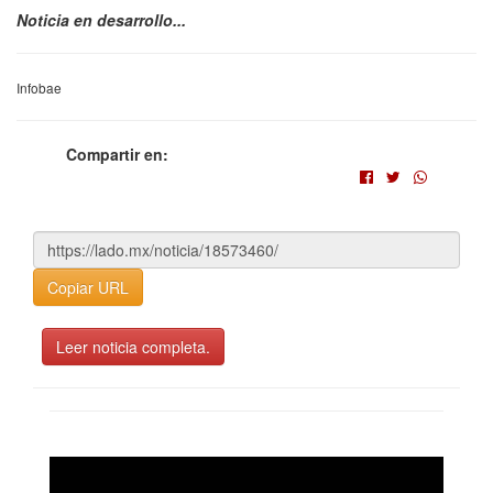
Noticia en desarrollo...
Infobae
Compartir en:
Copiar URL
Leer noticia completa.