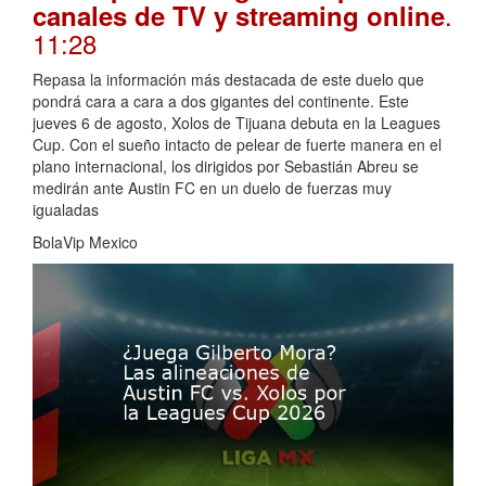
.
canales de TV y streaming online
11:28
Repasa la información más destacada de este duelo que
pondrá cara a cara a dos gigantes del continente. Este
jueves 6 de agosto, Xolos de Tijuana debuta en la Leagues
Cup. Con el sueño intacto de pelear de fuerte manera en el
plano internacional, los dirigidos por Sebastián Abreu se
medirán ante Austin FC en un duelo de fuerzas muy
igualadas
BolaVip Mexico