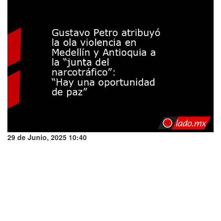
29 de Junio, 2025 10:40