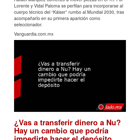
Lorente y Vidal Paloma se perfilan para incorporarse al
cuerpo técnico del “Káiser” rumbo al Mundial 2030, tras
acompañarlo en su primera aparición como
seleccionador.
Vanguardia.com.mx
¿Vas a transferir dinero a Nu?
Hay un cambio que podría
.
impedirte hacer el depósito