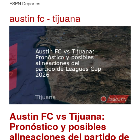
ESPN Deportes
austin fc - tijuana
Austin FC vs Tijuana:
Pronóstico y posibles
alineaciones del partido de