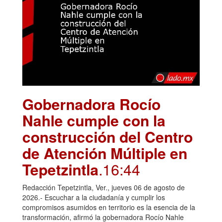
Gobernadora Rocío
Nahle cumple con la
construcción del Centro
de Atención Múltiple en
Tepetzintla
.16:44
Redacción Tepetzintla, Ver., jueves 06 de agosto de
2026.- Escuchar a la ciudadanía y cumplir los
compromisos asumidos en territorio es la esencia de la
transformación, afirmó la gobernadora Rocío Nahle