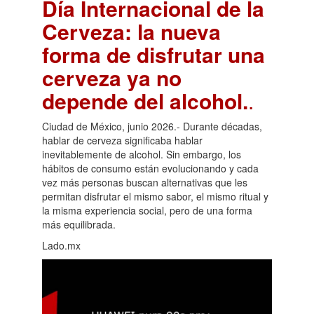
Día Internacional de la
Cerveza: la nueva
forma de disfrutar una
cerveza ya no
depende del alcohol.
.
Ciudad de México, junio 2026.- Durante décadas,
hablar de cerveza significaba hablar
inevitablemente de alcohol. Sin embargo, los
hábitos de consumo están evolucionando y cada
vez más personas buscan alternativas que les
permitan disfrutar el mismo sabor, el mismo ritual y
la misma experiencia social, pero de una forma
más equilibrada.
Lado.mx