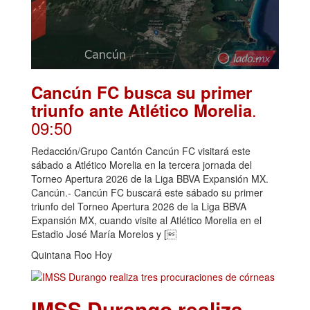
Cancún FC busca su primer
.
triunfo ante Atlético Morelia
09:50
Redacción/Grupo Cantón Cancún FC visitará este
sábado a Atlético Morelia en la tercera jornada del
Torneo Apertura 2026 de la Liga BBVA Expansión MX.
Cancún.- Cancún FC buscará este sábado su primer
triunfo del Torneo Apertura 2026 de la Liga BBVA
Expansión MX, cuando visite al Atlético Morelia en el
Estadio José María Morelos y [
Quintana Roo Hoy
IMSS Durango realiza