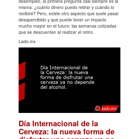
desempleo, la primera pregunta casi siempre es la
misma: ¿cuánto dinero puedo retirar y cuándo lo
recibiré? Pero, existe otro aspecto que suele pasar
desapercibido y que puede tener un impacto
mucho mayor en el futuro: las semanas cotizadas
que se descuentan al realizar el retiro.
Lado.mx
Día Internacional de la
Cerveza: la nueva forma de