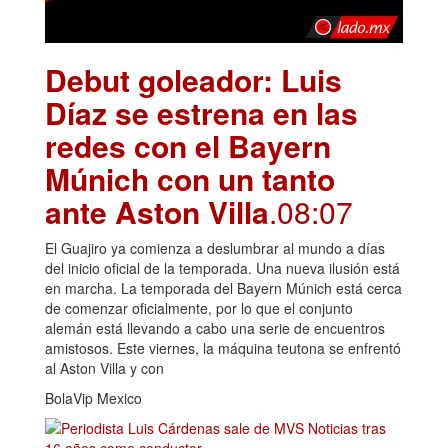
Debut goleador: Luis
Díaz se estrena en las
redes con el Bayern
Múnich con un tanto
ante Aston Villa
.08:07
El Guajiro ya comienza a deslumbrar al mundo a días
del inicio oficial de la temporada. Una nueva ilusión está
en marcha. La temporada del Bayern Múnich está cerca
de comenzar oficialmente, por lo que el conjunto
alemán está llevando a cabo una serie de encuentros
amistosos. Este viernes, la máquina teutona se enfrentó
al Aston Villa y con
BolaVip Mexico