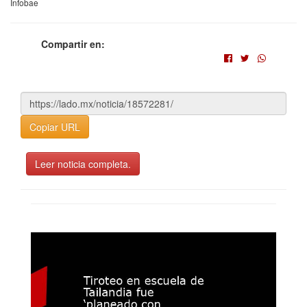
Infobae
Compartir en:
Copiar URL
Leer noticia completa.