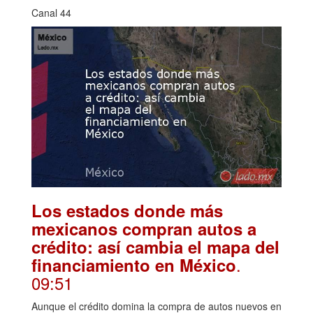
Canal 44
Los estados donde más
mexicanos compran autos a
crédito: así cambia el mapa del
.
financiamiento en México
09:51
Aunque el crédito domina la compra de autos nuevos en