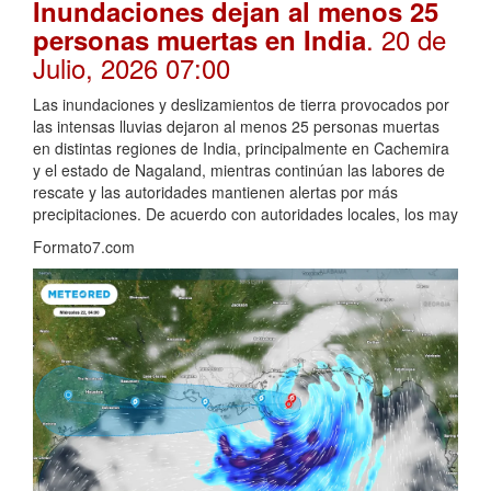
Inundaciones dejan al menos 25
. 20 de
personas muertas en India
Julio, 2026 07:00
Las inundaciones y deslizamientos de tierra provocados por
las intensas lluvias dejaron al menos 25 personas muertas
en distintas regiones de India, principalmente en Cachemira
y el estado de Nagaland, mientras continúan las labores de
rescate y las autoridades mantienen alertas por más
precipitaciones. De acuerdo con autoridades locales, los may
Formato7.com