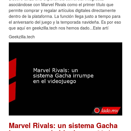
asociándose con Marvel Rivals como el primer título que
permite comprar y regalar artículos digitales directamente
dentro de la plataforma. La función llega justo a tiempo para
el aniversario del juego y la temporada navideña. Es por eso
que aquí en geekzilla.tech nos hemos dado...Este artí
Geekzilla.tech
Marvel Rivals: un sistema Gacha