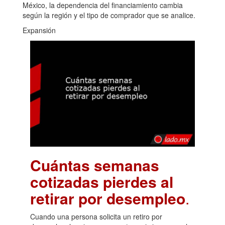
México, la dependencia del financiamiento cambia
según la región y el tipo de comprador que se analice.
Expansión
Cuántas semanas
cotizadas pierdes al
retirar por desempleo
.
Cuando una persona solicita un retiro por