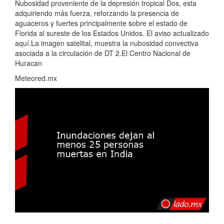
Nubosidad proveniente de la depresión tropical Dos, esta
adquiriendo más fuerza, reforzando la presencia de
aguaceros y fuertes principalmente sobre el estado de
Florida al sureste de los Estados Unidos. El aviso actualizado
aquí.La imagen satelital, muestra la nubosidad convectiva
asociada a la circulación de DT 2.El Centro Nacional de
Huracan
Meteored.mx