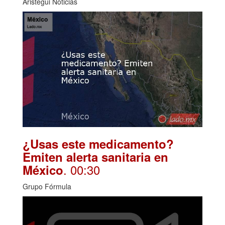
Aristegui Noticias
¿Usas este medicamento?
Emiten alerta sanitaria en
. 00:30
México
Grupo Fórmula