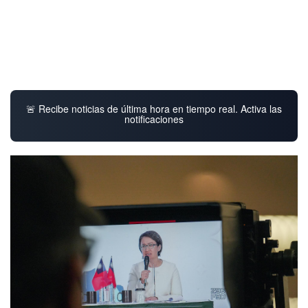
🚨 Recibe noticias de última hora en tiempo real. Activa las
notificaciones