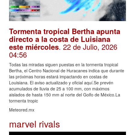
Tormenta tropical Bertha apunta
directo a la costa de Luisiana
. 22 de Julio, 2026
este miércoles
04:56
Todas las miradas siguen puestas en la tormenta tropical
Bertha, el Centro Nacional de Huracanes indica que durante
las próximas horas estará impactando en costas de
Louisiana. El aviso actualizado y oficial aquí.Se prevén
acumulados de lluvia de 25 a 100 mm, con máximos
aislados de hasta 150 mm al norte del Golfo de México.La
tormenta tropic
Meteored.mx
marvel rivals