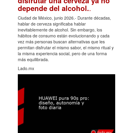
disfrutar una cerveza ya no
.
depende del alcohol.
Ciudad de México, junio 2026.- Durante décadas,
hablar de cerveza significaba hablar
inevitablemente de alcohol. Sin embargo, los
hábitos de consumo están evolucionando y cada
vez más personas buscan alternativas que les
permitan disfrutar el mismo sabor, el mismo ritual y
la misma experiencia social, pero de una forma
más equilibrada.
Lado.mx