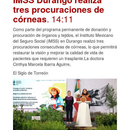
tres procuraciones de
córneas
. 14:11
Como parte del programa permanente de donación y
procuración de órganos y tejidos, el Instituto Mexicano
del Seguro Social (IMSS) en Durango realizó tres
procuraciones consecutivas de córneas, lo que permitirá
restaurar la visión y mejorar la calidad de vida de
pacientes que requieren un trasplante.La doctora
Cinthya Marcela Ibarra Aguirre,
El Siglo de Torreón