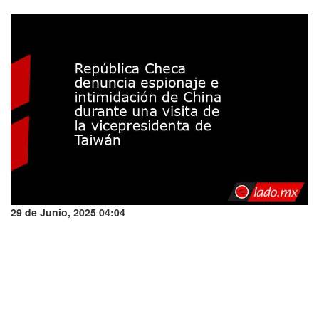
29 de Junio, 2025 04:04