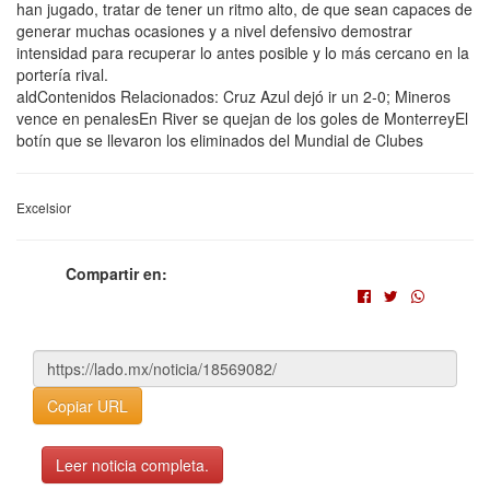
han jugado, tratar de tener un ritmo alto, de que sean capaces de
generar muchas ocasiones y a nivel defensivo demostrar
intensidad para recuperar lo antes posible y lo más cercano en la
portería rival.
aldContenidos Relacionados: Cruz Azul dejó ir un 2-0; Mineros
vence en penalesEn River se quejan de los goles de MonterreyEl
botín que se llevaron los eliminados del Mundial de Clubes
Excelsior
Compartir en:
Copiar URL
Leer noticia completa.