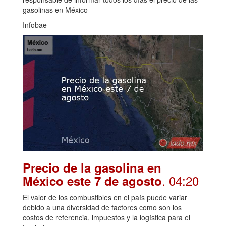
gasolinas en México
Infobae
Precio de la gasolina en
. 04:20
México este 7 de agosto
El valor de los combustibles en el país puede variar
debido a una diversidad de factores como son los
costos de referencia, impuestos y la logística para el