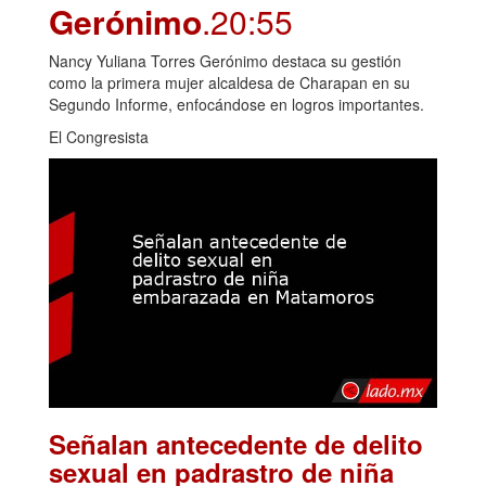
Gerónimo
.20:55
Nancy Yuliana Torres Gerónimo destaca su gestión
como la primera mujer alcaldesa de Charapan en su
Segundo Informe, enfocándose en logros importantes.
El Congresista
Señalan antecedente de delito
sexual en padrastro de niña