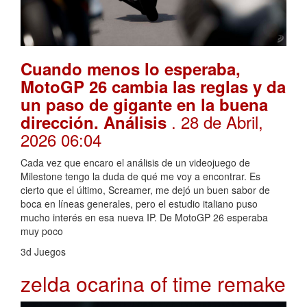
Cuando menos lo esperaba,
MotoGP 26 cambia las reglas y da
un paso de gigante en la buena
. 28 de Abril,
dirección. Análisis
2026 06:04
Cada vez que encaro el análisis de un videojuego de
Milestone tengo la duda de qué me voy a encontrar. Es
cierto que el último, Screamer, me dejó un buen sabor de
boca en líneas generales, pero el estudio italiano puso
mucho interés en esa nueva IP. De MotoGP 26 esperaba
muy poco
3d Juegos
zelda ocarina of time remake