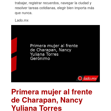
trabajar, registrar recuerdos, navegar la ciudad y
resolver tareas cotidianas, elegir bien importa más
que nunca.
Lado.mx
Primera mujer al frente
de Charapan, Nancy
Yuliana Torres