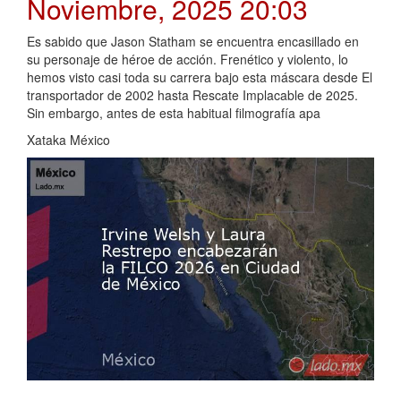
Noviembre, 2025 20:03
Es sabido que Jason Statham se encuentra encasillado en
su personaje de héroe de acción. Frenético y violento, lo
hemos visto casi toda su carrera bajo esta máscara desde El
transportador de 2002 hasta Rescate Implacable de 2025.
Sin embargo, antes de esta habitual filmografía apa
Xataka México