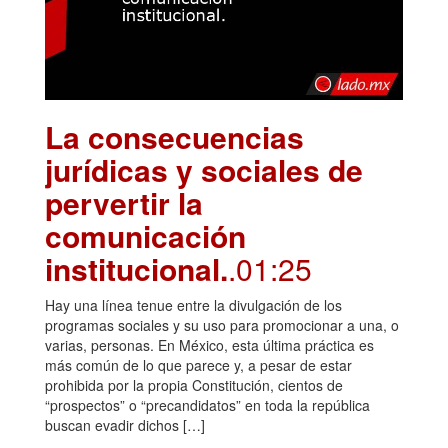
La consecuencias
jurídicas y sociales de
pervertir la
comunicación
institucional.
.01:25
Hay una línea tenue entre la divulgación de los
programas sociales y su uso para promocionar a una, o
varias, personas. En México, esta última práctica es
más común de lo que parece y, a pesar de estar
prohibida por la propia Constitución, cientos de
“prospectos” o “precandidatos” en toda la república
buscan evadir dichos […]