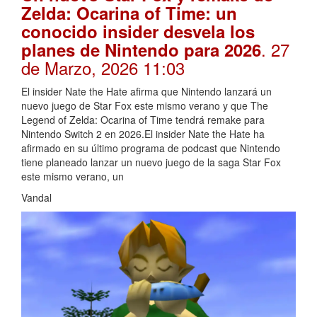
Zelda: Ocarina of Time: un
conocido insider desvela los
. 27
planes de Nintendo para 2026
de Marzo, 2026 11:03
El insider Nate the Hate afirma que Nintendo lanzará un
nuevo juego de Star Fox este mismo verano y que The
Legend of Zelda: Ocarina of Time tendrá remake para
Nintendo Switch 2 en 2026.El insider Nate the Hate ha
afirmado en su último programa de podcast que Nintendo
tiene planeado lanzar un nuevo juego de la saga Star Fox
este mismo verano, un
Vandal