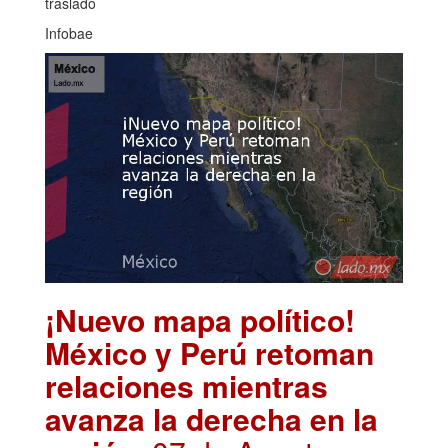
traslado
Infobae
¡Nuevo mapa político!
México y Perú retoman
relaciones mientras
avanza la derecha en la