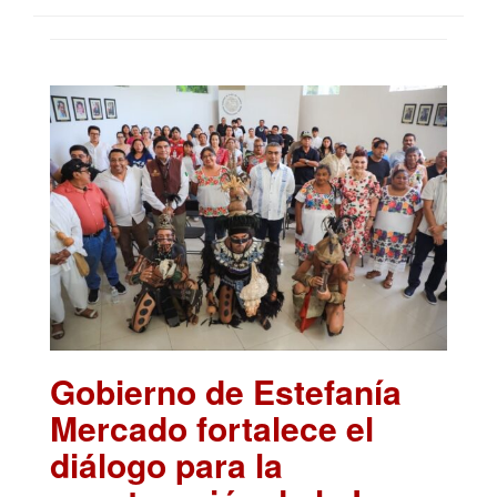
Gobierno de Estefanía
Mercado fortalece el
diálogo para la