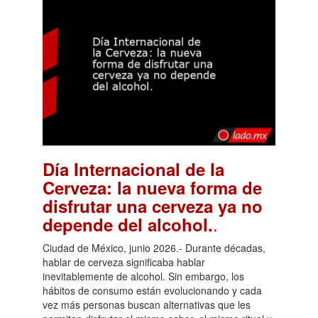
Día Internacional de la
Cerveza: la nueva forma de
disfrutar una cerveza ya no
.
depende del alcohol.
Ciudad de México, junio 2026.- Durante décadas,
hablar de cerveza significaba hablar
inevitablemente de alcohol. Sin embargo, los
hábitos de consumo están evolucionando y cada
vez más personas buscan alternativas que les