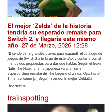
El mejor ‘Zelda’ de la historia
tendría su esperado remake para
Switch 2, y llegaría este mismo
. 27 de Marzo, 2026 12:28
año
Nintendo tiene grandes planes para expandir el catálogo de
juegos de Switch 2 a lo largo de este año, y contaría con al
menos dos propuestas para dar que hablar. Según el leaker
Nate The Hate, la firma japonesa va a lanzar el
esperadísimo remake de The Legend of Zelda: Ocarina of
Time, así como […]Seguir leyendo: El mejor ‘Zelda&#
Hipertextual
trainspotting