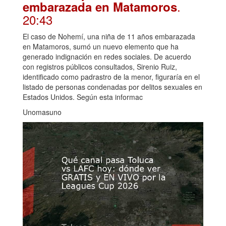
.
embarazada en Matamoros
20:43
El caso de Nohemí, una niña de 11 años embarazada
en Matamoros, sumó un nuevo elemento que ha
generado indignación en redes sociales. De acuerdo
con registros públicos consultados, Sirenio Ruiz,
identificado como padrastro de la menor, figuraría en el
listado de personas condenadas por delitos sexuales en
Estados Unidos. Según esta informac
Unomasuno