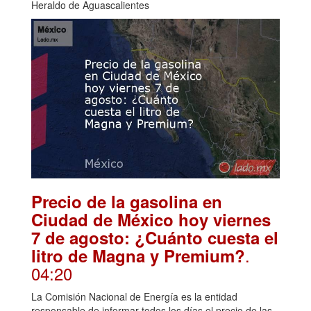
Heraldo de Aguascalientes
Precio de la gasolina en
Ciudad de México hoy viernes
7 de agosto: ¿Cuánto cuesta el
.
litro de Magna y Premium?
04:20
La Comisión Nacional de Energía es la entidad
responsable de informar todos los días el precio de las