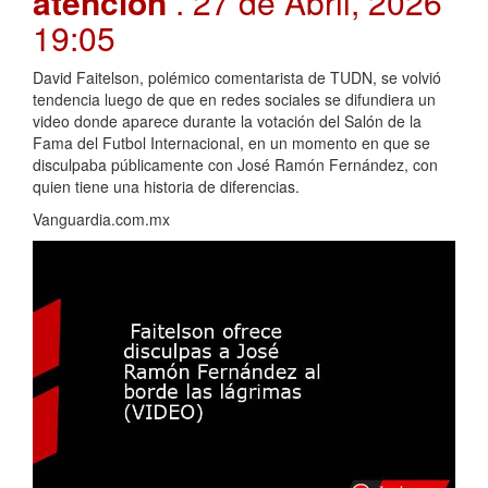
atención
. 27 de Abril, 2026
19:05
David Faitelson, polémico comentarista de TUDN, se volvió
tendencia luego de que en redes sociales se difundiera un
video donde aparece durante la votación del Salón de la
Fama del Futbol Internacional, en un momento en que se
disculpaba públicamente con José Ramón Fernández, con
quien tiene una historia de diferencias.
Vanguardia.com.mx