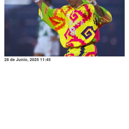
28 de Junio, 2025 11:45