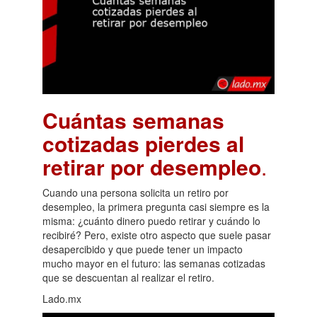
Cuántas semanas
cotizadas pierdes al
retirar por desempleo
.
Cuando una persona solicita un retiro por
desempleo, la primera pregunta casi siempre es la
misma: ¿cuánto dinero puedo retirar y cuándo lo
recibiré? Pero, existe otro aspecto que suele pasar
desapercibido y que puede tener un impacto
mucho mayor en el futuro: las semanas cotizadas
que se descuentan al realizar el retiro.
Lado.mx