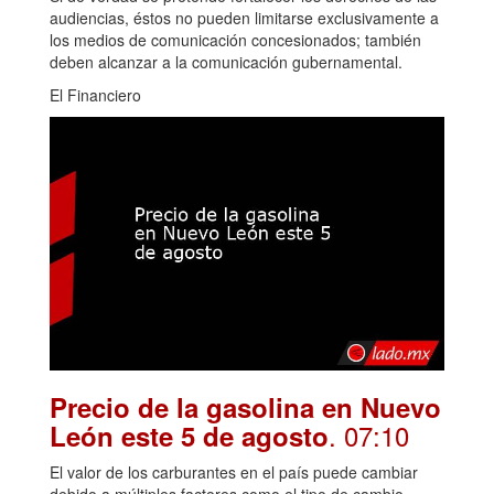
audiencias, éstos no pueden limitarse exclusivamente a
los medios de comunicación concesionados; también
deben alcanzar a la comunicación gubernamental.
El Financiero
Precio de la gasolina en Nuevo
. 07:10
León este 5 de agosto
El valor de los carburantes en el país puede cambiar