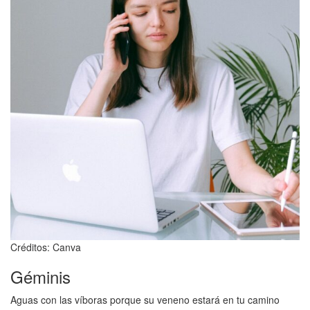
Créditos: Canva
Géminis
Aguas con las víboras porque su veneno estará en tu camino