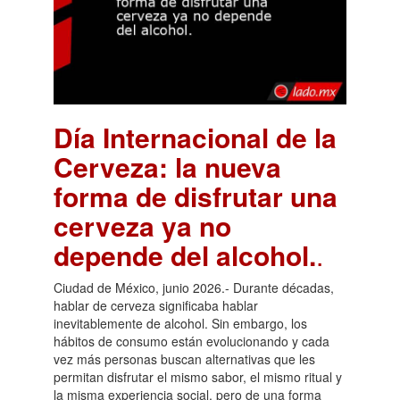
Día Internacional de la
Cerveza: la nueva
forma de disfrutar una
cerveza ya no
depende del alcohol.
.
Ciudad de México, junio 2026.- Durante décadas,
hablar de cerveza significaba hablar
inevitablemente de alcohol. Sin embargo, los
hábitos de consumo están evolucionando y cada
vez más personas buscan alternativas que les
permitan disfrutar el mismo sabor, el mismo ritual y
la misma experiencia social, pero de una forma