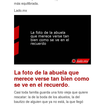
más equilibrada.
Lado.mx
La foto de la abuela que
merece verse tan bien como
.
se ve en el recuerdo
Casi toda familia guarda una foto vieja que quiere
rescatar: la de la boda de los abuelos, la del
bautizo de alguien que ya no está, la que llegó