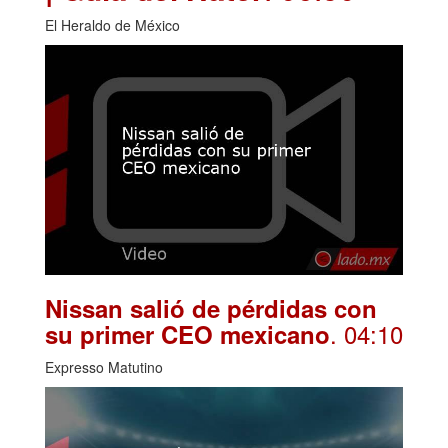
El Heraldo de México
Nissan salió de pérdidas con
. 04:10
su primer CEO mexicano
Expresso Matutino