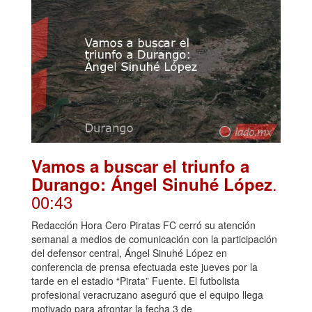
Vamos a buscar el triunfo a
.
Durango: Ángel Sinuhé López
00:43
Redacción Hora Cero Piratas FC cerró su atención
semanal a medios de comunicación con la participación
del defensor central, Ángel Sinuhé López en
conferencia de prensa efectuada este jueves por la
tarde en el estadio “Pirata” Fuente. El futbolista
profesional veracruzano aseguró que el equipo llega
motivado para afrontar la fecha 3 de