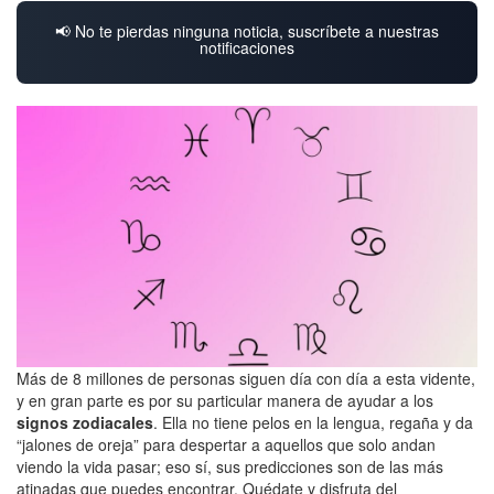
📢 No te pierdas ninguna noticia, suscríbete a nuestras
notificaciones
Más de 8 millones de personas siguen día con día a esta vidente,
y en gran parte es por su particular manera de ayudar a los
signos zodiacales
. Ella no tiene pelos en la lengua, regaña y da
“jalones de oreja” para despertar a aquellos que solo andan
viendo la vida pasar; eso sí, sus predicciones son de las más
atinadas que puedes encontrar. Quédate y disfruta del