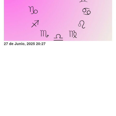
27 de Junio, 2025 20:27