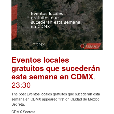
Eventos locales
gratuitos que sucederán
esta semana en CDMX
.
23:30
The post Eventos locales gratuitos que sucederán esta
semana en CDMX appeared first on Ciudad de México
Secreta.
CDMX Secreta