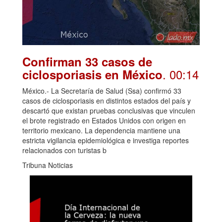
Confirman 33 casos de
. 00:14
ciclosporiasis en México
México.- La Secretaría de Salud (Ssa) confirmó 33
casos de ciclosporiasis en distintos estados del país y
descartó que existan pruebas conclusivas que vinculen
el brote registrado en Estados Unidos con origen en
territorio mexicano. La dependencia mantiene una
estricta vigilancia epidemiológica e investiga reportes
relacionados con turistas b
Tribuna Noticias