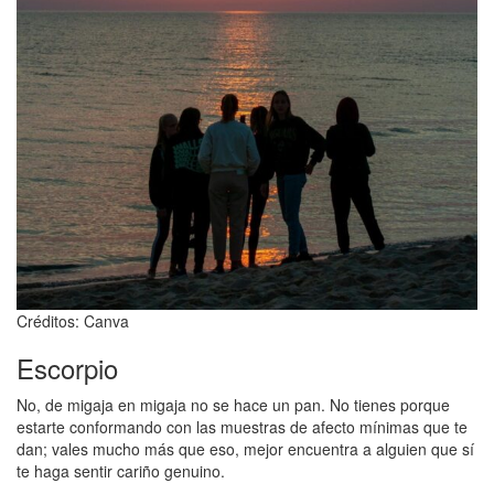
Créditos: Canva
Escorpio
No, de migaja en migaja no se hace un pan. No tienes porque
estarte conformando con las muestras de afecto mínimas que te
dan; vales mucho más que eso, mejor encuentra a alguien que sí
te haga sentir cariño genuino.