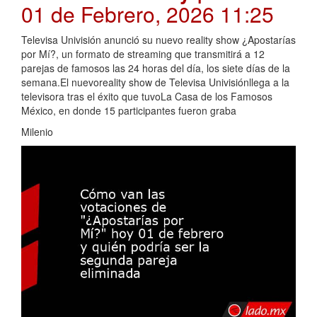
01 de Febrero, 2026 11:25
Televisa Univisión anunció su nuevo reality show ¿Apostarías
por Mí?, un formato de streaming que transmitirá a 12
parejas de famosos las 24 horas del día, los siete días de la
semana.El nuevoreality show de Televisa Univisiónllega a la
televisora tras el éxito que tuvoLa Casa de los Famosos
México, en donde 15 participantes fueron graba
Milenio