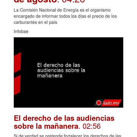
La Comisión Nacional de Energía es el organismo
encargado de informar todos los días el precio de los
carburantes en el país
Infobae
El derecho de las audiencias
. 02:56
sobre la mañanera
Si de verdad se pretende fortalecer los derechos de las