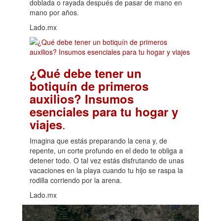
doblada o rayada después de pasar de mano en
mano por años.
Lado.mx
¿Qué debe tener un
botiquín de primeros
auxilios? Insumos
esenciales para tu hogar y
.
viajes
Imagina que estás preparando la cena y, de
repente, un corte profundo en el dedo te obliga a
detener todo. O tal vez estás disfrutando de unas
vacaciones en la playa cuando tu hijo se raspa la
rodilla corriendo por la arena.
Lado.mx