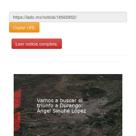
Copiar URL
Leer noticia completa.