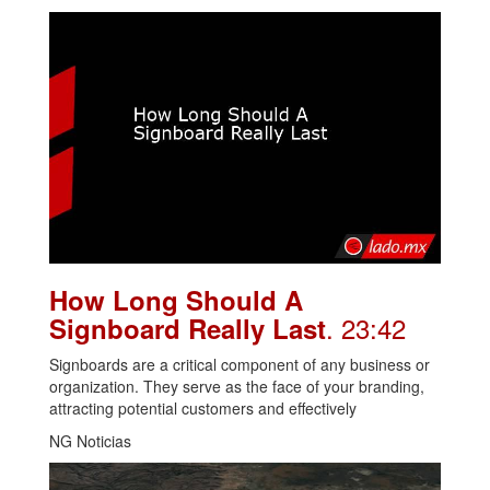
How Long Should A
. 23:42
Signboard Really Last
Signboards are a critical component of any business or
organization. They serve as the face of your branding,
attracting potential customers and effectively
NG Noticias