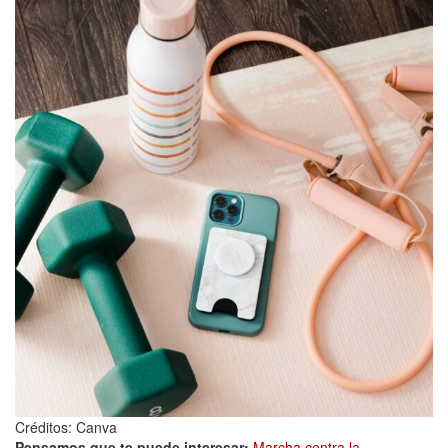
Créditos: Canva
Pensamos que te puede interesar:
Marcha contra la