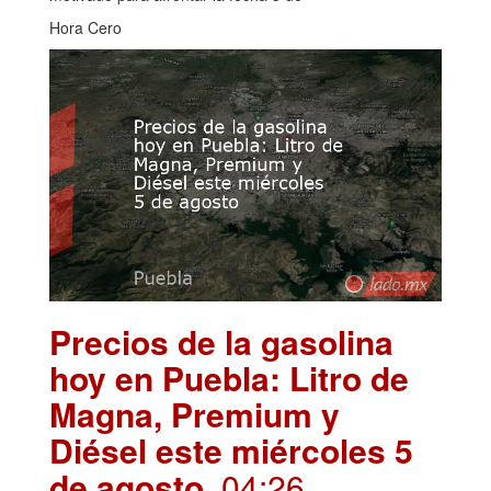
Hora Cero
Precios de la gasolina
hoy en Puebla: Litro de
Magna, Premium y
Diésel este miércoles 5
de agosto
. 04:26