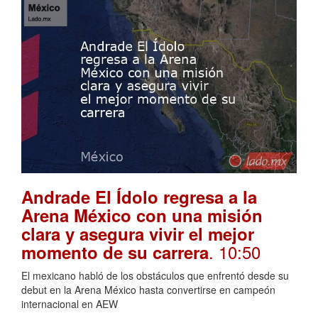
Andrade El Ídolo regresa a la
Arena México con una misión
clara y asegura vivir el mejor
. 10:50
momento de su carrera
El mexicano habló de los obstáculos que enfrentó desde su
debut en la Arena México hasta convertirse en campeón
internacional en AEW