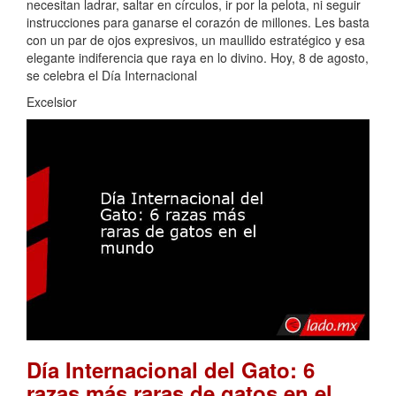
necesitan ladrar, saltar en círculos, ir por la pelota, ni seguir
instrucciones para ganarse el corazón de millones. Les basta
con un par de ojos expresivos, un maullido estratégico y esa
elegante indiferencia que raya en lo divino. Hoy, 8 de agosto,
se celebra el Día Internacional
Excelsior
Día Internacional del Gato: 6
razas más raras de gatos en el