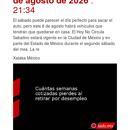
21:34
El sábado puede parecer el día perfecto para sacar el
auto, pero este 8 de agosto habrá vehículos que
tendrán que quedarse en casa. El Hoy No Circula
Sabatino estará vigente en la Ciudad de México y en
parte del Estado de México durante el segundo sábado
del mes. La re
Xataka México