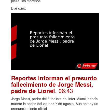
plaza, los morenos
Diario.mx
Reportes informan el presunto
fallecimiento de Jorge Messi,
. 06:43
padre de Lionel
Jorge Messi, padre del futbolista del Inter Miami, habría
muerto la noche del viernes 7 de agosto. Aún no hay un
pronunciamiento oficial