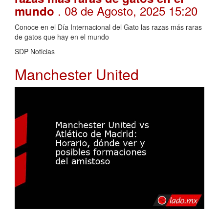
. 08 de Agosto, 2025 15:20
mundo
Conoce en el Día Internacional del Gato las razas más raras
de gatos que hay en el mundo
SDP Noticias
Manchester United