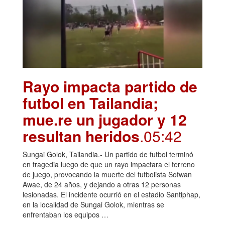
Rayo impacta partido de
futbol en Tailandia;
mue.re un jugador y 12
resultan heridos
.05:42
Sungai Golok, Tailandia.- Un partido de futbol terminó
en tragedia luego de que un rayo impactara el terreno
de juego, provocando la muerte del futbolista Sofwan
Awae, de 24 años, y dejando a otras 12 personas
lesionadas. El incidente ocurrió en el estadio Santiphap,
en la localidad de Sungai Golok, mientras se
enfrentaban los equipos …