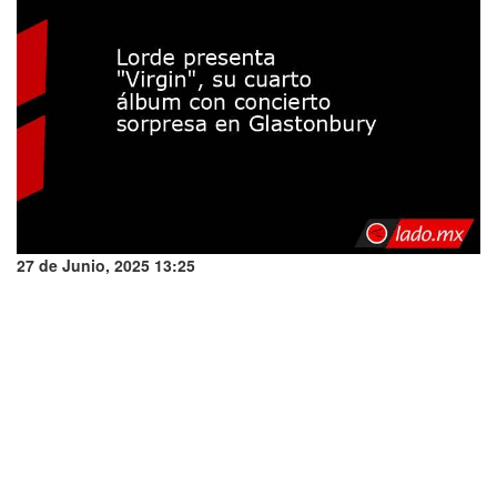
27 de Junio, 2025 13:25