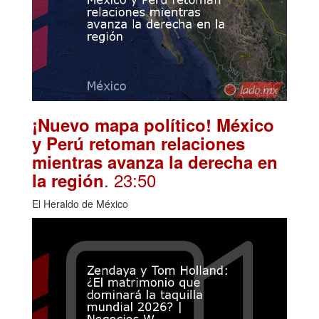
¡Nuevo mapa político! México
y Perú retoman relaciones
mientras avanza la derecha en
. 23:50
la región
El Heraldo de México