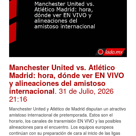
Manchester United vs. Atlético
Madrid: hora, dónde ver EN VIVO
y alineaciones del amistoso
. 31 de Julio, 2026
internacional
21:16
Manchester United y Atlético de Madrid disputan un atractivo
amistoso internacional de pretemporada. Estos son el
horario, los canales de transmisión EN VIVO y las posibles
alineaciones para el encuentro. Los equipos europeos
continúan con su preparación de cara al inicio de las ligas