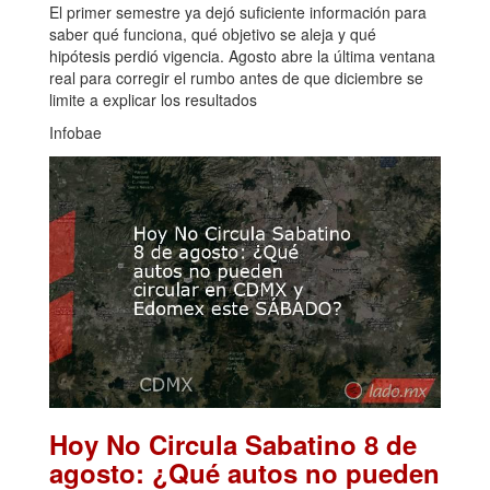
El primer semestre ya dejó suficiente información para
saber qué funciona, qué objetivo se aleja y qué
hipótesis perdió vigencia. Agosto abre la última ventana
real para corregir el rumbo antes de que diciembre se
limite a explicar los resultados
Infobae
Hoy No Circula Sabatino 8 de
agosto: ¿Qué autos no pueden