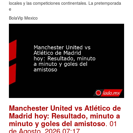
locales y las competiciones continentales. La pretemporada
e
BolaVip Mexico
Manchester United vs Atlético de
Madrid hoy: Resultado, minuto a
. 01
minuto y goles del amistoso
de Agosto, 2026 07:17