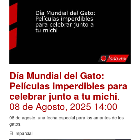
Día Mundial del Gato:
Películas imperdibles para
celebrar junto a tu michi
.
08 de Agosto, 2025 14:00
08 de agosto, una fecha especial para los amantes de los
gatos.
El Imparcial