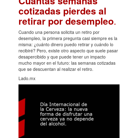
Cuántas semanas
cotizadas pierdes al
retirar por desempleo
.
Cuando una persona solicita un retiro por
desempleo, la primera pregunta casi siempre es la
misma: ¿cuánto dinero puedo retirar y cuándo lo
recibiré? Pero, existe otro aspecto que suele pasar
desapercibido y que puede tener un impacto
mucho mayor en el futuro: las semanas cotizadas
que se descuentan al realizar el retiro.
Lado.mx