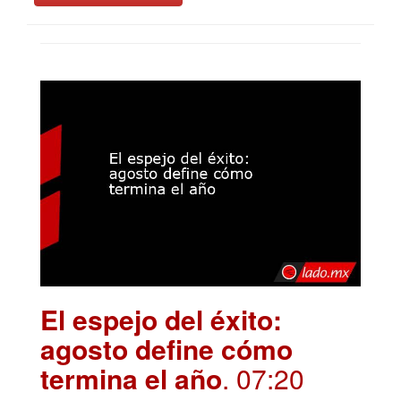
El espejo del éxito:
agosto define cómo
termina el año
. 07:20