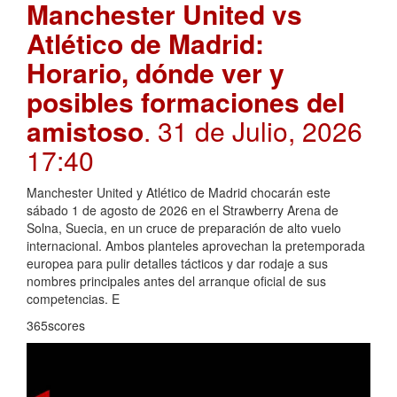
Manchester United vs
Atlético de Madrid:
Horario, dónde ver y
posibles formaciones del
amistoso
. 31 de Julio, 2026
17:40
Manchester United y Atlético de Madrid chocarán este
sábado 1 de agosto de 2026 en el Strawberry Arena de
Solna, Suecia, en un cruce de preparación de alto vuelo
internacional. Ambos planteles aprovechan la pretemporada
europea para pulir detalles tácticos y dar rodaje a sus
nombres principales antes del arranque oficial de sus
competencias. E
365scores