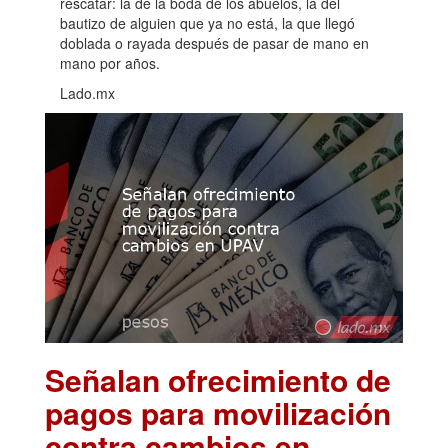
rescatar: la de la boda de los abuelos, la del
bautizo de alguien que ya no está, la que llegó
doblada o rayada después de pasar de mano en
mano por años.
Lado.mx
Señalan ofrecimiento de
pagos para movilización
contra cambios en