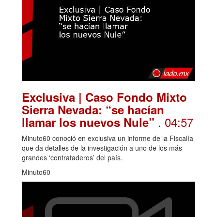
Exclusiva | Caso Fondo Mixto
Sierra Nevada: “se hacían
. 04:57
llamar los nuevos Nule”
Minuto60 conoció en exclusiva un informe de la Fiscalía
que da detalles de la investigación a uno de los más
grandes ‘contrataderos’ del país.
Minuto60