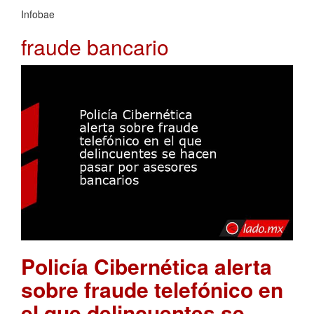
Infobae
fraude bancario
Policía Cibernética alerta
sobre fraude telefónico en
el que delincuentes se