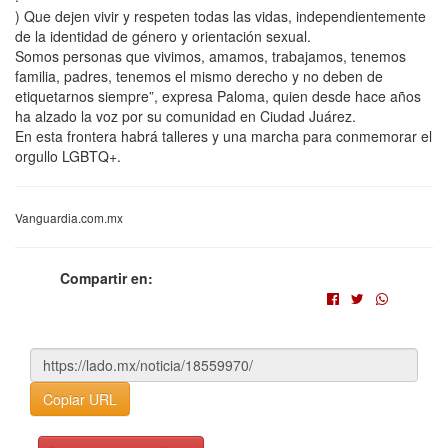
) Que dejen vivir y respeten todas las vidas, independientemente
de la identidad de género y orientación sexual.
Somos personas que vivimos, amamos, trabajamos, tenemos
familia, padres, tenemos el mismo derecho y no deben de
etiquetarnos siempre”, expresa Paloma, quien desde hace años
ha alzado la voz por su comunidad en Ciudad Juárez.
En esta frontera habrá talleres y una marcha para conmemorar el
orgullo LGBTQ+.
Vanguardia.com.mx
Compartir en:
Copiar URL