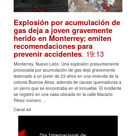
Explosión por acumulación de
gas deja a joven gravemente
herido en Monterrey; emiten
recomendaciones para
. 19:13
prevenir accidentes
Monterrey, Nuevo León. Una explosión presuntamente
provocada por acumulación de gas dejó gravemente
lesionado a un joven de 23 años en una vivienda de la
colonia Buenos Aires, además de causar quemaduras a
un perro que se encontraba en el inmueble. El incidente
se registró en una casa ubicada en la calle Macario
Pérez número …
Canal 44