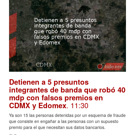
Detienen a 5 presuntos
integrantes de banda que robó 40
mdp con falsos premios en
. 11:30
CDMX y Edomex
Ya son 15 las personas detenidas por un esquema de fraude
que consiste en engañar a las personas con un supuesto
premio para el que necesitan sus datos bancarios.