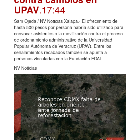
UPAV
.17:44
Sam Ojeda / NV Noticias Xalapa.- El ofrecimiento de
hasta 500 pesos por persona habría sido utilizado para
convocar asistentes a la movilización contra el proceso
de ordenamiento administrativo de la Universidad
Popular Autónoma de Veracruz (UPAV). Entre los
señalamientos recabados también se apunta a
personas vinculadas con la Fundación EDAL
NV Noticias