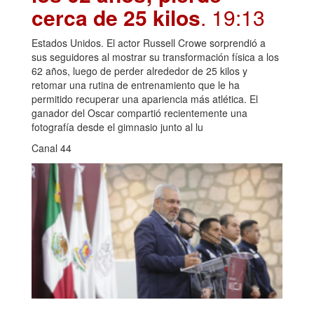
cerca de 25 kilos
. 19:13
Estados Unidos. El actor Russell Crowe sorprendió a
sus seguidores al mostrar su transformación física a los
62 años, luego de perder alrededor de 25 kilos y
retomar una rutina de entrenamiento que le ha
permitido recuperar una apariencia más atlética. El
ganador del Oscar compartió recientemente una
fotografía desde el gimnasio junto al lu
Canal 44