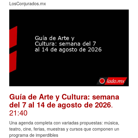
LosConjurados.mx
Guía de Arte y Cultura: semana
.
del 7 al 14 de agosto de 2026
21:40
Una agenda completa con variadas propuestas: música,
teatro, cine, ferias, muestras y cursos que componen un
programa de imperdibles