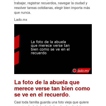
trabajar, registrar recuerdos, navegar la ciudad y
resolver tareas cotidianas, elegir bien importa más
que nunca.
Lado.mx
La foto de la abuela que
merece verse tan bien como
.
se ve en el recuerdo
Casi toda familia guarda una foto vieja que quiere