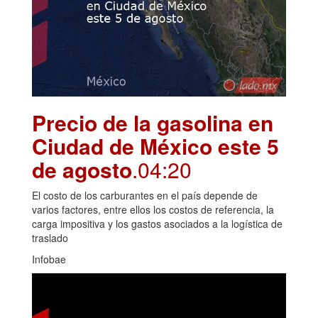
Precio de la gasolina en
Ciudad de México este 5
de agosto
.04:20
El costo de los carburantes en el país depende de
varios factores, entre ellos los costos de referencia, la
carga impositiva y los gastos asociados a la logística de
traslado
Infobae