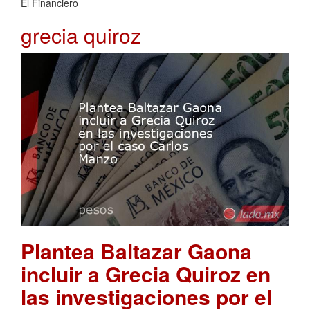
El Financiero
grecia quiroz
Plantea Baltazar Gaona
incluir a Grecia Quiroz en
las investigaciones por el