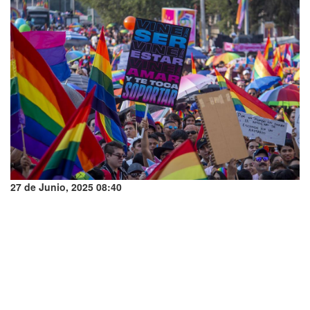
27 de Junio, 2025 08:40