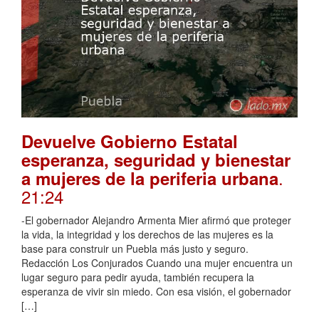
Devuelve Gobierno Estatal
esperanza, seguridad y bienestar
.
a mujeres de la periferia urbana
21:24
-El gobernador Alejandro Armenta Mier afirmó que proteger
la vida, la integridad y los derechos de las mujeres es la
base para construir un Puebla más justo y seguro.
Redacción Los Conjurados Cuando una mujer encuentra un
lugar seguro para pedir ayuda, también recupera la
esperanza de vivir sin miedo. Con esa visión, el gobernador
[…]