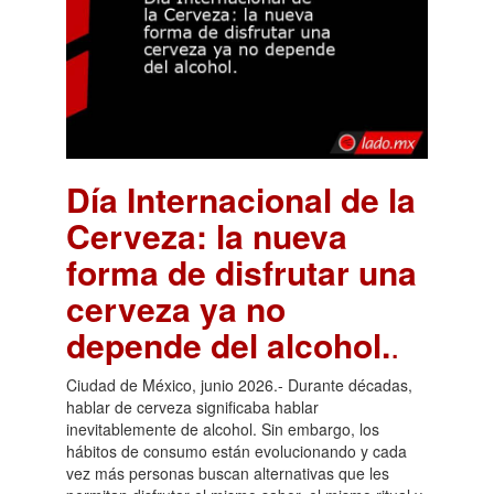
Día Internacional de la
Cerveza: la nueva
forma de disfrutar una
cerveza ya no
depende del alcohol.
.
Ciudad de México, junio 2026.- Durante décadas,
hablar de cerveza significaba hablar
inevitablemente de alcohol. Sin embargo, los
hábitos de consumo están evolucionando y cada
vez más personas buscan alternativas que les