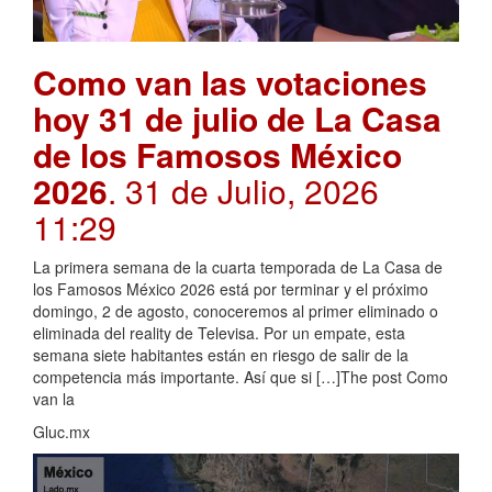
Como van las votaciones
hoy 31 de julio de La Casa
de los Famosos México
2026
. 31 de Julio, 2026
11:29
La primera semana de la cuarta temporada de La Casa de
los Famosos México 2026 está por terminar y el próximo
domingo, 2 de agosto, conoceremos al primer eliminado o
eliminada del reality de Televisa. Por un empate, esta
semana siete habitantes están en riesgo de salir de la
competencia más importante. Así que si […]The post Como
van la
Gluc.mx