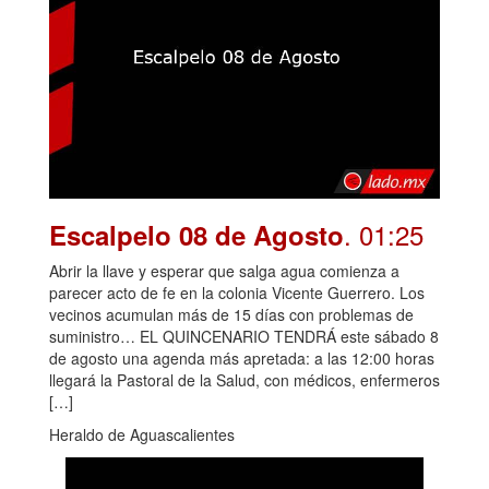
. 01:25
Escalpelo 08 de Agosto
Abrir la llave y esperar que salga agua comienza a
parecer acto de fe en la colonia Vicente Guerrero. Los
vecinos acumulan más de 15 días con problemas de
suministro… EL QUINCENARIO TENDRÁ este sábado 8
de agosto una agenda más apretada: a las 12:00 horas
llegará la Pastoral de la Salud, con médicos, enfermeros
[…]
Heraldo de Aguascalientes