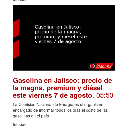
Gasolina en Jalisco: precio de
la magna, premium y diésel
. 05:50
este viernes 7 de agosto
La Comisión Nacional de Energía es el organismo
encargado de informar todos los días el costo de las
gasolinas en el país
Infobae