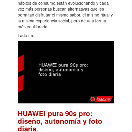
hábitos de consumo están evolucionando y cada
vez más personas buscan alternativas que les
permitan disfrutar el mismo sabor, el mismo ritual y
la misma experiencia social, pero de una forma
más equilibrada.
Lado.mx
HUAWEI pura 90s pro:
diseño, autonomía y foto
.
diaria