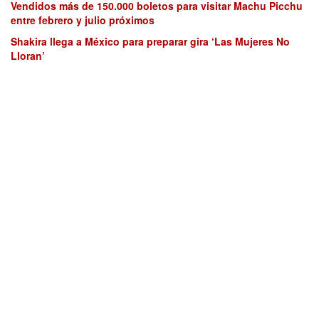
Vendidos más de 150.000 boletos para visitar Machu Picchu
entre febrero y julio próximos
Shakira llega a México para preparar gira ‘Las Mujeres No
Lloran’