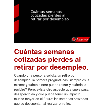
Cuántas semanas
cotizadas pierdes al
retirar por desempleo
.
Cuando una persona solicita un retiro por
desempleo, la primera pregunta casi siempre es la
misma: ¿cuánto dinero puedo retirar y cuándo lo
recibiré? Pero, existe otro aspecto que suele pasar
desapercibido y que puede tener un impacto
mucho mayor en el futuro: las semanas cotizadas
que se descuentan al realizar el retiro.