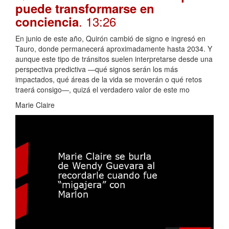
puede transformarse en
. 13:26
conciencia
En junio de este año, Quirón cambió de signo e ingresó en
Tauro, donde permanecerá aproximadamente hasta 2034. Y
aunque este tipo de tránsitos suelen interpretarse desde una
perspectiva predictiva —qué signos serán los más
impactados, qué áreas de la vida se moverán o qué retos
traerá consigo—, quizá el verdadero valor de este mo
Marie Claire