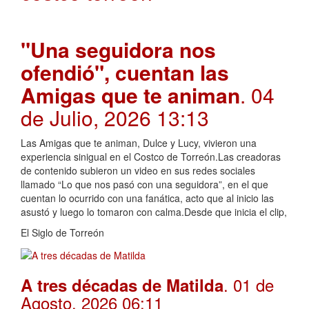
"Una seguidora nos
ofendió", cuentan las
Amigas que te animan
. 04
de Julio, 2026 13:13
Las Amigas que te animan, Dulce y Lucy, vivieron una
experiencia sinigual en el Costco de Torreón.Las creadoras
de contenido subieron un video en sus redes sociales
llamado “Lo que nos pasó con una seguidora”, en el que
cuentan lo ocurrido con una fanática, acto que al inicio las
asustó y luego lo tomaron con calma.Desde que inicia el clip,
El Siglo de Torreón
. 01 de
A tres décadas de Matilda
Agosto, 2026 06:11