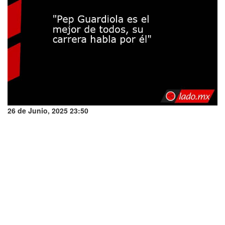
26 de Junio, 2025 23:50