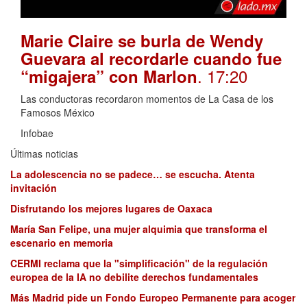
Marie Claire se burla de Wendy
Guevara al recordarle cuando fue
. 17:20
“migajera” con Marlon
Las conductoras recordaron momentos de La Casa de los
Famosos México
Infobae
Últimas noticias
La adolescencia no se padece… se escucha. Atenta
invitación
Disfrutando los mejores lugares de Oaxaca
María San Felipe, una mujer alquimia que transforma el
escenario en memoria
CERMI reclama que la "simplificación" de la regulación
europea de la IA no debilite derechos fundamentales
Más Madrid pide un Fondo Europeo Permanente para acoger