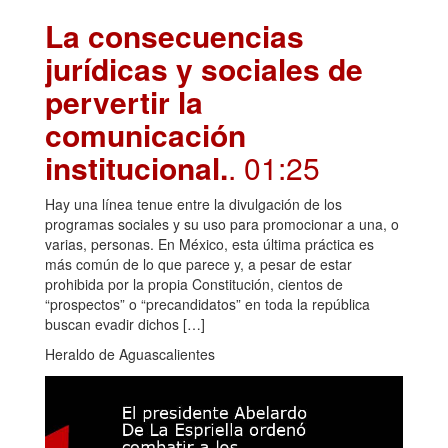
La consecuencias
jurídicas y sociales de
pervertir la
comunicación
institucional.
. 01:25
Hay una línea tenue entre la divulgación de los
programas sociales y su uso para promocionar a una, o
varias, personas. En México, esta última práctica es
más común de lo que parece y, a pesar de estar
prohibida por la propia Constitución, cientos de
“prospectos” o “precandidatos” en toda la república
buscan evadir dichos […]
Heraldo de Aguascalientes