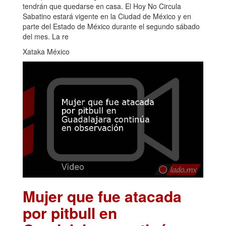
tendrán que quedarse en casa. El Hoy No Circula
Sabatino estará vigente en la Ciudad de México y en
parte del Estado de México durante el segundo sábado
del mes. La re
Xataka México
Mujer que fue atacada
por pitbull en