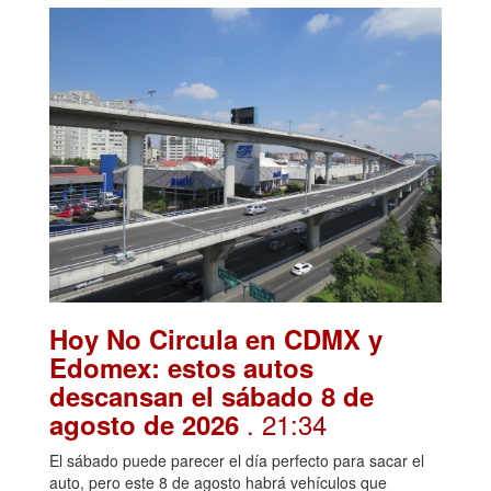
Hoy No Circula en CDMX y
Edomex: estos autos
descansan el sábado 8 de
. 21:34
agosto de 2026
El sábado puede parecer el día perfecto para sacar el
auto, pero este 8 de agosto habrá vehículos que