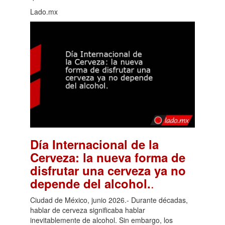
Lado.mx
Día Internacional de la
Cerveza: la nueva forma de
disfrutar una cerveza ya no
.
depende del alcohol.
Ciudad de México, junio 2026.- Durante décadas,
hablar de cerveza significaba hablar
inevitablemente de alcohol. Sin embargo, los