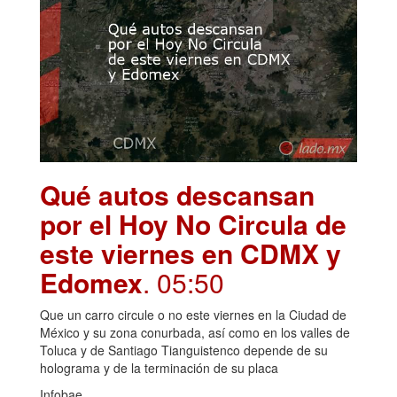
Qué autos descansan
por el Hoy No Circula de
este viernes en CDMX y
Edomex
. 05:50
Que un carro circule o no este viernes en la Ciudad de
México y su zona conurbada, así como en los valles de
Toluca y de Santiago Tianguistenco depende de su
holograma y de la terminación de su placa
Infobae