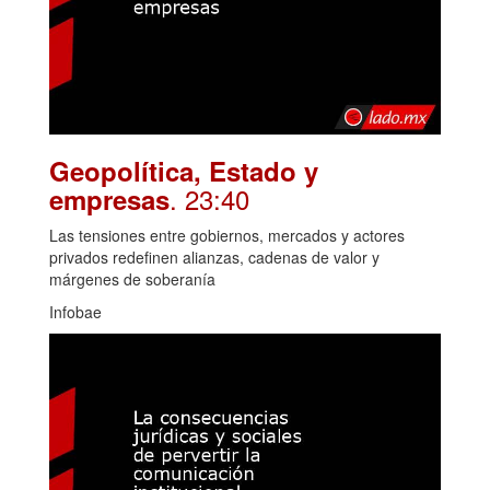
Geopolítica, Estado y
. 23:40
empresas
Las tensiones entre gobiernos, mercados y actores
privados redefinen alianzas, cadenas de valor y
márgenes de soberanía
Infobae