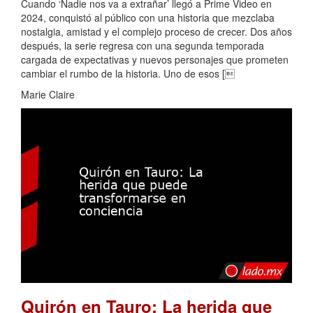
Cuando ‘Nadie nos va a extrañar’ llegó a Prime Video en
2024, conquistó al público con una historia que mezclaba
nostalgia, amistad y el complejo proceso de crecer. Dos años
después, la serie regresa con una segunda temporada
cargada de expectativas y nuevos personajes que prometen
cambiar el rumbo de la historia. Uno de esos [
Marie Claire
Quirón en Tauro: La herida que