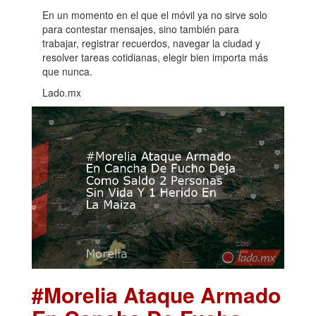
En un momento en el que el móvil ya no sirve solo
para contestar mensajes, sino también para
trabajar, registrar recuerdos, navegar la ciudad y
resolver tareas cotidianas, elegir bien importa más
que nunca.
Lado.mx
#Morelia Ataque Armado