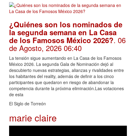
¿Quiénes son los nominados de
la segunda semana en La Casa
. 06
de los Famosos México 2026?
de Agosto, 2026 06:40
La tensión sigue aumentando en La Casa de los Famosos
México 2026. La segunda Gala de Nominación dejó al
descubierto nuevas estrategias, alianzas y rivalidades entre
los habitantes del reality, además de definir a los cinco
participantes que quedaron en riesgo de abandonar la
competencia durante la próxima eliminación.Las votaciones
de esta
El Siglo de Torreón
marie claire