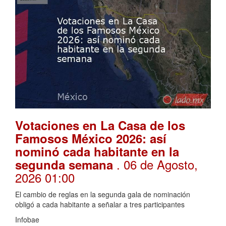
Votaciones en La Casa de los
Famosos México 2026: así
nominó cada habitante en la
. 06 de Agosto,
segunda semana
2026 01:00
El cambio de reglas en la segunda gala de nominación
obligó a cada habitante a señalar a tres participantes
Infobae