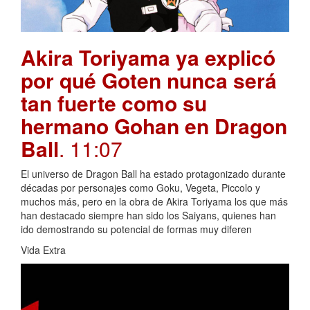
Akira Toriyama ya explicó
por qué Goten nunca será
tan fuerte como su
hermano Gohan en Dragon
Ball
. 11:07
El universo de Dragon Ball ha estado protagonizado durante
décadas por personajes como Goku, Vegeta, Piccolo y
muchos más, pero en la obra de Akira Toriyama los que más
han destacado siempre han sido los Saiyans, quienes han
ido demostrando su potencial de formas muy diferen
Vida Extra