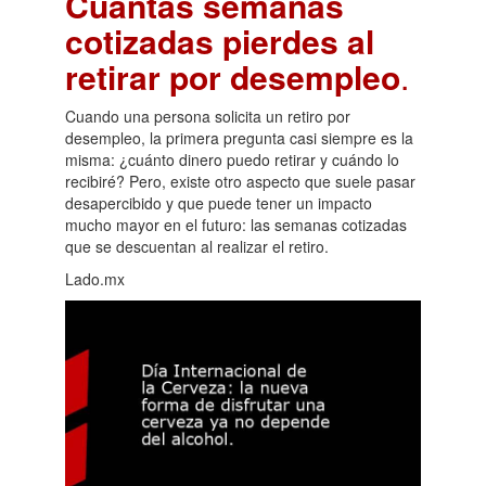
Cuántas semanas
cotizadas pierdes al
retirar por desempleo
.
Cuando una persona solicita un retiro por
desempleo, la primera pregunta casi siempre es la
misma: ¿cuánto dinero puedo retirar y cuándo lo
recibiré? Pero, existe otro aspecto que suele pasar
desapercibido y que puede tener un impacto
mucho mayor en el futuro: las semanas cotizadas
que se descuentan al realizar el retiro.
Lado.mx