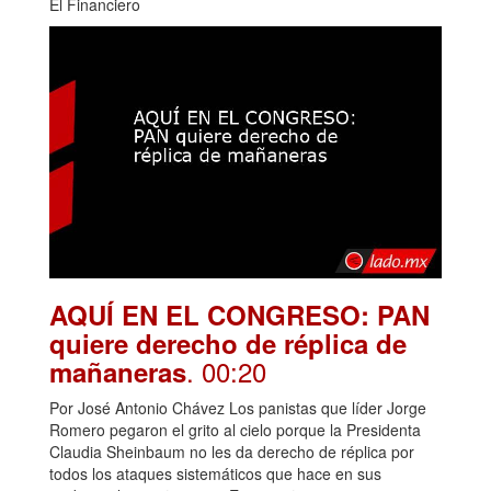
El Financiero
AQUÍ EN EL CONGRESO: PAN
quiere derecho de réplica de
. 00:20
mañaneras
Por José Antonio Chávez Los panistas que líder Jorge
Romero pegaron el grito al cielo porque la Presidenta
Claudia Sheinbaum no les da derecho de réplica por
todos los ataques sistemáticos que hace en sus