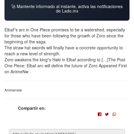
🚀 Mantente informado al instante, activa las notificaciones
de Lado.mx
Elbaf"s arc in One Piece promises to be a watershed, especially
for those who have been following the growth of Zoro since the
beginning of the saga.
The straw hat swords will finally have a concrete opportunity to
reach a new level of strength.
Zoro awakens the king"s Haki in Elbaf according to […]The Post
One Piece: Elbaf arc will define the future of Zoro Appeared First
on AnimeNw .
Animenew
Compartir en: