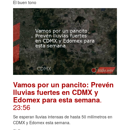
El buen tono
Vamos por un pancito: Prevén
lluvias fuertes en CDMX y
.
Edomex para esta semana
23:56
Se esperan lluvias intensas de hasta 50 milímetros en
CDMX y Edomex esta semana.