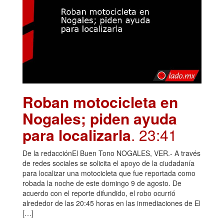
Roban motocicleta en
Nogales; piden ayuda
para localizarla
. 23:41
De la redacciónEl Buen Tono NOGALES, VER.- A través
de redes sociales se solicita el apoyo de la ciudadanía
para localizar una motocicleta que fue reportada como
robada la noche de este domingo 9 de agosto. De
acuerdo con el reporte difundido, el robo ocurrió
alrededor de las 20:45 horas en las inmediaciones de El
[…]