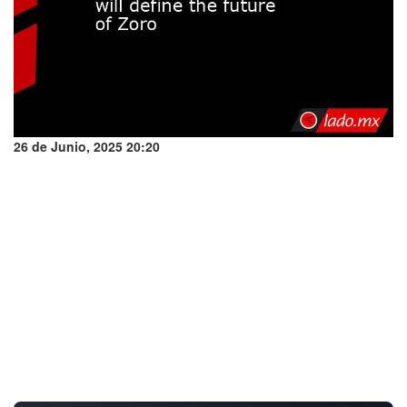
26 de Junio, 2025 20:20