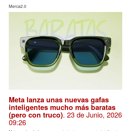
Merca2.0
Meta lanza unas nuevas gafas
inteligentes mucho más baratas
. 23 de Junio, 2026
(pero con truco)
09:26