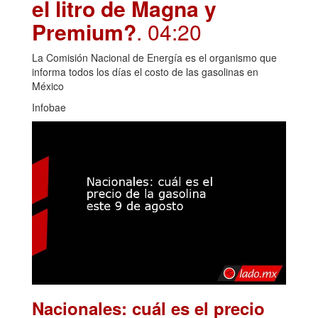
el litro de Magna y
Premium?
. 04:20
La Comisión Nacional de Energía es el organismo que
informa todos los días el costo de las gasolinas en
México
Infobae
Nacionales: cuál es el precio