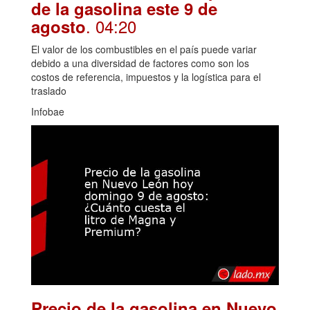
de la gasolina este 9 de
. 04:20
agosto
El valor de los combustibles en el país puede variar
debido a una diversidad de factores como son los
costos de referencia, impuestos y la logística para el
traslado
Infobae
Precio de la gasolina en Nuevo