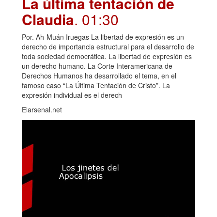
La última tentación de
Claudia
. 01:30
Por. Ah-Muán Iruegas La libertad de expresión es un
derecho de importancia estructural para el desarrollo de
toda sociedad democrática. La libertad de expresión es
un derecho humano. La Corte Interamericana de
Derechos Humanos ha desarrollado el tema, en el
famoso caso “La Última Tentación de Cristo”. La
expresión individual es el derech
Elarsenal.net