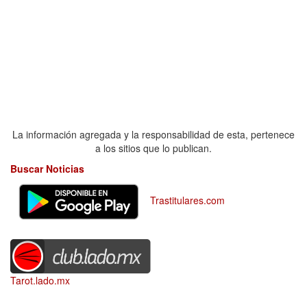
La información agregada y la responsabilidad de esta, pertenece
a los sitios que lo publican.
Buscar Noticias
Trastitulares.com
Tarot.lado.mx