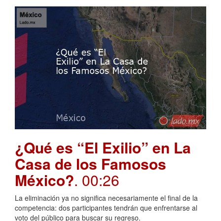
¿Qué es “El Exilio” en La
Casa de los Famosos
México?
. 00:26
La eliminación ya no significa necesariamente el final de la
competencia: dos participantes tendrán que enfrentarse al
voto del público para buscar su regreso.