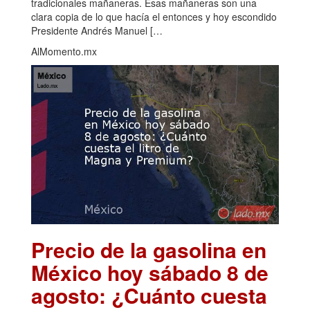
tradicionales mañaneras. Esas mañaneras son una
clara copia de lo que hacía el entonces y hoy escondido
Presidente Andrés Manuel […
AlMomento.mx
Precio de la gasolina en
México hoy sábado 8 de
agosto: ¿Cuánto cuesta