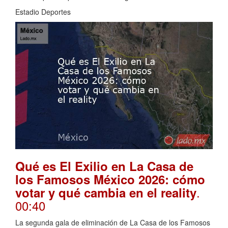
Estadio Deportes
Qué es El Exilio en La Casa de
los Famosos México 2026: cómo
.
votar y qué cambia en el reality
00:40
La segunda gala de eliminación de La Casa de los Famosos