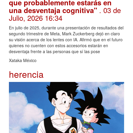
que probablemente estarás en
. 03 de
una desventaja cognitiva"
Julio, 2026 16:34
En julio de 2025, durante una presentación de resultados del
segundo trimestre de Meta, Mark Zuckerberg dejó en claro
su visión acerca de los lentes con IA. Afirmó que en el futuro
quienes no cuenten con estos accesorios estarán en
desventaja frente a las personas que sí las pose
Xataka México
herencia