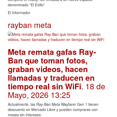
denominado “El Exilio”
El Informador
rayban meta
Meta remata gafas Ray-
Ban que toman fotos,
graban videos, hacen
llamadas y traducen en
tiempo real sin WiFi
. 18 de
Mayo, 2026 13:25
Actualmente, las Ray-Ban Meta Wayfarer Gen 1 tienen
descuento en Mercado Libre y pueden comprarse con
meses sin intereses