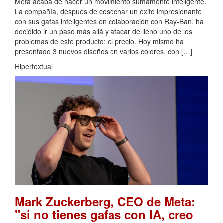
Meta acaba de hacer un movimiento sumamente inteligente.
La compañía, después de cosechar un éxito impresionante
con sus gafas inteligentes en colaboración con Ray-Ban, ha
decidido ir un paso más allá y atacar de lleno uno de los
problemas de este producto: el precio. Hoy mismo ha
presentado 3 nuevos diseños en varios colores, con […]
Hipertextual
Mark Zuckerberg, CEO de Meta:
"si no tienes gafas con IA, creo