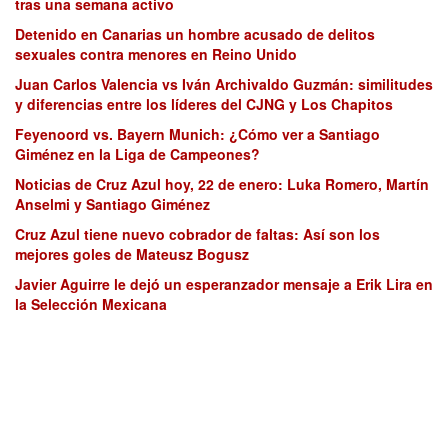
tras una semana activo
Detenido en Canarias un hombre acusado de delitos
sexuales contra menores en Reino Unido
Juan Carlos Valencia vs Iván Archivaldo Guzmán: similitudes
y diferencias entre los líderes del CJNG y Los Chapitos
Feyenoord vs. Bayern Munich: ¿Cómo ver a Santiago
Giménez en la Liga de Campeones?
Noticias de Cruz Azul hoy, 22 de enero: Luka Romero, Martín
Anselmi y Santiago Giménez
Cruz Azul tiene nuevo cobrador de faltas: Así son los
mejores goles de Mateusz Bogusz
Javier Aguirre le dejó un esperanzador mensaje a Erik Lira en
la Selección Mexicana