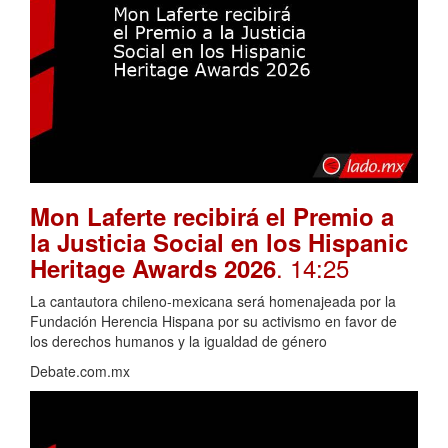
Mon Laferte recibirá el Premio a
la Justicia Social en los Hispanic
. 14:25
Heritage Awards 2026
La cantautora chileno-mexicana será homenajeada por la
Fundación Herencia Hispana por su activismo en favor de
los derechos humanos y la igualdad de género
Debate.com.mx