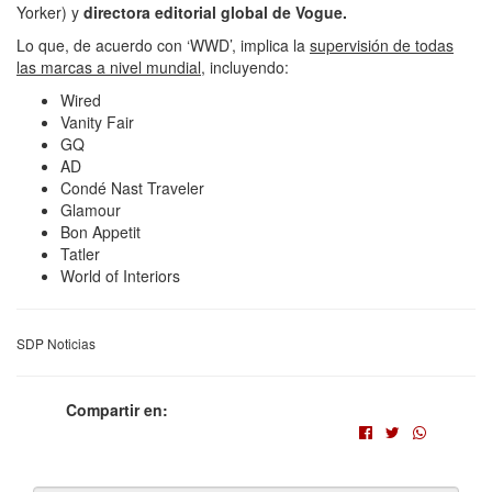
Yorker) y
directora editorial global de Vogue.
Lo que, de acuerdo con ‘WWD’, implica la
supervisión de todas
las marcas a nivel mundial,
incluyendo:
Wired
Vanity Fair
GQ
AD
Condé Nast Traveler
Glamour
Bon Appetit
Tatler
World of Interiors
SDP Noticias
Compartir en: