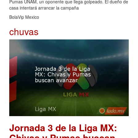
Pumas UNAM, un oponente que llega golpeado. El dueño de
casa intentará arrancar la campaña
BolaVip Mexico
chuvas
Jornada 3 de la Liga MX:
Chivas y Pumas buscan