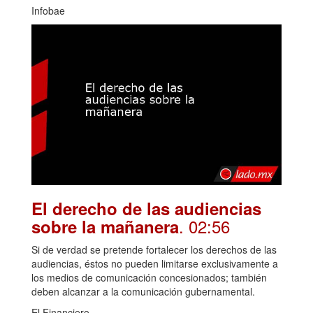
Infobae
El derecho de las audiencias
. 02:56
sobre la mañanera
Si de verdad se pretende fortalecer los derechos de las
audiencias, éstos no pueden limitarse exclusivamente a
los medios de comunicación concesionados; también
deben alcanzar a la comunicación gubernamental.
El Financiero