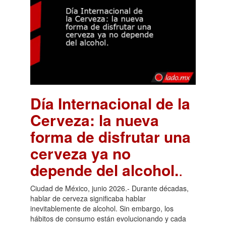
Día Internacional de la
Cerveza: la nueva
forma de disfrutar una
cerveza ya no
depende del alcohol.
.
Ciudad de México, junio 2026.- Durante décadas,
hablar de cerveza significaba hablar
inevitablemente de alcohol. Sin embargo, los
hábitos de consumo están evolucionando y cada