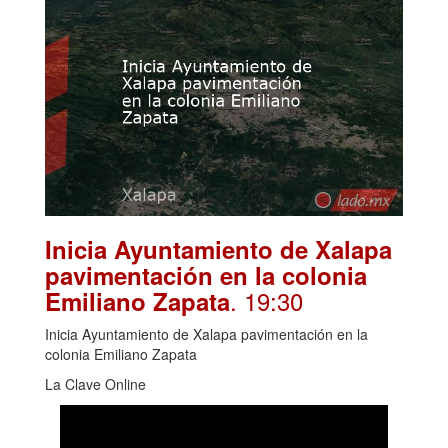
Inicia Ayuntamiento de Xalapa
pavimentación en la colonia
. 19:30
Emiliano Zapata
Inicia Ayuntamiento de Xalapa pavimentación en la
colonia Emiliano Zapata
La Clave Online