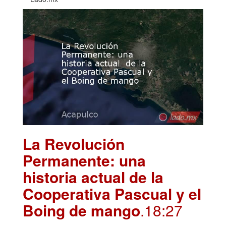
La Revolución
Permanente: una
historia actual de la
Cooperativa Pascual y el
Boing de mango
.18:27