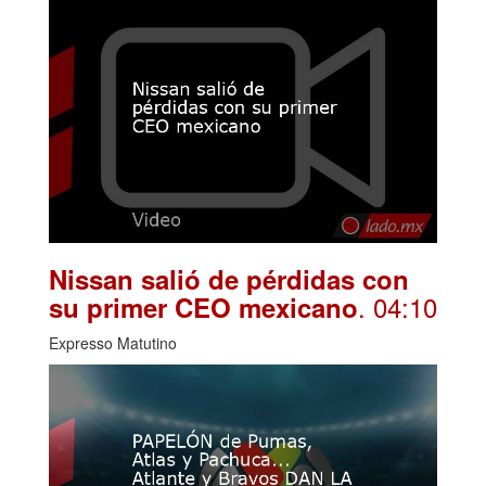
Nissan salió de pérdidas con
. 04:10
su primer CEO mexicano
Expresso Matutino