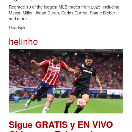
Regrade 10 of the biggest MLB trades from 2025, including
Mason Miller, Jhoan Duran, Carlos Correa, Shane Bieber
and more.
Deadspin
helinho
Sigue GRATIS y EN VIVO