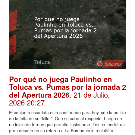
Por qué no juega Paulinho en
Toluca vs. Pumas por la jornada 2
. 21 de Julio,
del Apertura 2026
2026 20:27
El conjunto escarlata está confirmado para hoy, con la noticia
de la falta de su "killer". Qué se sabe al respecto. Luego de
un inicio de torneo que permite ilusionarse, Toluca tendrá un
gran desafío en su retorno a La Bombonera: recibirá a