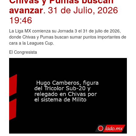
avanzar
. 31 de Julio, 2026
19:46
La Liga MX comienza su Jornada 3 el 31 de julio de 2026,
donde Chivas y Pumas buscan sumar puntos importantes de
cara a la Leagues Cup.
El Congresista