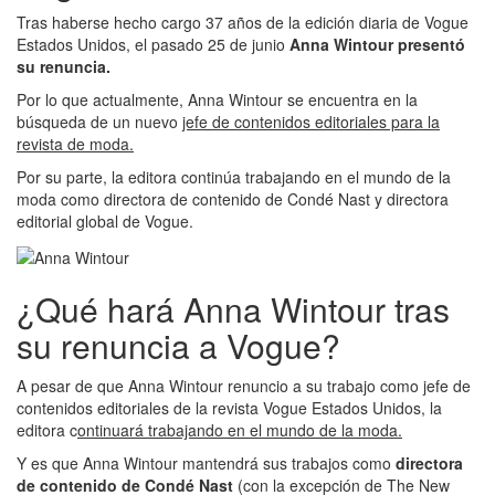
Tras haberse hecho cargo 37 años de la edición diaria de Vogue
Estados Unidos, el pasado 25 de junio
Anna Wintour presentó
su renuncia.
Por lo que actualmente, Anna Wintour se encuentra en la
búsqueda de un nuevo
jefe de contenidos editoriales para la
revista de moda.
Por su parte, la editora continúa trabajando en el mundo de la
moda como directora de contenido de Condé Nast y directora
editorial global de Vogue.
¿Qué hará Anna Wintour tras
su renuncia a Vogue?
A pesar de que Anna Wintour renuncio a su trabajo como jefe de
contenidos editoriales de la revista Vogue Estados Unidos, la
editora c
ontinuará trabajando en el mundo de la moda.
Y es que Anna Wintour mantendrá sus trabajos como
directora
de contenido de Condé Nast
(con la excepción de The New