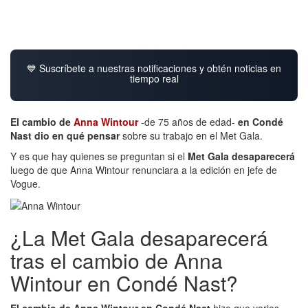
💙 Suscríbete a nuestras notificaciones y obtén noticias en
tiempo real
El cambio de
Anna Wintour
-de 75 años de edad-
en Condé
Nast dio en qué pensar
sobre su trabajo en el Met Gala.
Y es que hay quienes se preguntan si el
Met Gala desaparecerá
luego de que Anna Wintour renunciara a la edición en jefe de
Vogue.
¿La Met Gala desaparecerá
tras el cambio de Anna
Wintour en Condé Nast?