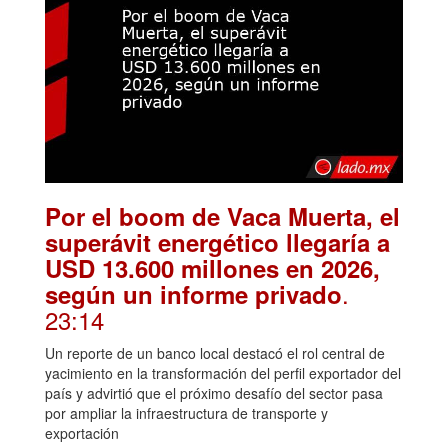
Por el boom de Vaca Muerta, el
superávit energético llegaría a
USD 13.600 millones en 2026,
.
según un informe privado
23:14
Un reporte de un banco local destacó el rol central de
yacimiento en la transformación del perfil exportador del
país y advirtió que el próximo desafío del sector pasa
por ampliar la infraestructura de transporte y
exportación