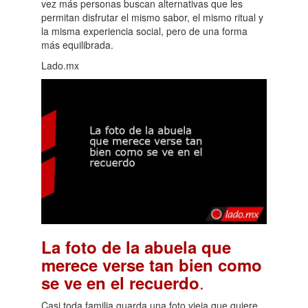
vez más personas buscan alternativas que les
permitan disfrutar el mismo sabor, el mismo ritual y
la misma experiencia social, pero de una forma
más equilibrada.
Lado.mx
La foto de la abuela que
merece verse tan bien como
.
se ve en el recuerdo
Casi toda familia guarda una foto vieja que quiere