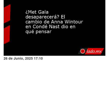
26 de Junio, 2025 17:10