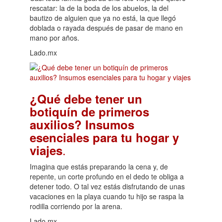
rescatar: la de la boda de los abuelos, la del
bautizo de alguien que ya no está, la que llegó
doblada o rayada después de pasar de mano en
mano por años.
Lado.mx
¿Qué debe tener un
botiquín de primeros
auxilios? Insumos
esenciales para tu hogar y
.
viajes
Imagina que estás preparando la cena y, de
repente, un corte profundo en el dedo te obliga a
detener todo. O tal vez estás disfrutando de unas
vacaciones en la playa cuando tu hijo se raspa la
rodilla corriendo por la arena.
Lado.mx