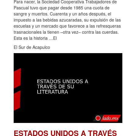
Para nacer, la Sociedad Cooperativa Trabajadores de
Pascual tuvo que pagar desde 1985 una cuota de
sangre y muertos. Cuarenta y un años después, el
impuesto a las bebidas azucaradas, su expulsión de las
escuelas y un mercado que favorece a las refresqueras
trasnacionales la tienen –otra vez– contra las cuerdas.
Esta es la historia …El
El Sur de Acapulco
ESTADOS UNIDOS A TRAVÉS