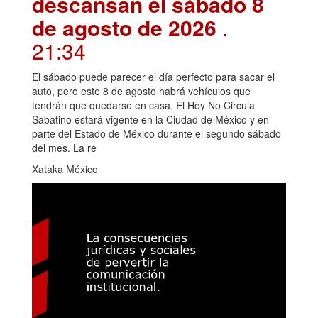
descansan el sábado 8
de agosto de 2026
.
21:34
El sábado puede parecer el día perfecto para sacar el
auto, pero este 8 de agosto habrá vehículos que
tendrán que quedarse en casa. El Hoy No Circula
Sabatino estará vigente en la Ciudad de México y en
parte del Estado de México durante el segundo sábado
del mes. La re
Xataka México