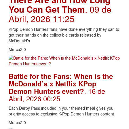
You Can Get Them
. 09 de
Abril, 2026 11:25
KPop Demon Hunters fans have done everything they can to
get their hands on the collectible cards released by
McDonald’s
Merca2.0
Battle for the Fans: When is the
McDonald’s x Netflix KPop
. 16 de
Demon Hunters event?
Abril, 2026 00:25
Each Derpy Pass included in your themed meal gives you
priority access to exclusive K-Pop Demon Hunters content
Merca2.0