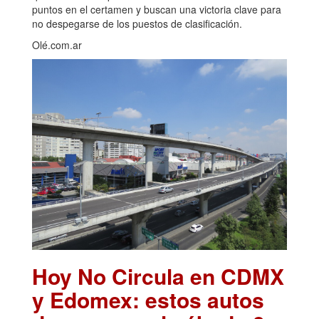
puntos en el certamen y buscan una victoria clave para
no despegarse de los puestos de clasificación.
Olé.com.ar
Hoy No Circula en CDMX
y Edomex: estos autos