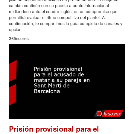
catalán continúa con su puesta a punto internacional
midiéndose ante el cuadro inglés, en un compromiso que
permitirá evaluar el ritmo competitivo del plantel. A
continuación, te compartimos la guía completa de canales y
opcion
365scores
Prisión provisional para el