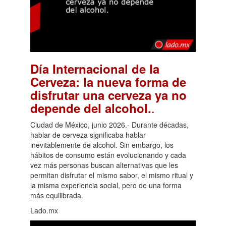
Día Internacional de la
Cerveza: la nueva forma de
disfrutar una cerveza ya no
.
depende del alcohol.
Ciudad de México, junio 2026.- Durante décadas,
hablar de cerveza significaba hablar
inevitablemente de alcohol. Sin embargo, los
hábitos de consumo están evolucionando y cada
vez más personas buscan alternativas que les
permitan disfrutar el mismo sabor, el mismo ritual y
la misma experiencia social, pero de una forma
más equilibrada.
Lado.mx