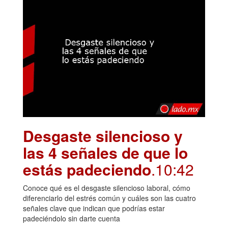
Desgaste silencioso y
las 4 señales de que lo
estás padeciendo
.10:42
Conoce qué es el desgaste silencioso laboral, cómo
diferenciarlo del estrés común y cuáles son las cuatro
señales clave que indican que podrías estar
padeciéndolo sin darte cuenta