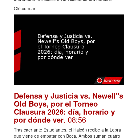
Olé.com.ar
Defensa y Justicia vs. Newell"s
Old Boys, por el Torneo
Clausura 2026: día, horario y
. 08:56
por dónde ver
Tras caer ante Estudiantes, el Halcón recibe a la Lepra
que viene de empatar con Boca. Ambos suman cuatro