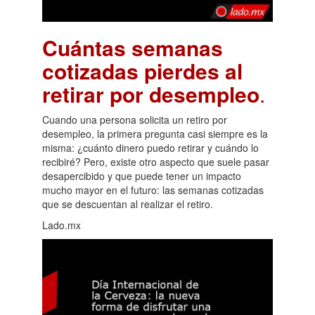
Cuántas semanas
cotizadas pierdes al
retirar por desempleo
.
Cuando una persona solicita un retiro por
desempleo, la primera pregunta casi siempre es la
misma: ¿cuánto dinero puedo retirar y cuándo lo
recibiré? Pero, existe otro aspecto que suele pasar
desapercibido y que puede tener un impacto
mucho mayor en el futuro: las semanas cotizadas
que se descuentan al realizar el retiro.
Lado.mx