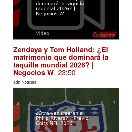
Zendaya y Tom Holland: ¿El
matrimonio que dominará la
taquilla mundial 2026? |
. 23:50
Negocios W
adn Noticias