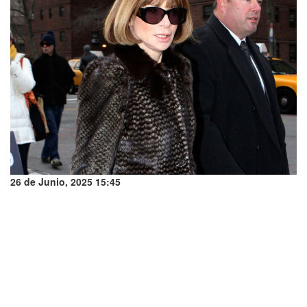
26 de Junio, 2025 15:45