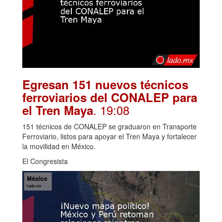
Egresan 151 nuevos técnicos
ferroviarios del CONALEP para
. 19:08
el Tren Maya
151 técnicos de CONALEP se graduaron en Transporte
Ferroviario, listos para apoyar el Tren Maya y fortalecer
la movilidad en México.
El Congresista