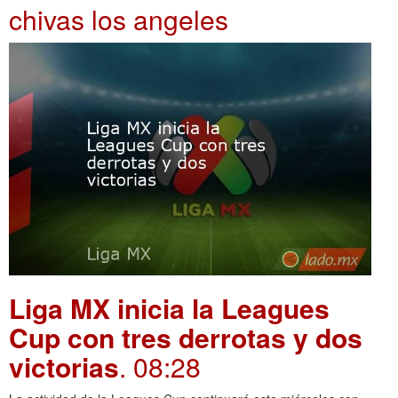
chivas los angeles
Liga MX inicia la Leagues
Cup con tres derrotas y dos
victorias
. 08:28