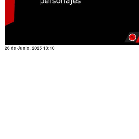
26 de Junio, 2025 13:10