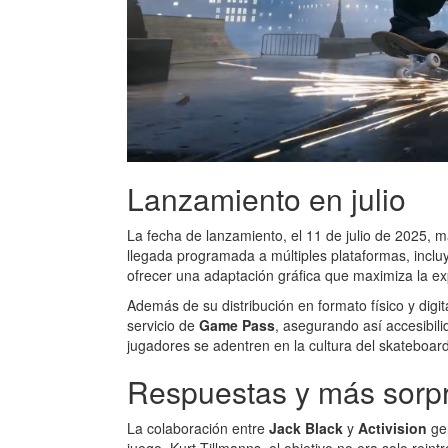
Lanzamiento en julio
La fecha de lanzamiento, el 11 de julio de 2025, m
llegada programada a múltiples plataformas, incl
ofrecer una adaptación gráfica que maximiza la ex
Además de su distribución en formato físico y digit
servicio de
Game Pass
, asegurando así accesibil
jugadores se adentren en la cultura del skateboardi
Respuestas y más sorp
La colaboración entre
Jack Black
y
Activision
ge