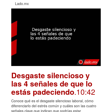
Lado.mx
Desgaste silencioso y
las 4 señales de que lo
estás padeciendo
.10:42
Conoce qué es el desgaste silencioso laboral, cómo
diferenciarlo del estrés común y cuáles son las cuatro
señales clave que indican que podrías estar