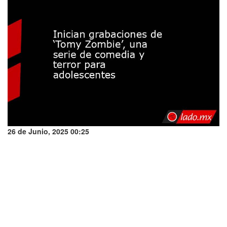
26 de Junio, 2025 00:25