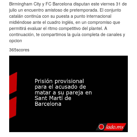
Birmingham City y FC Barcelona disputan este viernes 31 de
julio un encuentro amistoso de pretemporada. El conjunto
catalán continúa con su puesta a punto internacional
midiéndose ante el cuadro inglés, en un compromiso que
permitirá evaluar el ritmo competitivo del plantel. A
continuación, te compartimos la guía completa de canales y
opcion
365scores