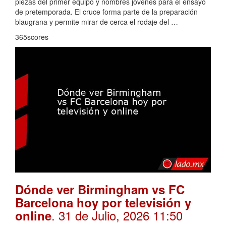
piezas del primer equipo y nombres jóvenes para el ensayo
de pretemporada. El cruce forma parte de la preparación
blaugrana y permite mirar de cerca el rodaje del …
365scores
Dónde ver Birmingham vs FC
Barcelona hoy por televisión y
. 31 de Julio, 2026 11:50
online