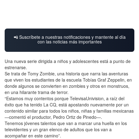
📲 Suscríbete a nuestras notificaciones y mantente al día
con las noticias más importantes
Una nueva serie dirigida a niños y adolescentes está a punto de
estrenarse.
Se trata de Tomy Zombie, una historia que narra las aventuras
que viven los estudiantes de la escuela Tobías Graf Zeppelin, en
donde algunos se convierten en zombies y otros en monstruos,
en una hilarante trama de terror.
“Estamos muy contentos porque TelevisaUnivision, a raíz del
éxito que ha tenido La CQ, está apostando nuevamente por un
contenido similar para todos los niños, niñas y familias mexicanas
—comentó el productor, Pedro Ortiz de Pinedo—.
Tenemos jóvenes talentos que van a marcar una huella en los
televidentes y un gran elenco de adultos que los van a
acompañar en este camino”.