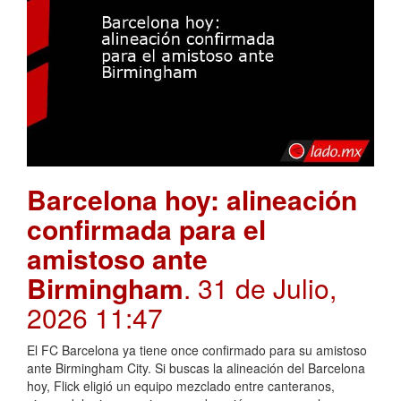
Barcelona hoy: alineación
confirmada para el
amistoso ante
Birmingham
. 31 de Julio,
2026 11:47
El FC Barcelona ya tiene once confirmado para su amistoso
ante Birmingham City. Si buscas la alineación del Barcelona
hoy, Flick eligió un equipo mezclado entre canteranos,