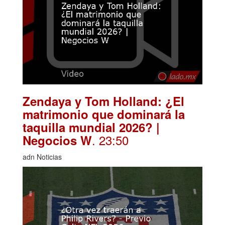
Zendaya y Tom Holland: ¿El
matrimonio que dominará la
taquilla mundial 2026? |
. 23:50
Negocios W
adn Noticias