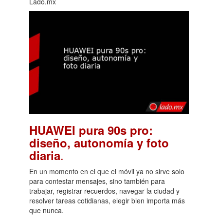
Lado.mx
HUAWEI pura 90s pro:
diseño, autonomía y foto
.
diaria
En un momento en el que el móvil ya no sirve solo
para contestar mensajes, sino también para
trabajar, registrar recuerdos, navegar la ciudad y
resolver tareas cotidianas, elegir bien importa más
que nunca.