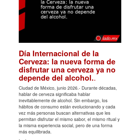
Día Internacional de la
Cerveza: la nueva forma de
disfrutar una cerveza ya no
.
depende del alcohol.
Ciudad de México, junio 2026.- Durante décadas,
hablar de cerveza significaba hablar
inevitablemente de alcohol. Sin embargo, los
hábitos de consumo están evolucionando y cada
vez más personas buscan alternativas que les
permitan disfrutar el mismo sabor, el mismo ritual y
la misma experiencia social, pero de una forma
más equilibrada.