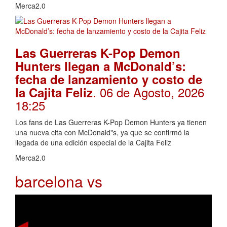
Merca2.0
Las Guerreras K-Pop Demon
Hunters llegan a McDonald’s:
fecha de lanzamiento y costo de
. 06 de Agosto, 2026
la Cajita Feliz
18:25
Los fans de Las Guerreras K-Pop Demon Hunters ya tienen
una nueva cita con McDonald"s, ya que se confirmó la
llegada de una edición especial de la Cajita Feliz
Merca2.0
barcelona vs