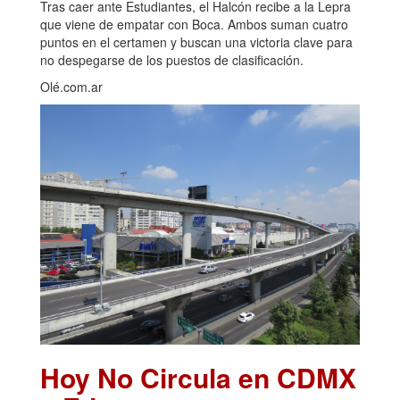
Tras caer ante Estudiantes, el Halcón recibe a la Lepra
que viene de empatar con Boca. Ambos suman cuatro
puntos en el certamen y buscan una victoria clave para
no despegarse de los puestos de clasificación.
Olé.com.ar
Hoy No Circula en CDMX