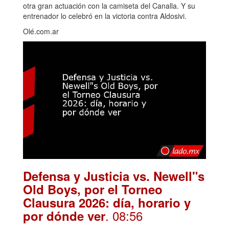
otra gran actuación con la camiseta del Canalla. Y su
entrenador lo celebró en la victoria contra Aldosivi.
Olé.com.ar
Defensa y Justicia vs. Newell"s
Old Boys, por el Torneo
Clausura 2026: día, horario y
. 08:56
por dónde ver