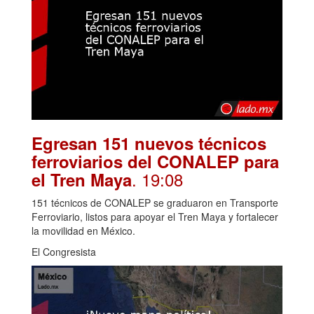
Egresan 151 nuevos técnicos
ferroviarios del CONALEP para
. 19:08
el Tren Maya
151 técnicos de CONALEP se graduaron en Transporte
Ferroviario, listos para apoyar el Tren Maya y fortalecer
la movilidad en México.
El Congresista