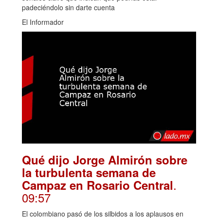
padeciéndolo sin darte cuenta
El Informador
Qué dijo Jorge Almirón sobre
la turbulenta semana de
.
Campaz en Rosario Central
09:57
El colombiano pasó de los silbidos a los aplausos en