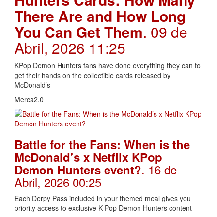
There Are and How Long
You Can Get Them
. 09 de
Abril, 2026 11:25
KPop Demon Hunters fans have done everything they can to
get their hands on the collectible cards released by
McDonald’s
Merca2.0
Battle for the Fans: When is the
McDonald’s x Netflix KPop
. 16 de
Demon Hunters event?
Abril, 2026 00:25
Each Derpy Pass included in your themed meal gives you
priority access to exclusive K-Pop Demon Hunters content