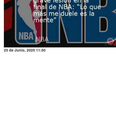
25 de Junio, 2025 11:50