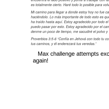
es totalmente cierto. Haré todo lo posible para vol
Mi camino para llegar a donde estoy hoy no fue ca
haciéndolo. Lo más importante de todo esto es qu
ha traído hasta aquí. Estoy agradecido por todo e
puedo pasar por esto. Estoy agradecido por el c
denme un poco de tiempo, me sacudiré el polvo y v
Proverbios 3:5-6 “Confía en Jehová con todo tu co
tus caminos, y él enderezará tus veredas.”