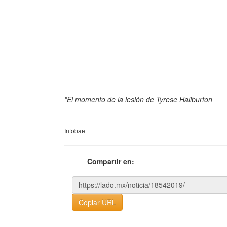
*El momento de la lesión de Tyrese Haliburton
Infobae
Compartir en:
Copiar URL