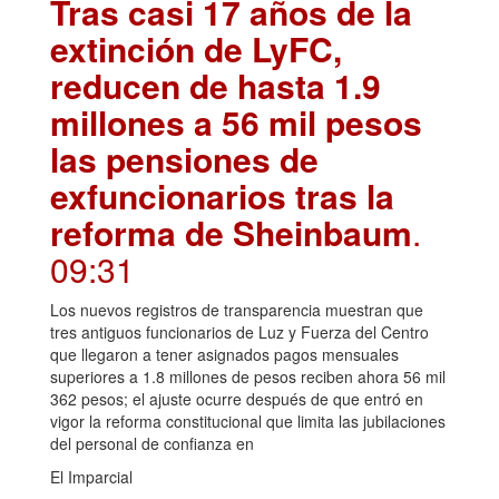
Tras casi 17 años de la
extinción de LyFC,
reducen de hasta 1.9
millones a 56 mil pesos
las pensiones de
exfuncionarios tras la
reforma de Sheinbaum
.
09:31
Los nuevos registros de transparencia muestran que
tres antiguos funcionarios de Luz y Fuerza del Centro
que llegaron a tener asignados pagos mensuales
superiores a 1.8 millones de pesos reciben ahora 56 mil
362 pesos; el ajuste ocurre después de que entró en
vigor la reforma constitucional que limita las jubilaciones
del personal de confianza en
El Imparcial