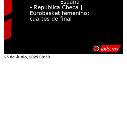
25 de Junio, 2025 08:50