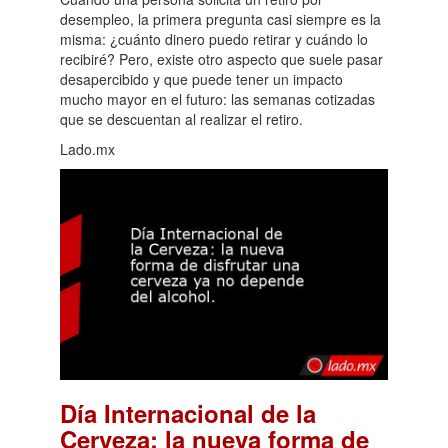
desempleo, la primera pregunta casi siempre es la
misma: ¿cuánto dinero puedo retirar y cuándo lo
recibiré? Pero, existe otro aspecto que suele pasar
desapercibido y que puede tener un impacto
mucho mayor en el futuro: las semanas cotizadas
que se descuentan al realizar el retiro.
Lado.mx
Día Internacional de la
Cerveza: la nueva forma de