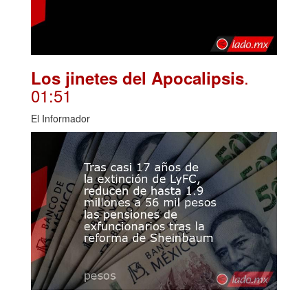
.
Los jinetes del Apocalipsis
01:51
El Informador