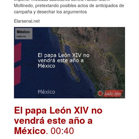
Mollinedo, pretextando posibles actos de anticipados de
campaña y desechar los argumentos
Elarsenal.net
El papa León XIV no
vendrá este año a
México
. 00:40