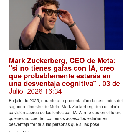
Mark Zuckerberg, CEO de Meta:
"si no tienes gafas con IA, creo
que probablemente estarás en
. 03 de
una desventaja cognitiva"
Julio, 2026 16:34
En julio de 2025, durante una presentación de resultados del
segundo trimestre de Meta, Mark Zuckerberg dejó en claro
su visión acerca de los lentes con IA. Afirmó que en el futuro
quienes no cuenten con estos accesorios estarán en
desventaja frente a las personas que sí las pose