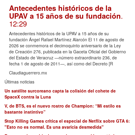
Antecedentes históricos de la
.
UPAV a 15 años de su fundación
12:29
Antecedentes históricos de la UPAV a 15 años de su
fundación Ángel Rafael Martínez Alarcón El 11 de agosto de
2026 se conmemora el decimoquinto aniversario de la Ley
de Creación 276, publicada en la Gaceta Oficial del Gobierno
del Estado de Veracruz —número extraordinario 236, de
fecha 1 de agosto de 2011—, así como del Decreto [R
Claudiaguerrero.mx
Últimas noticias
Un satélite surcoreano capta la colisión del cohete de
SpaceX contra la Luna
V, de BTS, es el nuevo rostro de Champion: “Mi estilo es
bastante instintivo”
Stop Killing Games critica el especial de Netflix sobre GTA 6:
"Esto no es normal. Es una avaricia desmedida"