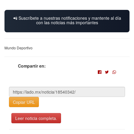
📲 Suscríbete a nuestras notificaciones y mantente al día
con las noticias más importantes
Mundo Deportivo
Compartir en:
Copiar URL
Leer noticia completa.