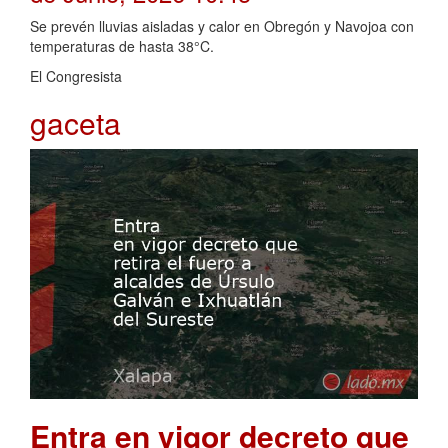
Se prevén lluvias aisladas y calor en Obregón y Navojoa con
temperaturas de hasta 38°C.
El Congresista
gaceta
Entra en vigor decreto que