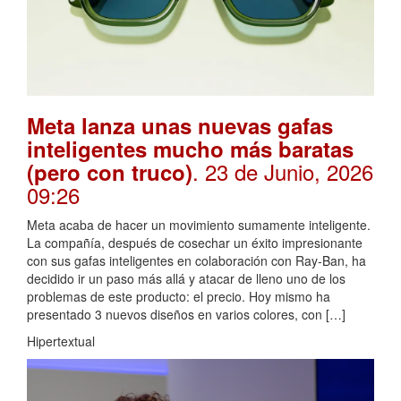
Meta lanza unas nuevas gafas
inteligentes mucho más baratas
. 23 de Junio, 2026
(pero con truco)
09:26
Meta acaba de hacer un movimiento sumamente inteligente.
La compañía, después de cosechar un éxito impresionante
con sus gafas inteligentes en colaboración con Ray-Ban, ha
decidido ir un paso más allá y atacar de lleno uno de los
problemas de este producto: el precio. Hoy mismo ha
presentado 3 nuevos diseños en varios colores, con […]
Hipertextual