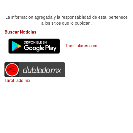
La información agregada y la responsabilidad de esta, pertenece
a los sitios que lo publican.
Buscar Noticias
Trastitulares.com
Tarot.lado.mx