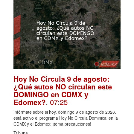
Hoy No Circula 9 de agosto:
¿Qué autos NO circulan este
DOMINGO en CDMX y
. 07:25
Edomex?
Infórmate sobre si hoy, domingo 9 de agosto de 2026,
está activo el programa Hoy No Circula Dominical en la
CDMX y el Edomex; ¡toma precauciones!
Tribuna