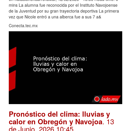
mins La alumna fue reconocida por el Instituto Navojoense
de la Juventud por su gran trayectoria deportiva La primera
vez que Nicole entró a una alberca fue a sus 7 a&
Conecta.tec.mx
Pronóstico del clima: lluvias y
. 13
calor en Obregón y Navojoa
de Junio, 2026 10:45