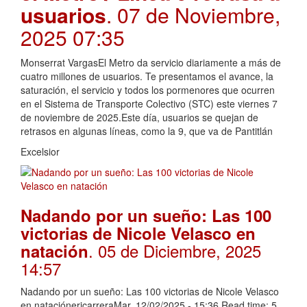
usuarios
. 07 de Noviembre,
2025 07:35
Monserrat VargasEl Metro da servicio diariamente a más de
cuatro millones de usuarios. Te presentamos el avance, la
saturación, el servicio y todos los pormenores que ocurren
en el Sistema de Transporte Colectivo (STC) este viernes 7
de noviembre de 2025.Este día, usuarios se quejan de
retrasos en algunas líneas, como la 9, que va de Pantitlán
Excelsior
Nadando por un sueño: Las 100
victorias de Nicole Velasco en
. 05 de Diciembre, 2025
natación
14:57
Nadando por un sueño: Las 100 victorias de Nicole Velasco
en nataciónericarreraMar, 12/02/2025 - 15:36 Read time: 5