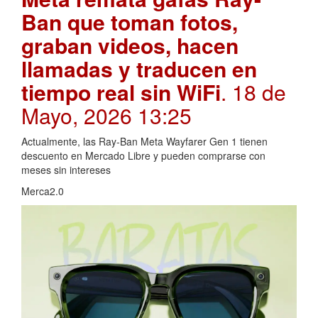
Ban que toman fotos,
graban videos, hacen
llamadas y traducen en
tiempo real sin WiFi
. 18 de
Mayo, 2026 13:25
Actualmente, las Ray-Ban Meta Wayfarer Gen 1 tienen
descuento en Mercado Libre y pueden comprarse con
meses sin intereses
Merca2.0