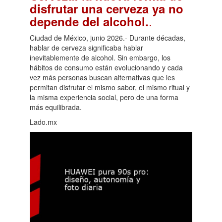
disfrutar una cerveza ya no
.
depende del alcohol.
Ciudad de México, junio 2026.- Durante décadas,
hablar de cerveza significaba hablar
inevitablemente de alcohol. Sin embargo, los
hábitos de consumo están evolucionando y cada
vez más personas buscan alternativas que les
permitan disfrutar el mismo sabor, el mismo ritual y
la misma experiencia social, pero de una forma
más equilibrada.
Lado.mx