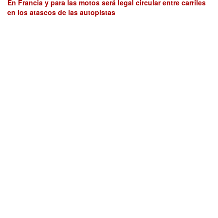
En Francia y para las motos será legal circular entre carriles
en los atascos de las autopistas