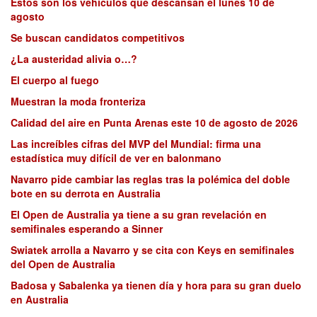
Estos son los vehículos que descansan el lunes 10 de
agosto
Se buscan candidatos competitivos
¿La austeridad alivia o…?
El cuerpo al fuego
Muestran la moda fronteriza
Calidad del aire en Punta Arenas este 10 de agosto de 2026
Las increíbles cifras del MVP del Mundial: firma una
estadística muy difícil de ver en balonmano
Navarro pide cambiar las reglas tras la polémica del doble
bote en su derrota en Australia
El Open de Australia ya tiene a su gran revelación en
semifinales esperando a Sinner
Swiatek arrolla a Navarro y se cita con Keys en semifinales
del Open de Australia
Badosa y Sabalenka ya tienen día y hora para su gran duelo
en Australia