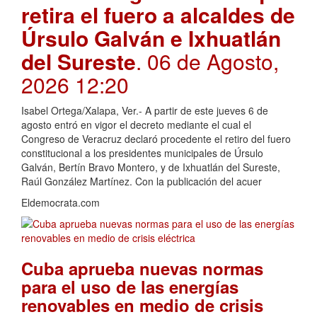
retira el fuero a alcaldes de
Úrsulo Galván e Ixhuatlán
del Sureste
. 06 de Agosto,
2026 12:20
Isabel Ortega/Xalapa, Ver.- A partir de este jueves 6 de
agosto entró en vigor el decreto mediante el cual el
Congreso de Veracruz declaró procedente el retiro del fuero
constitucional a los presidentes municipales de Úrsulo
Galván, Bertín Bravo Montero, y de Ixhuatlán del Sureste,
Raúl González Martínez. Con la publicación del acuer
Eldemocrata.com
Cuba aprueba nuevas normas
para el uso de las energías
renovables en medio de crisis