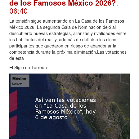
.
de los Famosos México 2026?
06:40
La tensión sigue aumentando en La Casa de los Famosos
México 2026. La segunda Gala de Nominación dejó al
descubierto nuevas estrategias, alianzas y rivalidades entre
los habitantes del reality, además de definir a los cinco
participantes que quedaron en riesgo de abandonar la
competencia durante la próxima eliminación.Las votaciones
de esta
El Siglo de Torreón