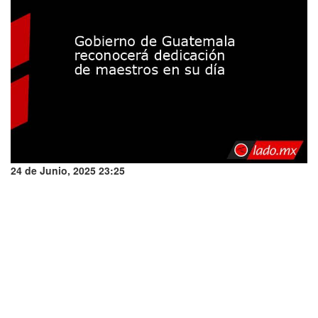
24 de Junio, 2025 23:25