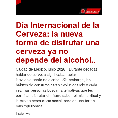
Día Internacional de la
Cerveza: la nueva
forma de disfrutar una
cerveza ya no
depende del alcohol.
.
Ciudad de México, junio 2026.- Durante décadas,
hablar de cerveza significaba hablar
inevitablemente de alcohol. Sin embargo, los
hábitos de consumo están evolucionando y cada
vez más personas buscan alternativas que les
permitan disfrutar el mismo sabor, el mismo ritual y
la misma experiencia social, pero de una forma
más equilibrada.
Lado.mx