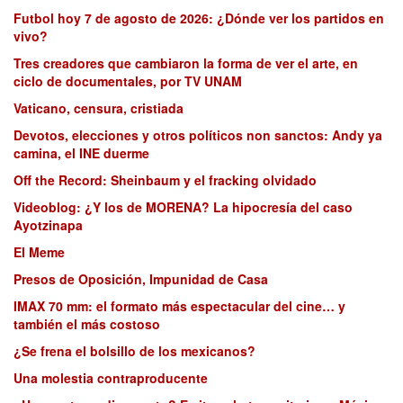
Futbol hoy 7 de agosto de 2026: ¿Dónde ver los partidos en
vivo?
Tres creadores que cambiaron la forma de ver el arte, en
ciclo de documentales, por TV UNAM
Vaticano, censura, cristiada
Devotos, elecciones y otros políticos non sanctos: Andy ya
camina, el INE duerme
Off the Record: Sheinbaum y el fracking olvidado
Videoblog: ¿Y los de MORENA? La hipocresía del caso
Ayotzinapa
El Meme
Presos de Oposición, Impunidad de Casa
IMAX 70 mm: el formato más espectacular del cine… y
también el más costoso
¿Se frena el bolsillo de los mexicanos?
Una molestia contraproducente