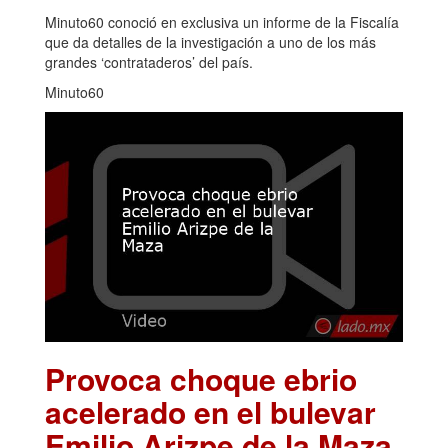
Minuto60 conoció en exclusiva un informe de la Fiscalía
que da detalles de la investigación a uno de los más
grandes ‘contrataderos’ del país.
Minuto60
Provoca choque ebrio
acelerado en el bulevar
Emilio Arizpe de la Maza
.