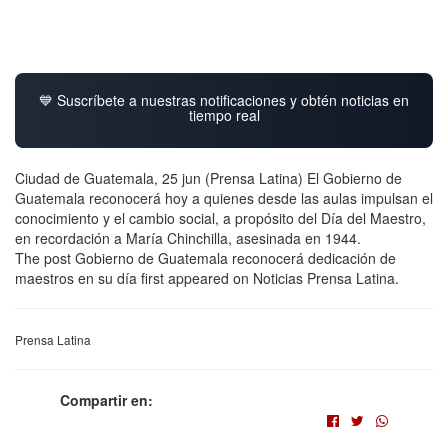
💙 Suscríbete a nuestras notificaciones y obtén noticias en
tiempo real
Ciudad de Guatemala, 25 jun (Prensa Latina) El Gobierno de
Guatemala reconocerá hoy a quienes desde las aulas impulsan el
conocimiento y el cambio social, a propósito del Día del Maestro,
en recordación a María Chinchilla, asesinada en 1944.
The post Gobierno de Guatemala reconocerá dedicación de
maestros en su día first appeared on Noticias Prensa Latina.
Prensa Latina
Compartir en: