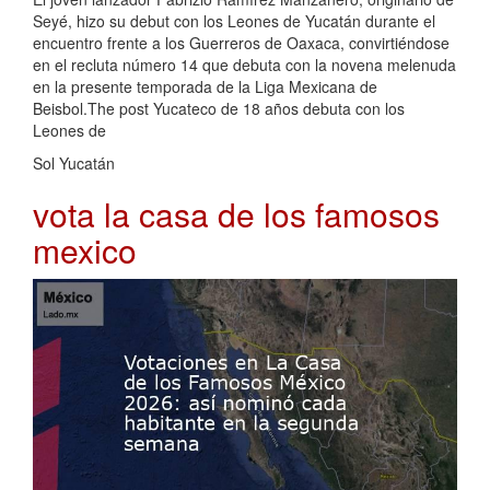
Seyé, hizo su debut con los Leones de Yucatán durante el
encuentro frente a los Guerreros de Oaxaca, convirtiéndose
en el recluta número 14 que debuta con la novena melenuda
en la presente temporada de la Liga Mexicana de
Beisbol.The post Yucateco de 18 años debuta con los
Leones de
Sol Yucatán
vota la casa de los famosos
mexico