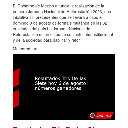
El Gobierno de México anuncia la realización de la
primera Jornada Nacional de Reforestación 2026, una
iniciativa sin precedentes que se llevará a cabo el
domingo 9 de agosto de forma simultánea en las 32
entidades del país.La Jornada Nacional de
Reforestación es un esfuerzo conjunto interinstitucional
y de la sociedad para habilitar y refor
Meteored.mx