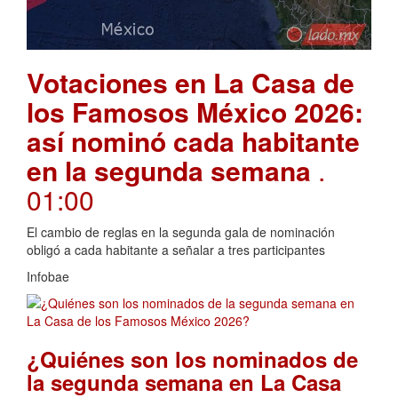
Votaciones en La Casa de
los Famosos México 2026:
así nominó cada habitante
en la segunda semana
.
01:00
El cambio de reglas en la segunda gala de nominación
obligó a cada habitante a señalar a tres participantes
Infobae
¿Quiénes son los nominados de
la segunda semana en La Casa