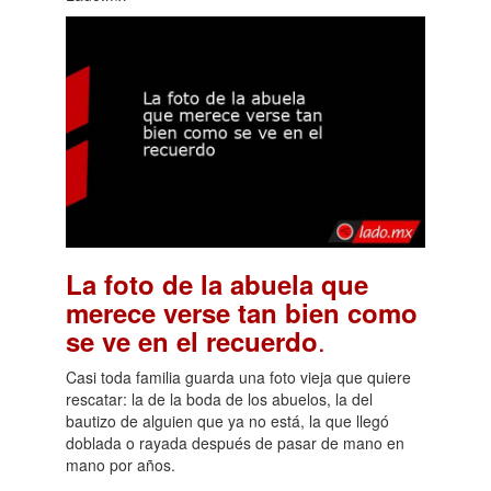
La foto de la abuela que
merece verse tan bien como
.
se ve en el recuerdo
Casi toda familia guarda una foto vieja que quiere
rescatar: la de la boda de los abuelos, la del
bautizo de alguien que ya no está, la que llegó
doblada o rayada después de pasar de mano en
mano por años.