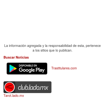
La información agregada y la responsabilidad de esta, pertenece
a los sitios que lo publican.
Buscar Noticias
Trastitulares.com
Tarot.lado.mx