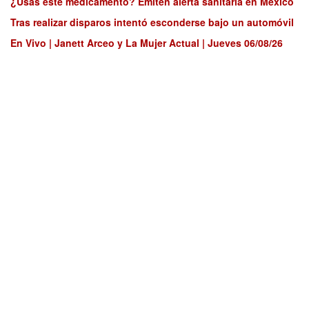
¿Usas este medicamento? Emiten alerta sanitaria en México
Tras realizar disparos intentó esconderse bajo un automóvil
En Vivo | Janett Arceo y La Mujer Actual | Jueves 06/08/26