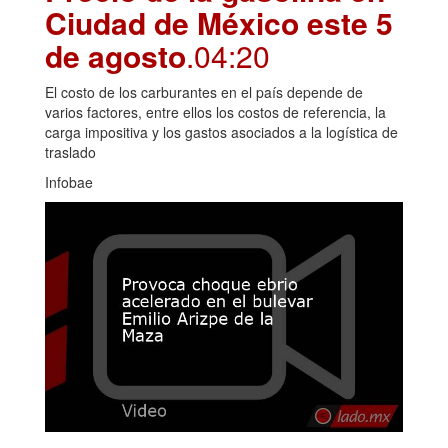
Ciudad de México este 5
de agosto
.04:20
El costo de los carburantes en el país depende de
varios factores, entre ellos los costos de referencia, la
carga impositiva y los gastos asociados a la logística de
traslado
Infobae