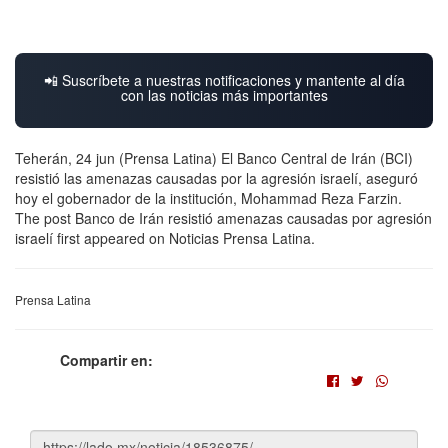
📲 Suscríbete a nuestras notificaciones y mantente al día
con las noticias más importantes
Teherán, 24 jun (Prensa Latina) El Banco Central de Irán (BCI)
resistió las amenazas causadas por la agresión israelí, aseguró
hoy el gobernador de la institución, Mohammad Reza Farzin.
The post Banco de Irán resistió amenazas causadas por agresión
israelí first appeared on Noticias Prensa Latina.
Prensa Latina
Compartir en: