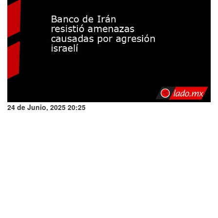
24 de Junio, 2025 20:25