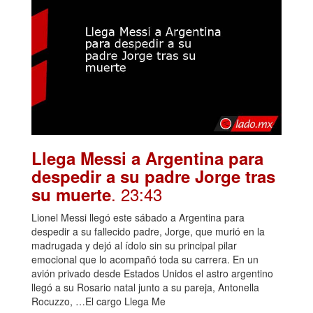
Llega Messi a Argentina para
despedir a su padre Jorge tras
. 23:43
su muerte
Lionel Messi llegó este sábado a Argentina para
despedir a su fallecido padre, Jorge, que murió en la
madrugada y dejó al ídolo sin su principal pilar
emocional que lo acompañó toda su carrera. En un
avión privado desde Estados Unidos el astro argentino
llegó a su Rosario natal junto a su pareja, Antonella
Rocuzzo, …El cargo Llega Me