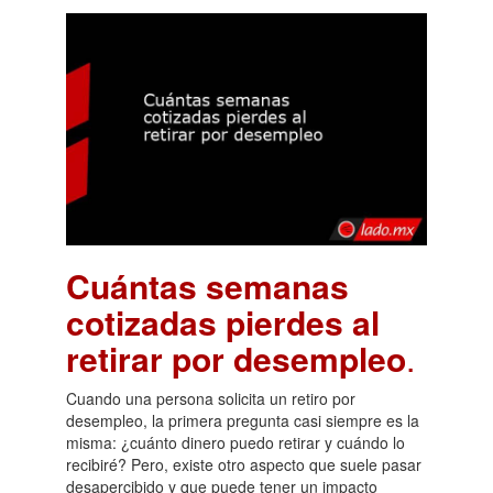
Cuántas semanas
cotizadas pierdes al
retirar por desempleo
.
Cuando una persona solicita un retiro por
desempleo, la primera pregunta casi siempre es la
misma: ¿cuánto dinero puedo retirar y cuándo lo
recibiré? Pero, existe otro aspecto que suele pasar
desapercibido y que puede tener un impacto