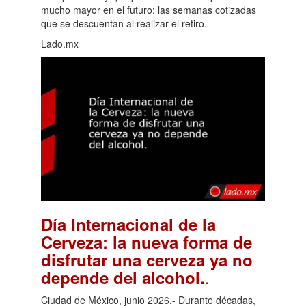
mucho mayor en el futuro: las semanas cotizadas
que se descuentan al realizar el retiro.
Lado.mx
Día Internacional de la
Cerveza: la nueva forma de
disfrutar una cerveza ya no
.
depende del alcohol.
Ciudad de México, junio 2026.- Durante décadas,