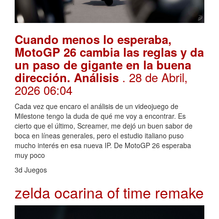
Cuando menos lo esperaba,
MotoGP 26 cambia las reglas y da
un paso de gigante en la buena
. 28 de Abril,
dirección. Análisis
2026 06:04
Cada vez que encaro el análisis de un videojuego de
Milestone tengo la duda de qué me voy a encontrar. Es
cierto que el último, Screamer, me dejó un buen sabor de
boca en líneas generales, pero el estudio italiano puso
mucho interés en esa nueva IP. De MotoGP 26 esperaba
muy poco
3d Juegos
zelda ocarina of time remake