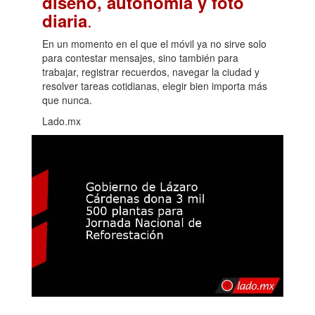
diseño, autonomía y foto
.
diaria
En un momento en el que el móvil ya no sirve solo
para contestar mensajes, sino también para
trabajar, registrar recuerdos, navegar la ciudad y
resolver tareas cotidianas, elegir bien importa más
que nunca.
Lado.mx