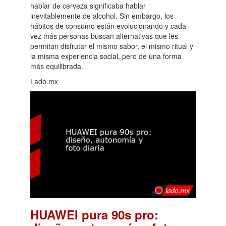
hablar de cerveza significaba hablar
inevitablemente de alcohol. Sin embargo, los
hábitos de consumo están evolucionando y cada
vez más personas buscan alternativas que les
permitan disfrutar el mismo sabor, el mismo ritual y
la misma experiencia social, pero de una forma
más equilibrada.
Lado.mx
HUAWEI pura 90s pro: