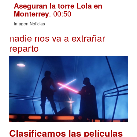
Aseguran la torre Lola en
. 00:50
Monterrey
Imagen Noticias
nadie nos va a extrañar
reparto
Clasificamos las películas