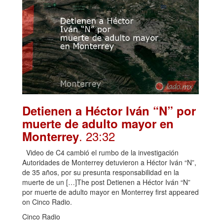
Detienen a Héctor Iván “N” por
muerte de adulto mayor en
. 23:32
Monterrey
Video de C4 cambió el rumbo de la investigación
Autoridades de Monterrey detuvieron a Héctor Iván “N”,
de 35 años, por su presunta responsabilidad en la
muerte de un […]The post Detienen a Héctor Iván “N”
por muerte de adulto mayor en Monterrey first appeared
on Cinco Radio.
Cinco Radio