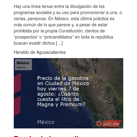
Hay una línea tenue entre la divulgación de los
programas sociales y su uso para promocionar a una, o
varias, personas. En México, esta última práctica es
más común de lo que parece y, a pesar de estar
prohibida por la propia Constitución, cientos de
“prospectos” o “precandidatos” en toda la república
buscan evadir dichos […]
Heraldo de Aguascalientes