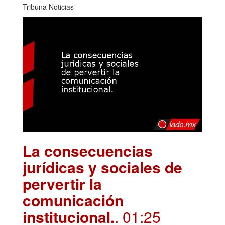
Tribuna Noticias
La consecuencias
jurídicas y sociales de
pervertir la
comunicación
institucional.
. 01:25