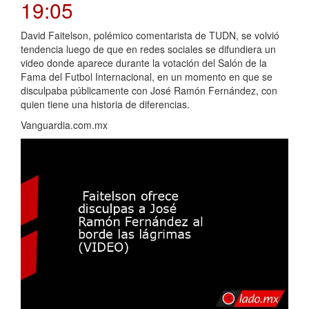
19:05
David Faitelson, polémico comentarista de TUDN, se volvió
tendencia luego de que en redes sociales se difundiera un
video donde aparece durante la votación del Salón de la
Fama del Futbol Internacional, en un momento en que se
disculpaba públicamente con José Ramón Fernández, con
quien tiene una historia de diferencias.
Vanguardia.com.mx