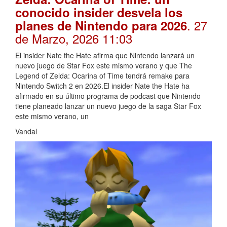
conocido insider desvela los
. 27
planes de Nintendo para 2026
de Marzo, 2026 11:03
El insider Nate the Hate afirma que Nintendo lanzará un
nuevo juego de Star Fox este mismo verano y que The
Legend of Zelda: Ocarina of Time tendrá remake para
Nintendo Switch 2 en 2026.El insider Nate the Hate ha
afirmado en su último programa de podcast que Nintendo
tiene planeado lanzar un nuevo juego de la saga Star Fox
este mismo verano, un
Vandal