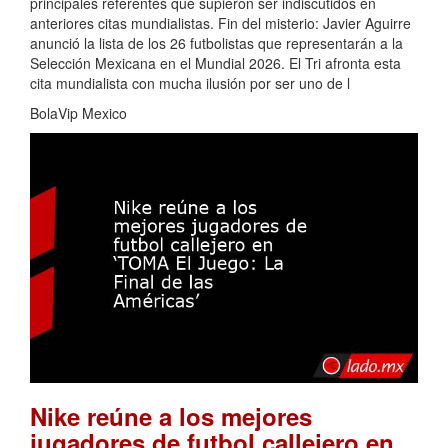
principales referentes que supieron ser indiscutidos en
anteriores citas mundialistas. Fin del misterio: Javier Aguirre
anunció la lista de los 26 futbolistas que representarán a la
Selección Mexicana en el Mundial 2026. El Tri afronta esta
cita mundialista con mucha ilusión por ser uno de l
BolaVip Mexico
Nike reúne a los mejores
jugadores de futbol callejero en