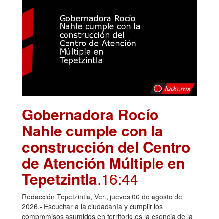
Gobernadora Rocío
Nahle cumple con la
construcción del Centro
de Atención Múltiple en
Tepetzintla
.16:44
Redacción Tepetzintla, Ver., jueves 06 de agosto de
2026.- Escuchar a la ciudadanía y cumplir los
compromisos asumidos en territorio es la esencia de la