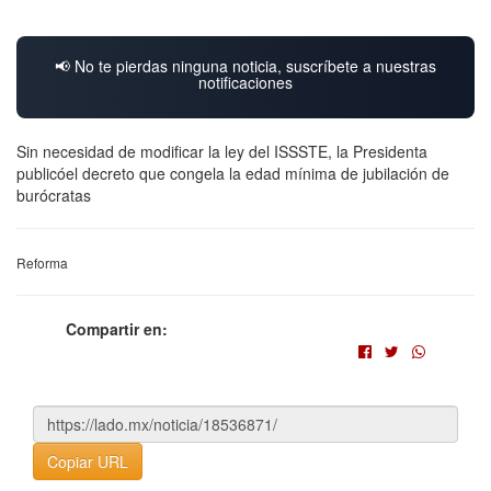
📢 No te pierdas ninguna noticia, suscríbete a nuestras
notificaciones
Sin necesidad de modificar la ley del ISSSTE, la Presidenta
publicóel decreto que congela la edad mínima de jubilación de
burócratas
Reforma
Compartir en:
Copiar URL