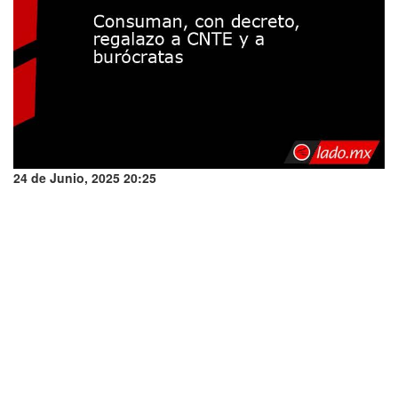
24 de Junio, 2025 20:25