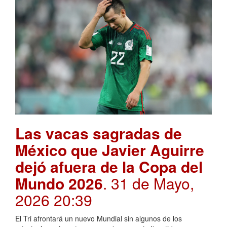
Las vacas sagradas de
México que Javier Aguirre
dejó afuera de la Copa del
Mundo 2026
. 31 de Mayo,
2026 20:39
El Tri afrontará un nuevo Mundial sin algunos de los