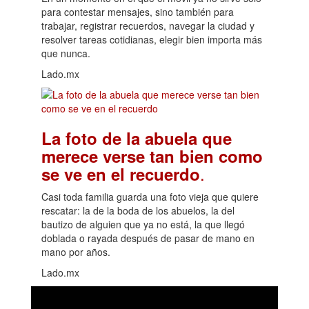
para contestar mensajes, sino también para
trabajar, registrar recuerdos, navegar la ciudad y
resolver tareas cotidianas, elegir bien importa más
que nunca.
Lado.mx
La foto de la abuela que
merece verse tan bien como
.
se ve en el recuerdo
Casi toda familia guarda una foto vieja que quiere
rescatar: la de la boda de los abuelos, la del
bautizo de alguien que ya no está, la que llegó
doblada o rayada después de pasar de mano en
mano por años.
Lado.mx