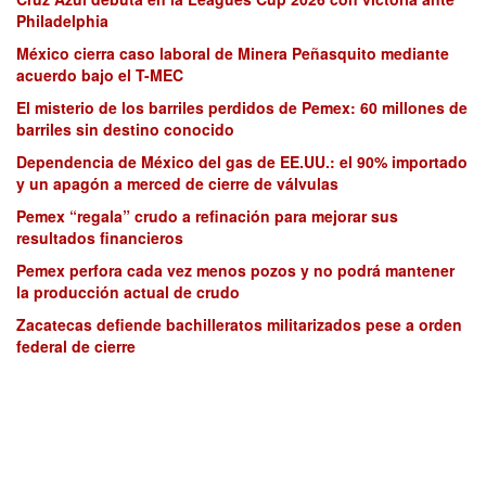
Philadelphia
México cierra caso laboral de Minera Peñasquito mediante
acuerdo bajo el T-MEC
El misterio de los barriles perdidos de Pemex: 60 millones de
barriles sin destino conocido
Dependencia de México del gas de EE.UU.: el 90% importado
y un apagón a merced de cierre de válvulas
Pemex “regala” crudo a refinación para mejorar sus
resultados financieros
Pemex perfora cada vez menos pozos y no podrá mantener
la producción actual de crudo
Zacatecas defiende bachilleratos militarizados pese a orden
federal de cierre