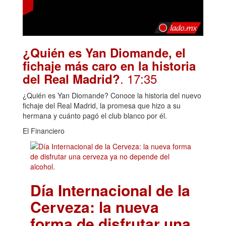
¿Quién es Yan Diomande, el
fichaje más caro en la historia
. 17:35
del Real Madrid?
¿Quién es Yan Diomande? Conoce la historia del nuevo
fichaje del Real Madrid, la promesa que hizo a su
hermana y cuánto pagó el club blanco por él.
El Financiero
Día Internacional de la
Cerveza: la nueva
forma de disfrutar una