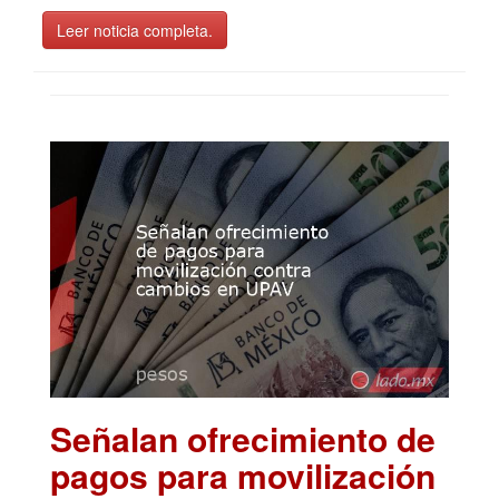
Leer noticia completa.
Señalan ofrecimiento de
pagos para movilización