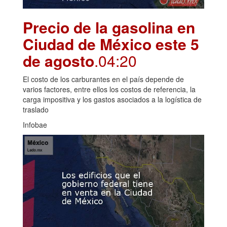
Precio de la gasolina en
Ciudad de México este 5
de agosto
.04:20
El costo de los carburantes en el país depende de
varios factores, entre ellos los costos de referencia, la
carga impositiva y los gastos asociados a la logística de
traslado
Infobae