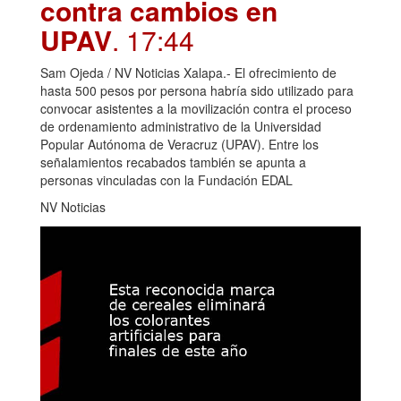
contra cambios en
UPAV
. 17:44
Sam Ojeda / NV Noticias Xalapa.- El ofrecimiento de
hasta 500 pesos por persona habría sido utilizado para
convocar asistentes a la movilización contra el proceso
de ordenamiento administrativo de la Universidad
Popular Autónoma de Veracruz (UPAV). Entre los
señalamientos recabados también se apunta a
personas vinculadas con la Fundación EDAL
NV Noticias