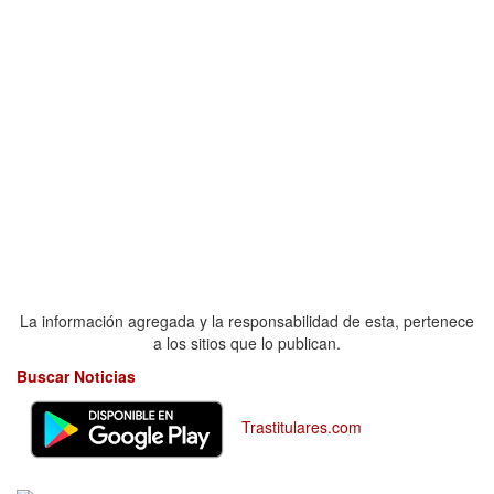
La información agregada y la responsabilidad de esta, pertenece
a los sitios que lo publican.
Buscar Noticias
Trastitulares.com