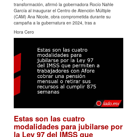
transformación, afirmó la gobernadora Rocío Nahle
García al inaugurar el Centro de Atención Múltiple
(CAM) Ana Nicole, obra comprometida durante su
campaña a la gubernatura en 2024, tras a
Hora Cero
Estas son las cuatro
modalidades para jubilarse por
la Ley 97 del IMSS que