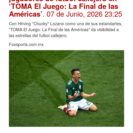
‘TOMA El Juego: La Final de las
. 07 de Junio, 2026 23:25
Américas’
Con Hirving "Chucky" Lozano como uno de sus estandartes,
"TOMA El Juego: La Final de las Américas" da visibilidad a
las estrellas del futbol callejero.
Foxsports.com.mx