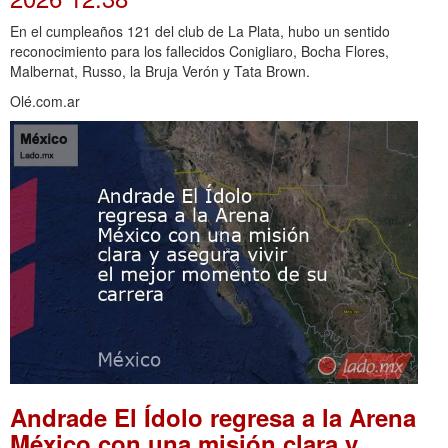
En el cumpleaños 121 del club de La Plata, hubo un sentido
reconocimiento para los fallecidos Conigliaro, Bocha Flores,
Malbernat, Russo, la Bruja Verón y Tata Brown.
Olé.com.ar
Andrade El Ídolo regresa a la Arena
México con una misión clara y