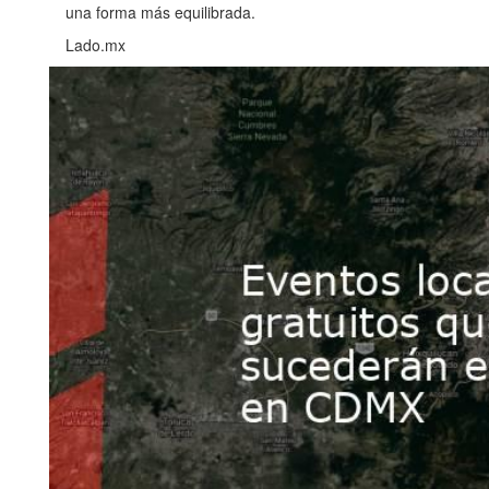
una forma más equilibrada.
Lado.mx