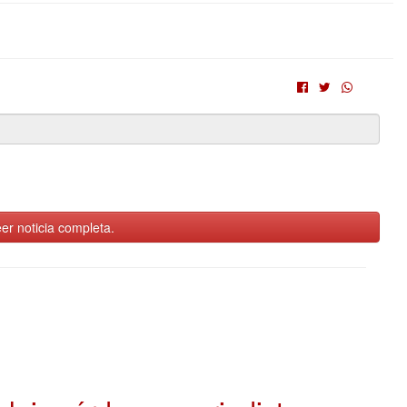
er noticia completa.