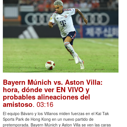
Bayern Múnich vs. Aston Villa:
hora, dónde ver EN VIVO y
probables alineaciones del
. 03:16
amistoso
El equipo Bávaro y los Villanos miden fuerzas en el Kai Tak
Sports Park de Hong Kong en un nuevo partido de
pretemporada. Bayern Múnich y Aston Villa se ven las caras