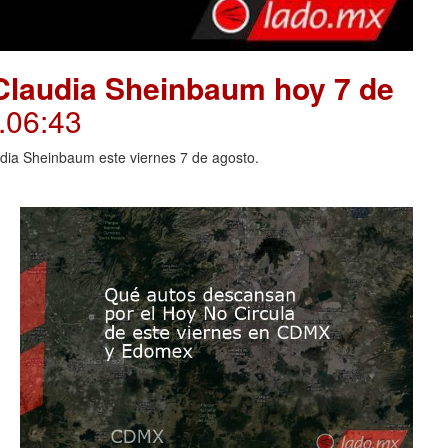
Claudia Sheinbaum hoy 7 de
.06:43
dia Sheinbaum este viernes 7 de agosto.