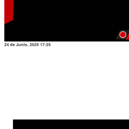
24 de Junio, 2025 17:25