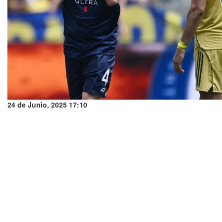
24 de Junio, 2025 17:10