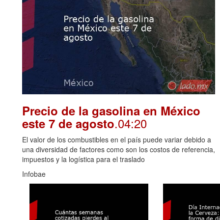
Precio de la gasolina en México
.04:20
este 7 de agosto
El valor de los combustibles en el país puede variar debido a
una diversidad de factores como son los costos de referencia,
impuestos y la logística para el traslado
Infobae