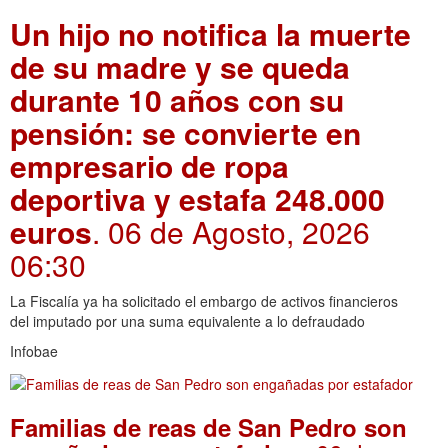
Un hijo no notifica la muerte
de su madre y se queda
durante 10 años con su
pensión: se convierte en
empresario de ropa
deportiva y estafa 248.000
euros
. 06 de Agosto, 2026
06:30
La Fiscalía ya ha solicitado el embargo de activos financieros
del imputado por una suma equivalente a lo defraudado
Infobae
Familias de reas de San Pedro son