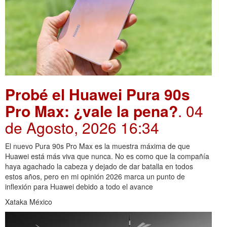
Probé el Huawei Pura 90s
Pro Max: ¿vale la pena?
. 04
de Agosto, 2026 16:34
El nuevo Pura 90s Pro Max es la muestra máxima de que
Huawei está más viva que nunca. No es como que la compañía
haya agachado la cabeza y dejado de dar batalla en todos
estos años, pero en mi opinión 2026 marca un punto de
inflexión para Huawei debido a todo el avance
Xataka México