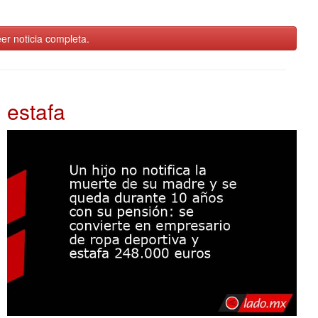
er noticia completa.
estafa