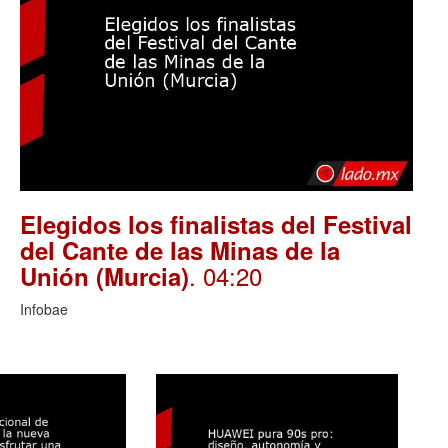
Elegidos los finalistas del Festival
del Cante de las Minas de la
. 04:20
Unión (Murcia)
Infobae