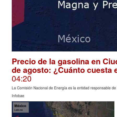
Precio de la gasolina en Ci
de agosto: ¿Cuánto cuesta 
04:20
La Comisión Nacional de Energía es la entidad responsable de i
Infobae