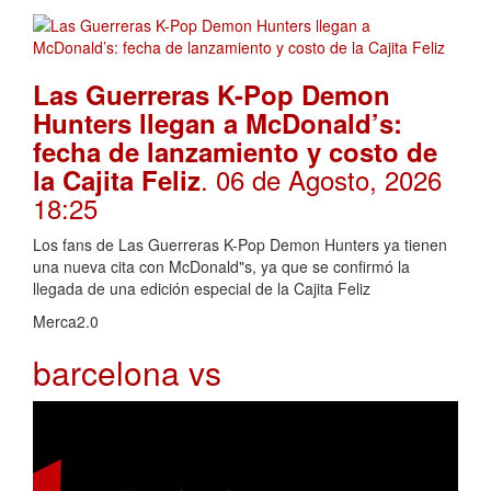
Las Guerreras K-Pop Demon
Hunters llegan a McDonald’s:
fecha de lanzamiento y costo de
. 06 de Agosto, 2026
la Cajita Feliz
18:25
Los fans de Las Guerreras K-Pop Demon Hunters ya tienen
una nueva cita con McDonald"s, ya que se confirmó la
llegada de una edición especial de la Cajita Feliz
Merca2.0
barcelona vs