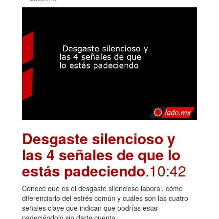
Desgaste silencioso y
las 4 señales de que lo
estás padeciendo
.10:42
Conoce qué es el desgaste silencioso laboral, cómo
diferenciarlo del estrés común y cuáles son las cuatro
señales clave que indican que podrías estar
padeciéndolo sin darte cuenta