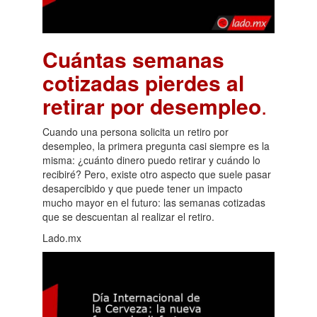
Cuántas semanas
cotizadas pierdes al
retirar por desempleo
.
Cuando una persona solicita un retiro por
desempleo, la primera pregunta casi siempre es la
misma: ¿cuánto dinero puedo retirar y cuándo lo
recibiré? Pero, existe otro aspecto que suele pasar
desapercibido y que puede tener un impacto
mucho mayor en el futuro: las semanas cotizadas
que se descuentan al realizar el retiro.
Lado.mx