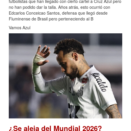
futbolistas que han llegado con cierto cartel a Cruz Azul pero
no han podido dar la talla. Años atrás, esto ocurrió con
Edcarlos Conceicao Santos, defensa que llegó desde
Fluminense de Brasil pero perteneciendo al B
Vamos Azul
¿Se aleja del Mundial 2026?