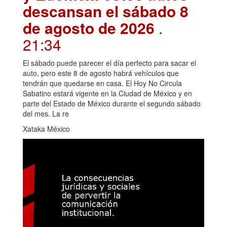
descansan el sábado 8
de agosto de 2026
.
21:34
El sábado puede parecer el día perfecto para sacar el
auto, pero este 8 de agosto habrá vehículos que
tendrán que quedarse en casa. El Hoy No Circula
Sabatino estará vigente en la Ciudad de México y en
parte del Estado de México durante el segundo sábado
del mes. La re
Xataka México