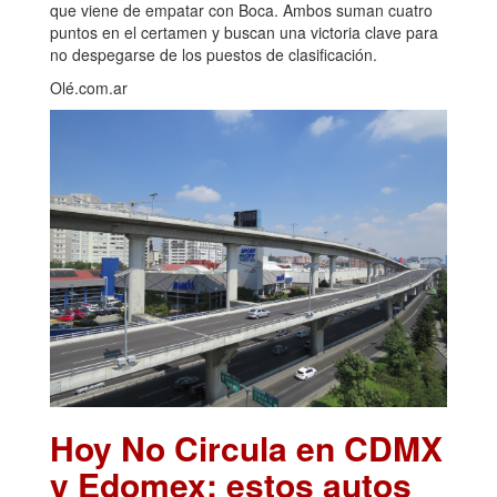
que viene de empatar con Boca. Ambos suman cuatro
puntos en el certamen y buscan una victoria clave para
no despegarse de los puestos de clasificación.
Olé.com.ar
Hoy No Circula en CDMX
y Edomex: estos autos