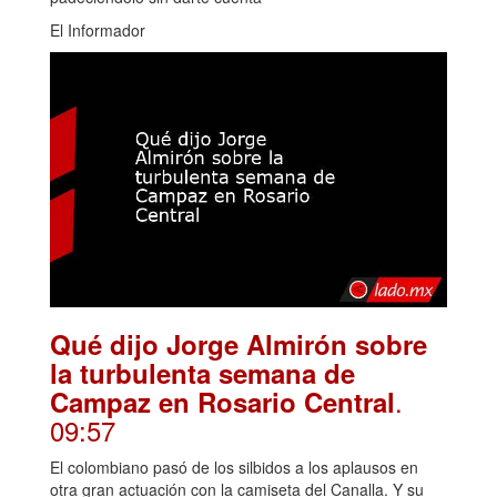
El Informador
Qué dijo Jorge Almirón sobre
la turbulenta semana de
.
Campaz en Rosario Central
09:57
El colombiano pasó de los silbidos a los aplausos en
otra gran actuación con la camiseta del Canalla. Y su