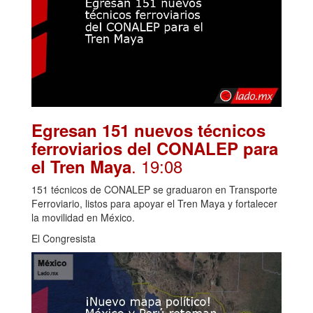
Egresan 151 nuevos técnicos
ferroviarios del CONALEP para
. 19:08
el Tren Maya
151 técnicos de CONALEP se graduaron en Transporte
Ferroviario, listos para apoyar el Tren Maya y fortalecer
la movilidad en México.
El Congresista