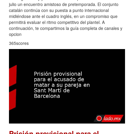
julio un encuentro amistoso de pretemporada. El conjunto
catalán continúa con su puesta a punto internacional
midiéndose ante el cuadro inglés, en un compromiso que
permitirá evaluar el ritmo competitivo del plantel. A
continuación, te compartimos la guía completa de canales y
opcion
365scores
Prisión provisional para el