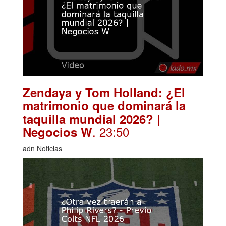
Zendaya y Tom Holland: ¿El
matrimonio que dominará la
taquilla mundial 2026? |
. 23:50
Negocios W
adn Noticias