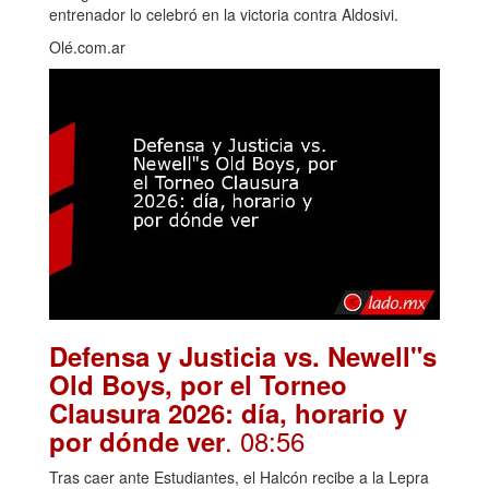
entrenador lo celebró en la victoria contra Aldosivi.
Olé.com.ar
Defensa y Justicia vs. Newell"s
Old Boys, por el Torneo
Clausura 2026: día, horario y
. 08:56
por dónde ver
Tras caer ante Estudiantes, el Halcón recibe a la Lepra