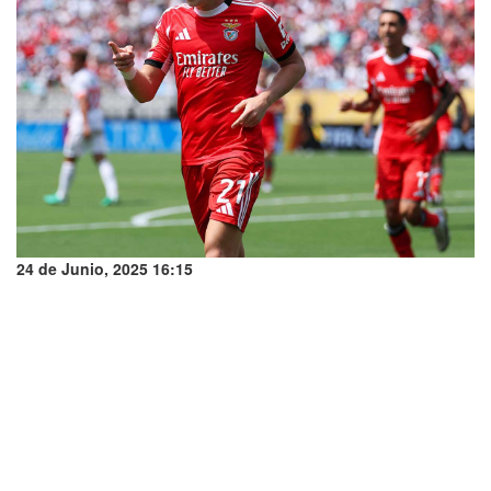
24 de Junio, 2025 16:15