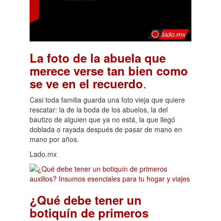
La foto de la abuela que
merece verse tan bien como
.
se ve en el recuerdo
Casi toda familia guarda una foto vieja que quiere
rescatar: la de la boda de los abuelos, la del
bautizo de alguien que ya no está, la que llegó
doblada o rayada después de pasar de mano en
mano por años.
Lado.mx
¿Qué debe tener un
botiquín de primeros