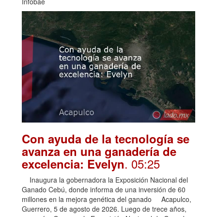
Infobae
Con ayuda de la tecnología se
avanza en una ganadería de
. 05:25
excelencia: Evelyn
Inaugura la gobernadora la Exposición Nacional del
Ganado Cebú, donde informa de una inversión de 60
millones en la mejora genética del ganado Acapulco,
Guerrero, 5 de agosto de 2026. Luego de trece años,