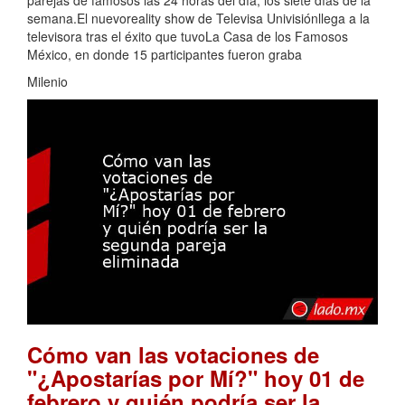
semana.El nuevoreality show de Televisa Univisiónllega a la
televisora tras el éxito que tuvoLa Casa de los Famosos
México, en donde 15 participantes fueron graba
Milenio
Cómo van las votaciones de
"¿Apostarías por Mí?" hoy 01 de
febrero y quién podría ser la