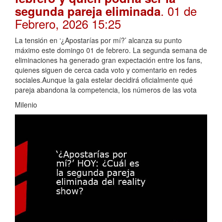
. 01 de
segunda pareja eliminada
Febrero, 2026 15:25
La tensión en ‘¿Apostarías por mí?’ alcanza su punto
máximo este domingo 01 de febrero. La segunda semana de
eliminaciones ha generado gran expectación entre los fans,
quienes siguen de cerca cada voto y comentario en redes
sociales.Aunque la gala estelar decidirá oficialmente qué
pareja abandona la competencia, los números de las vota
Milenio