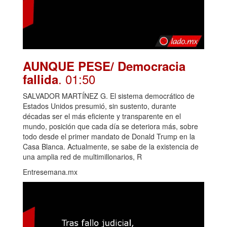
AUNQUE PESE/ Democracia
. 01:50
fallida
SALVADOR MARTÍNEZ G. El sistema democrático de
Estados Unidos presumió, sin sustento, durante
décadas ser el más eficiente y transparente en el
mundo, posición que cada día se deteriora más, sobre
todo desde el primer mandato de Donald Trump en la
Casa Blanca. Actualmente, se sabe de la existencia de
una amplia red de multimillonarios, R
Entresemana.mx