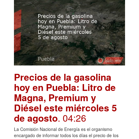
Precios de la gasolina
hoy en Puebla: Litro de
Magna, Premium y
Diésel este miércoles 5
de agosto
. 04:26
La Comisión Nacional de Energía es el organismo
encargado de informar todos los días el precio de los