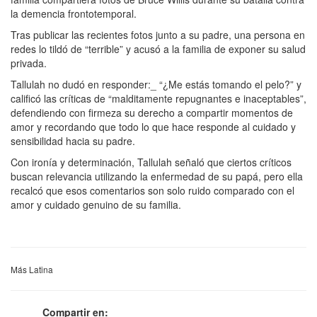
la demencia frontotemporal.
Tras publicar las recientes fotos junto a su padre, una persona en
redes lo tildó de “terrible” y acusó a la familia de exponer su salud
privada.
Tallulah no dudó en responder:_ “¿Me estás tomando el pelo?” y
calificó las críticas de “malditamente repugnantes e inaceptables”,
defendiendo con firmeza su derecho a compartir momentos de
amor y recordando que todo lo que hace responde al cuidado y
sensibilidad hacia su padre.
Con ironía y determinación, Tallulah señaló que ciertos críticos
buscan relevancia utilizando la enfermedad de su papá, pero ella
recalcó que esos comentarios son solo ruido comparado con el
amor y cuidado genuino de su familia.
Más Latina
Compartir en: