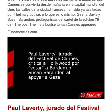
Cannes se convierta desde mañana en la capital mundial del
cine, las calles de la ciudad francesa han sido ya asaltadas
por Thelma y Louise, o lo que es lo mismo, Geena Davis y
Susan Sarandon, protagonistas del cartel de la edición 79
de...The post Thelma y Louise toman Cannes appeared
Elineanoticias.com
Paul Laverty, jurado del Festival