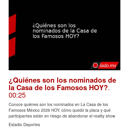
¿Quiénes son los nominados de
.
la Casa de los Famosos HOY?
00:25
Conoce quiénes son los nominados en La Casa de los
Famosos México 2026 HOY, cómo quedó la placa y qué
participantes están en riesgo de abandonar el reality show
Estadio Deportes