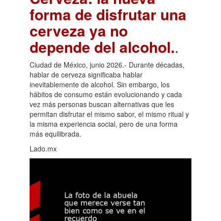
forma de disfrutar una
cerveza ya no
depende del alcohol.
.
Ciudad de México, junio 2026.- Durante décadas,
hablar de cerveza significaba hablar
inevitablemente de alcohol. Sin embargo, los
hábitos de consumo están evolucionando y cada
vez más personas buscan alternativas que les
permitan disfrutar el mismo sabor, el mismo ritual y
la misma experiencia social, pero de una forma
más equilibrada.
Lado.mx