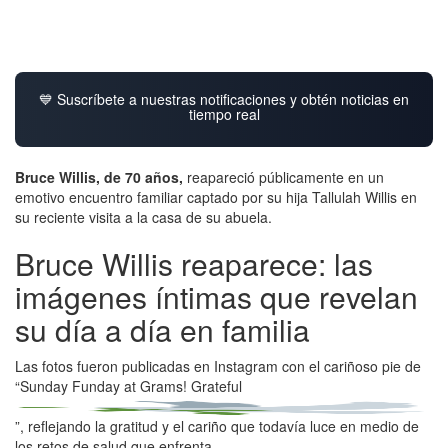
💙 Suscríbete a nuestras notificaciones y obtén noticias en
tiempo real
Bruce Willis, de 70 años,
reapareció públicamente en un
emotivo encuentro familiar captado por su hija Tallulah Willis en
su reciente visita a la casa de su abuela.
Bruce Willis reaparece: las
imágenes íntimas que revelan
su día a día en familia
Las fotos fueron publicadas en Instagram con el cariñoso pie de
“Sunday Funday at Grams! Grateful
”, reflejando la gratitud y el cariño que todavía luce en medio de
los retos de salud que enfrenta.