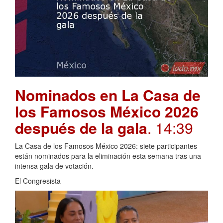
Nominados en La Casa de
los Famosos México 2026
después de la gala
. 14:39
La Casa de los Famosos México 2026: siete participantes
están nominados para la eliminación esta semana tras una
intensa gala de votación.
El Congresista