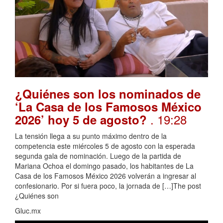
¿Quiénes son los nominados de
‘La Casa de los Famosos México
. 19:28
2026’ hoy 5 de agosto?
La tensión llega a su punto máximo dentro de la
competencia este miércoles 5 de agosto con la esperada
segunda gala de nominación. Luego de la partida de
Mariana Ochoa el domingo pasado, los habitantes de La
Casa de los Famosos México 2026 volverán a ingresar al
confesionario. Por si fuera poco, la jornada de […]The post
¿Quiénes son
Gluc.mx