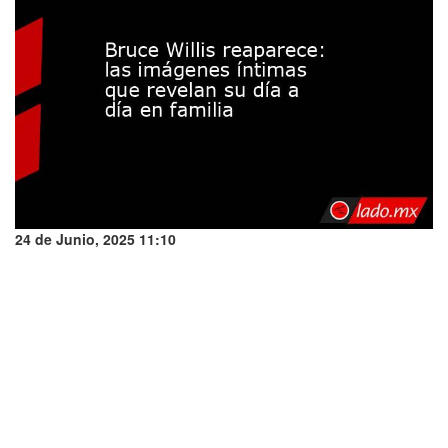
24 de Junio, 2025 11:10