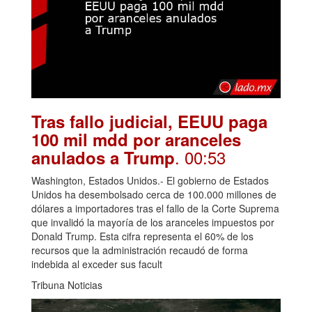
Tras fallo judicial, EEUU paga
100 mil mdd por aranceles
. 00:53
anulados a Trump
Washington, Estados Unidos.- El gobierno de Estados
Unidos ha desembolsado cerca de 100.000 millones de
dólares a importadores tras el fallo de la Corte Suprema
que invalidó la mayoría de los aranceles impuestos por
Donald Trump. Esta cifra representa el 60% de los
recursos que la administración recaudó de forma
indebida al exceder sus facult
Tribuna Noticias