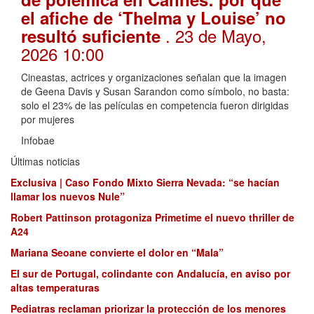
el afiche de ‘Thelma y Louise’ no
. 23 de Mayo,
resultó suficiente
2026 10:00
Cineastas, actrices y organizaciones señalan que la imagen
de Geena Davis y Susan Sarandon como símbolo, no basta:
solo el 23% de las películas en competencia fueron dirigidas
por mujeres
Infobae
Últimas noticias
Exclusiva | Caso Fondo Mixto Sierra Nevada: “se hacían
llamar los nuevos Nule”
Robert Pattinson protagoniza Primetime el nuevo thriller de
A24
Mariana Seoane convierte el dolor en “Mala”
El sur de Portugal, colindante con Andalucía, en aviso por
altas temperaturas
Pediatras reclaman priorizar la protección de los menores