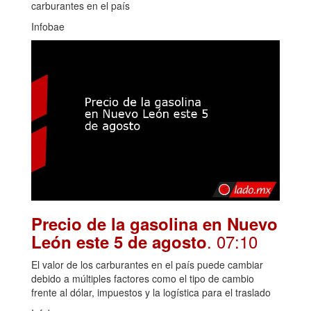
carburantes en el país
Infobae
Precio de la gasolina en Nuevo
. 07:10
León este 5 de agosto
El valor de los carburantes en el país puede cambiar
debido a múltiples factores como el tipo de cambio
frente al dólar, impuestos y la logística para el traslado