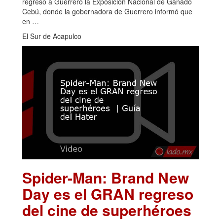
regresó a Guerrero la Exposición Nacional de Ganado
Cebú, donde la gobernadora de Guerrero informó que
en …
El Sur de Acapulco
Spider-Man: Brand New
Day es el GRAN regreso
del cine de superhéroes