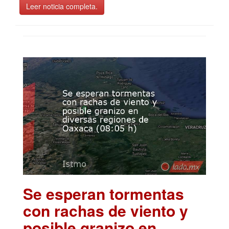
Leer noticia completa.
Se esperan tormentas
con rachas de viento y
posible granizo en