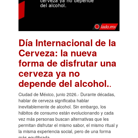
Día Internacional de la
Cerveza: la nueva
forma de disfrutar una
cerveza ya no
depende del alcohol.
.
Ciudad de México, junio 2026.- Durante décadas,
hablar de cerveza significaba hablar
inevitablemente de alcohol. Sin embargo, los
hábitos de consumo están evolucionando y cada
vez más personas buscan alternativas que les
permitan disfrutar el mismo sabor, el mismo ritual y
la misma experiencia social, pero de una forma
más equilibrada.