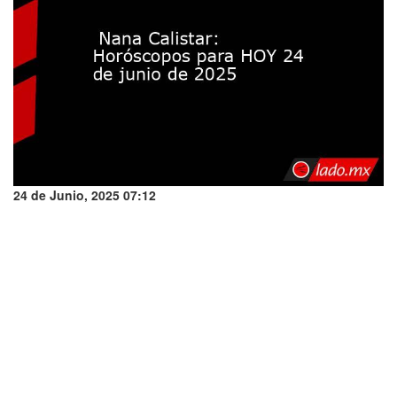
24 de Junio, 2025 07:12