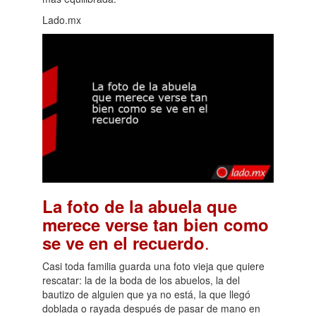
Lado.mx
La foto de la abuela que
merece verse tan bien como
.
se ve en el recuerdo
Casi toda familia guarda una foto vieja que quiere
rescatar: la de la boda de los abuelos, la del
bautizo de alguien que ya no está, la que llegó
doblada o rayada después de pasar de mano en