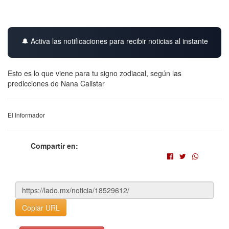
🔔 Activa las notificaciones para recibir noticias al instante
Esto es lo que viene para tu signo zodiacal, según las
predicciones de Nana Calistar
El Informador
Compartir en:
Copiar URL