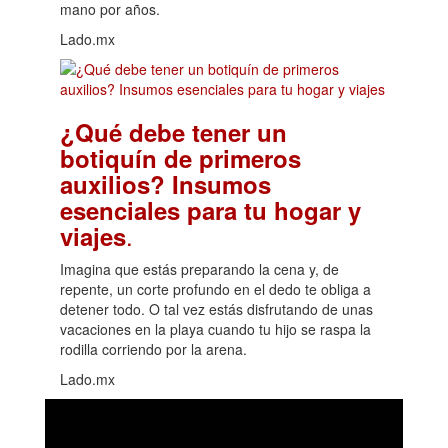
mano por años.
Lado.mx
¿Qué debe tener un
botiquín de primeros
auxilios? Insumos
esenciales para tu hogar y
.
viajes
Imagina que estás preparando la cena y, de
repente, un corte profundo en el dedo te obliga a
detener todo. O tal vez estás disfrutando de unas
vacaciones en la playa cuando tu hijo se raspa la
rodilla corriendo por la arena.
Lado.mx