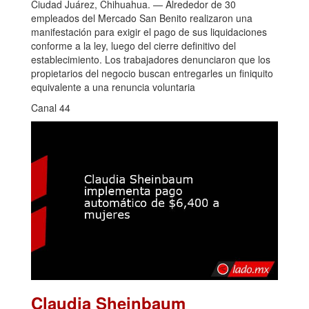
Ciudad Juárez, Chihuahua. — Alrededor de 30
empleados del Mercado San Benito realizaron una
manifestación para exigir el pago de sus liquidaciones
conforme a la ley, luego del cierre definitivo del
establecimiento. Los trabajadores denunciaron que los
propietarios del negocio buscan entregarles un finiquito
equivalente a una renuncia voluntaria
Canal 44
Claudia Sheinbaum