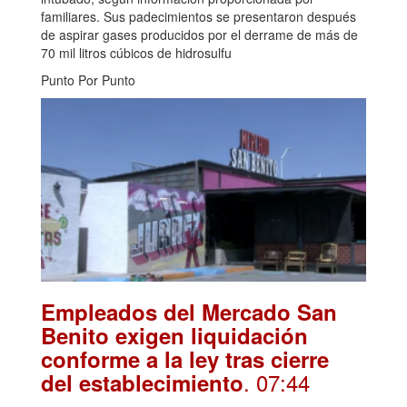
familiares. Sus padecimientos se presentaron después
de aspirar gases producidos por el derrame de más de
70 mil litros cúbicos de hidrosulfu
Punto Por Punto
Empleados del Mercado San
Benito exigen liquidación
conforme a la ley tras cierre
. 07:44
del establecimiento