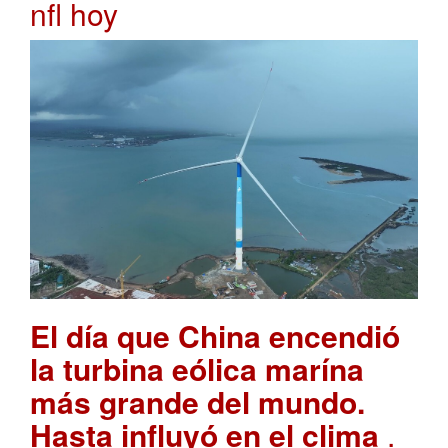
nfl hoy
El día que China encendió
la turbina eólica marína
más grande del mundo.
Hasta influyó en el clima
.