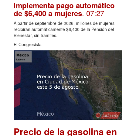
implementa pago automático
. 07:27
de $6,400 a mujeres
A partir de septiembre de 2026, millones de mujeres
recibirán automáticamente $6,400 de la Pensión del
Bienestar, sin trámites.
El Congresista
Precio de la gasolina en