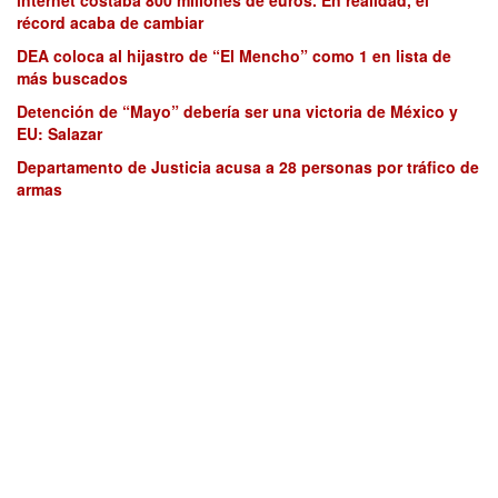
récord acaba de cambiar
DEA coloca al hijastro de “El Mencho” como 1 en lista de
más buscados
Detención de “Mayo” debería ser una victoria de México y
EU: Salazar
Departamento de Justicia acusa a 28 personas por tráfico de
armas