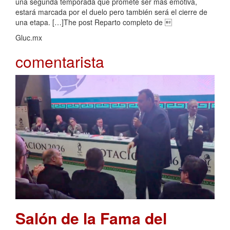
una segunda temporada que promete ser más emotiva,
estará marcada por el duelo pero también será el cierre de
una etapa. […]The post Reparto completo de 
Gluc.mx
comentarista
Salón de la Fama del