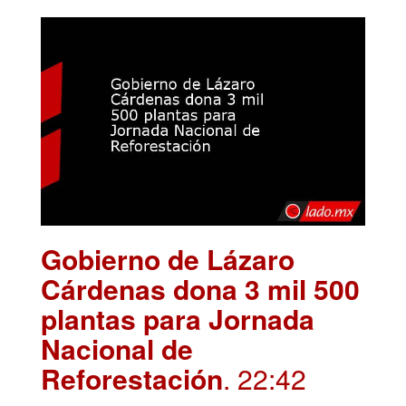
Gobierno de Lázaro
Cárdenas dona 3 mil 500
plantas para Jornada
Nacional de
Reforestación
. 22:42