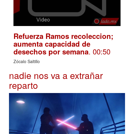
Refuerza Ramos recoleccion;
aumenta capacidad de
. 00:50
desechos por semana
Zócalo Saltillo
nadie nos va a extrañar
reparto