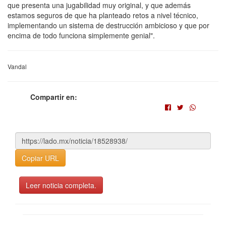
que presenta una jugabilidad muy original, y que además
estamos seguros de que ha planteado retos a nivel técnico,
implementando un sistema de destrucción ambicioso y que por
encima de todo funciona simplemente genial".
Vandal
Compartir en:
Copiar URL
Leer noticia completa.