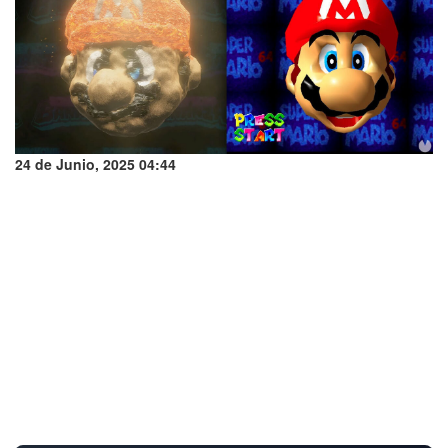
24 de Junio, 2025 04:44