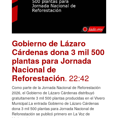
Gobierno de Lázaro
Cárdenas dona 3 mil 500
plantas para Jornada
Nacional de
Reforestación
. 22:42
Como parte de la Jornada Nacional de Reforestación
2026, el Gobierno de Lázaro Cárdenas distribuyó
gratuitamente 3 mil 500 plantas producidas en el Vivero
Municipal.La entrada Gobierno de Lázaro Cárdenas
dona 3 mil 500 plantas para Jornada Nacional de
Reforestación se publicó primero en La Voz de