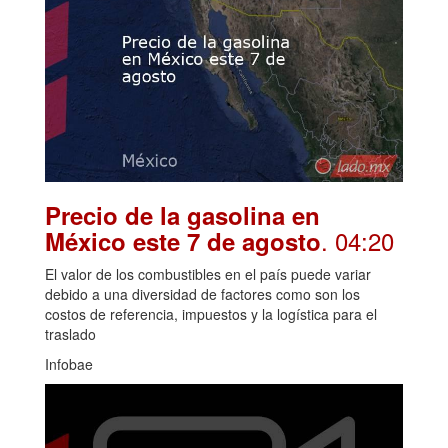
Precio de la gasolina en
. 04:20
México este 7 de agosto
El valor de los combustibles en el país puede variar
debido a una diversidad de factores como son los
costos de referencia, impuestos y la logística para el
traslado
Infobae