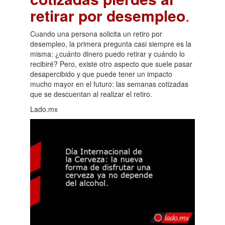
retirar por desempleo
.
Cuando una persona solicita un retiro por
desempleo, la primera pregunta casi siempre es la
misma: ¿cuánto dinero puedo retirar y cuándo lo
recibiré? Pero, existe otro aspecto que suele pasar
desapercibido y que puede tener un impacto
mucho mayor en el futuro: las semanas cotizadas
que se descuentan al realizar el retiro.
Lado.mx