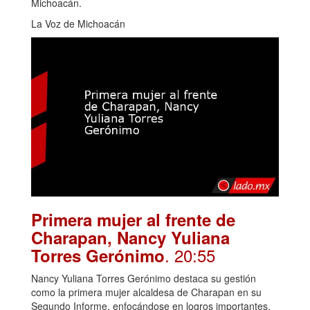
Michoacán.
La Voz de Michoacán
Primera mujer al frente de
Charapan, Nancy Yuliana
. 20:55
Torres Gerónimo
Nancy Yuliana Torres Gerónimo destaca su gestión
como la primera mujer alcaldesa de Charapan en su
Segundo Informe, enfocándose en logros importantes.