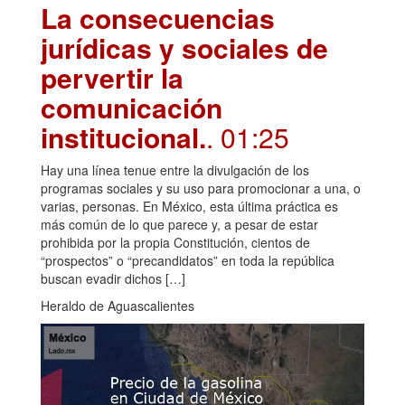
La consecuencias
jurídicas y sociales de
pervertir la
comunicación
institucional.
. 01:25
Hay una línea tenue entre la divulgación de los
programas sociales y su uso para promocionar a una, o
varias, personas. En México, esta última práctica es
más común de lo que parece y, a pesar de estar
prohibida por la propia Constitución, cientos de
“prospectos” o “precandidatos” en toda la república
buscan evadir dichos […]
Heraldo de Aguascalientes