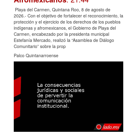
Playa del Carmen, Quintana Roo, 8 de agosto de
2026.- Con el objetivo de fortalecer el reconocimiento, la
protección y el ejercicio de los derechos de los pueblos
indígenas y afromexicanos, el Gobierno de Playa del
Carmen, encabezado por la presidenta municipal
Estefanía Mercado, realizó la “Asamblea de Diálogo
Comunitario” sobre la prop
Palco Quintanarroense