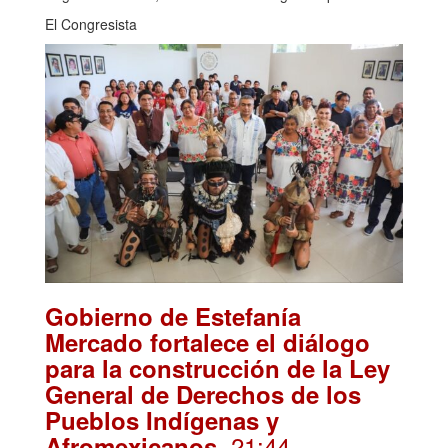
El Congresista
Gobierno de Estefanía
Mercado fortalece el diálogo
para la construcción de la Ley
General de Derechos de los
Pueblos Indígenas y
. 21:44
Afromexicanos