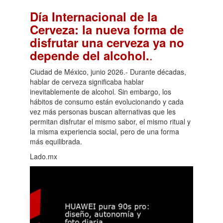
Día Internacional de la
Cerveza: la nueva forma de
disfrutar una cerveza ya no
.
depende del alcohol.
Ciudad de México, junio 2026.- Durante décadas,
hablar de cerveza significaba hablar
inevitablemente de alcohol. Sin embargo, los
hábitos de consumo están evolucionando y cada
vez más personas buscan alternativas que les
permitan disfrutar el mismo sabor, el mismo ritual y
la misma experiencia social, pero de una forma
más equilibrada.
Lado.mx