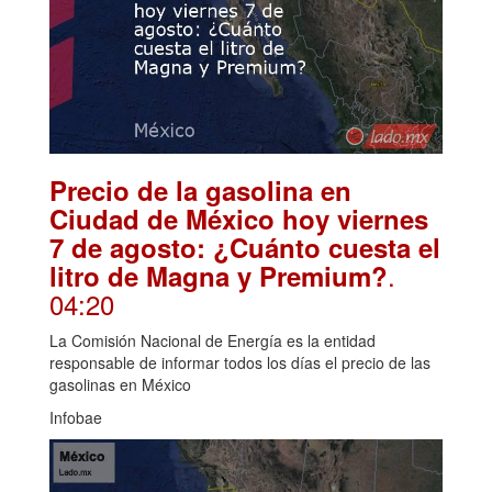
Precio de la gasolina en
Ciudad de México hoy viernes
7 de agosto: ¿Cuánto cuesta el
.
litro de Magna y Premium?
04:20
La Comisión Nacional de Energía es la entidad
responsable de informar todos los días el precio de las
gasolinas en México
Infobae