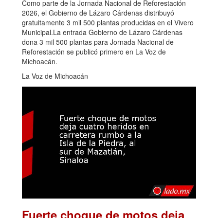
Como parte de la Jornada Nacional de Reforestación
2026, el Gobierno de Lázaro Cárdenas distribuyó
gratuitamente 3 mil 500 plantas producidas en el Vivero
Municipal.La entrada Gobierno de Lázaro Cárdenas
dona 3 mil 500 plantas para Jornada Nacional de
Reforestación se publicó primero en La Voz de
Michoacán.
La Voz de Michoacán
Fuerte choque de motos deja