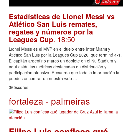
Estadísticas de Lionel Messi vs
Atlético San Luis remates,
regates y números por la
. 18:50
Leagues Cup
Lionel Messi es el MVP en el duelo entre Inter Miami y
Atlético San Luis por la Leagues Cup 2026, que terminó 4-1.
El capitán argentino marcó un doblete en el Nu Stadium y
aquí están las métricas destacadas en distribución y
participación ofensiva. Recuerda que toda la información la
puedes encontrar en nuestra web …
365scores
fortaleza - palmeiras
Filipe Luis confiesa qué