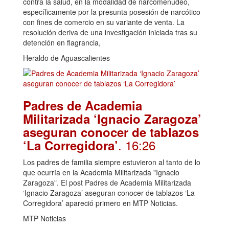
contra la salud, en la modalidad de narcomenudeo,
específicamente por la presunta posesión de narcótico
con fines de comercio en su variante de venta. La
resolución deriva de una investigación iniciada tras su
detención en flagrancia,
Heraldo de Aguascalientes
Padres de Academia
Militarizada ‘Ignacio Zaragoza’
aseguran conocer de tablazos
. 16:26
‘La Corregidora’
Los padres de familia siempre estuvieron al tanto de lo
que ocurría en la Academia Militarizada "Ignacio
Zaragoza". El post Padres de Academia Militarizada
‘Ignacio Zaragoza’ aseguran conocer de tablazos ‘La
Corregidora’ apareció primero en MTP Noticias.
MTP Noticias