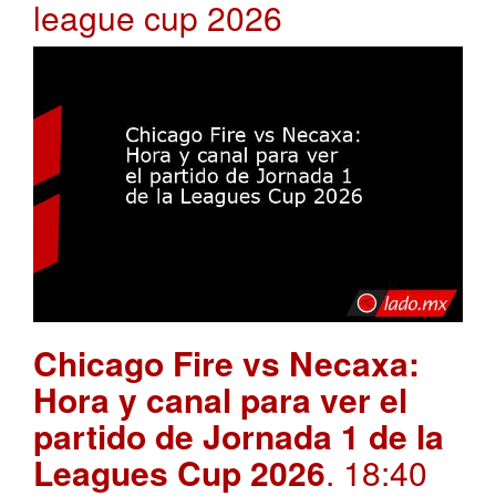
league cup 2026
Chicago Fire vs Necaxa:
Hora y canal para ver el
partido de Jornada 1 de la
Leagues Cup 2026
. 18:40