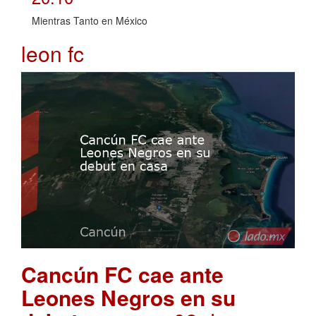
Mientras Tanto en México
leon fc
Cancún FC cae ante
Leones Negros en su