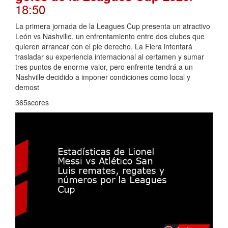
18:50
La primera jornada de la Leagues Cup presenta un atractivo
León vs Nashville, un enfrentamiento entre dos clubes que
quieren arrancar con el pie derecho. La Fiera intentará
trasladar su experiencia internacional al certamen y sumar
tres puntos de enorme valor, pero enfrente tendrá a un
Nashville decidido a imponer condiciones como local y
demost
365scores