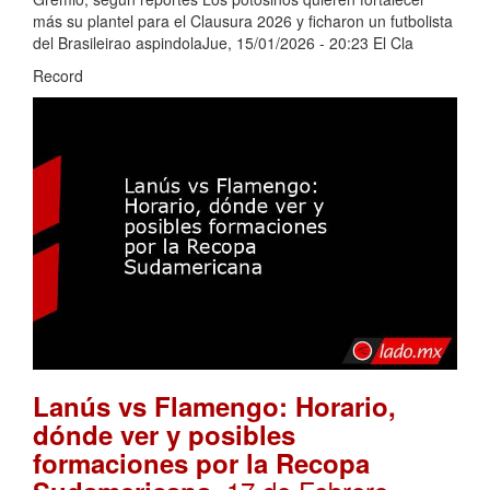
más su plantel para el Clausura 2026 y ficharon un futbolista
del Brasileirao aspindolaJue, 15/01/2026 - 20:23 El Cla
Record
Lanús vs Flamengo: Horario,
dónde ver y posibles
formaciones por la Recopa