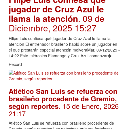
jugador de Cruz Azul le
llama la atención
. 09 de
Diciembre, 2025 15:27
Filipe Luis confiesa qué jugador de Cruz Azul le llama la
atención El entrenador brasileño habló sobre un jugador en
el que prestarán especial atención molveraMar, 09/12/2025 -
14:22 Este miércoles Flamengo y Cruz Azul comenzar�
Record
Atlético San Luis se refuerza con
brasileño procedente de Gremio,
. 15 de Enero, 2026
según reportes
21:17
Atlético San Luis se refuerza con brasileño procedente de
Gremio, según reportes Los potosinos quieren fortalecer