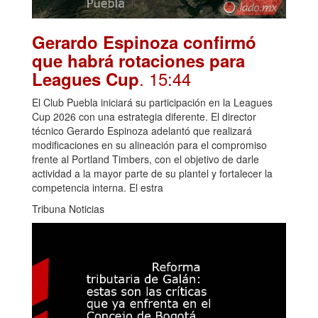
Gerardo Espinoza confirmó
que habrá rotaciones para
. 15:44
Leagues Cup
El Club Puebla iniciará su participación en la Leagues
Cup 2026 con una estrategia diferente. El director
técnico Gerardo Espinoza adelantó que realizará
modificaciones en su alineación para el compromiso
frente al Portland Timbers, con el objetivo de darle
actividad a la mayor parte de su plantel y fortalecer la
competencia interna. El estra
Tribuna Noticias