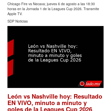
Chicago Fire vs Necaxa; jueves 6 de agosto a las 18:30
horas en la Jornada 1 de la Leagues Cup 2026. Transmite
Apple TV.
SDP Noticias
León vs Nashville hoy: Resultado
EN VIVO, minuto a minuto y
.
goles de la Leagues Cup 2026