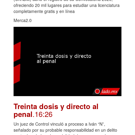
ofreciendo 20 mil lugares para estudiar una licenciatura
completamente gratis y en línea
Merca2.0
Treinta dosis y directo al
.16:26
penal
Un juez de Control vinculó a proceso a Iván “N”,
señalado por su probable responsabilidad en un delito