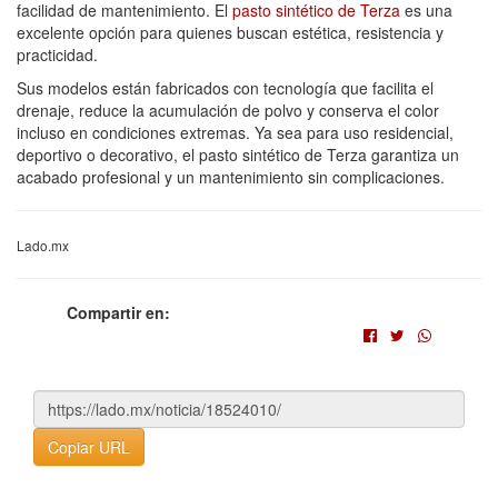
facilidad de mantenimiento. El
pasto sintético de Terza
es una
excelente opción para quienes buscan estética, resistencia y
practicidad.
Sus modelos están fabricados con tecnología que facilita el
drenaje, reduce la acumulación de polvo y conserva el color
incluso en condiciones extremas. Ya sea para uso residencial,
deportivo o decorativo, el pasto sintético de Terza garantiza un
acabado profesional y un mantenimiento sin complicaciones.
Lado.mx
Compartir en:
Copiar URL