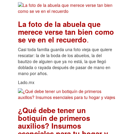
La foto de la abuela que
merece verse tan bien como
.
se ve en el recuerdo
Casi toda familia guarda una foto vieja que quiere
rescatar: la de la boda de los abuelos, la del
bautizo de alguien que ya no está, la que llegó
doblada o rayada después de pasar de mano en
mano por años.
Lado.mx
¿Qué debe tener un
botiquín de primeros
auxilios? Insumos
esenciales para tu hogar y