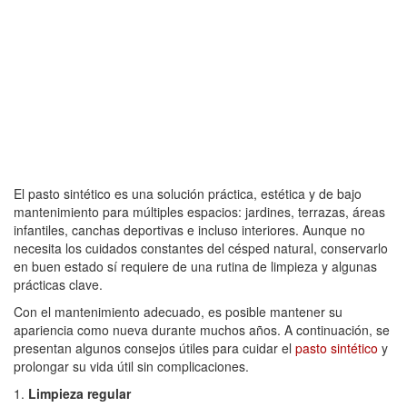
El pasto sintético es una solución práctica, estética y de bajo
mantenimiento para múltiples espacios: jardines, terrazas, áreas
infantiles, canchas deportivas e incluso interiores. Aunque no
necesita los cuidados constantes del césped natural, conservarlo
en buen estado sí requiere de una rutina de limpieza y algunas
prácticas clave.
Con el mantenimiento adecuado, es posible mantener su
apariencia como nueva durante muchos años. A continuación, se
presentan algunos consejos útiles para cuidar el
pasto sintético
y
prolongar su vida útil sin complicaciones.
1.
Limpieza regular