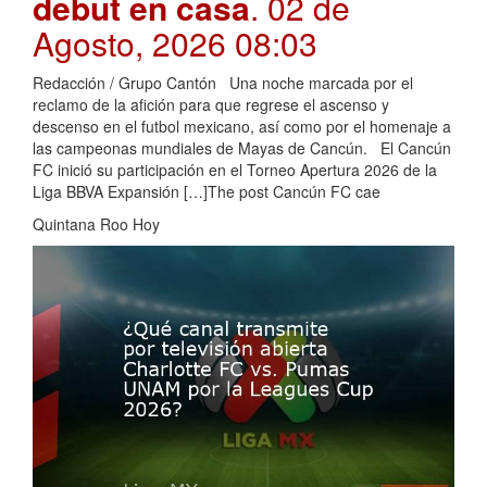
debut en casa
. 02 de
Agosto, 2026 08:03
Redacción / Grupo Cantón Una noche marcada por el
reclamo de la afición para que regrese el ascenso y
descenso en el futbol mexicano, así como por el homenaje a
las campeonas mundiales de Mayas de Cancún. El Cancún
FC inició su participación en el Torneo Apertura 2026 de la
Liga BBVA Expansión […]The post Cancún FC cae
Quintana Roo Hoy