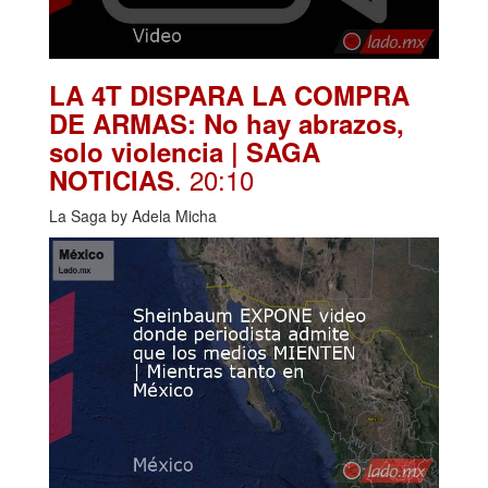
LA 4T DISPARA LA COMPRA
DE ARMAS: No hay abrazos,
solo violencia | SAGA
. 20:10
NOTICIAS
La Saga by Adela Micha