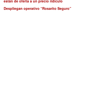
están de oferta a un precio ridículo
Despliegan operativo “Rosarito Seguro”