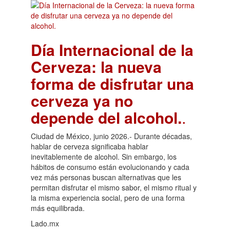
Día Internacional de la
Cerveza: la nueva
forma de disfrutar una
cerveza ya no
depende del alcohol.
.
Ciudad de México, junio 2026.- Durante décadas,
hablar de cerveza significaba hablar
inevitablemente de alcohol. Sin embargo, los
hábitos de consumo están evolucionando y cada
vez más personas buscan alternativas que les
permitan disfrutar el mismo sabor, el mismo ritual y
la misma experiencia social, pero de una forma
más equilibrada.
Lado.mx