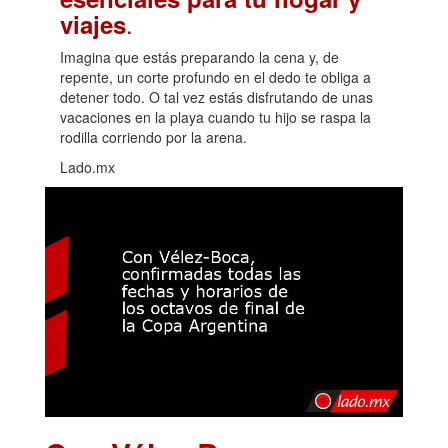
.
viajes
Imagina que estás preparando la cena y, de
repente, un corte profundo en el dedo te obliga a
detener todo. O tal vez estás disfrutando de unas
vacaciones en la playa cuando tu hijo se raspa la
rodilla corriendo por la arena.
Lado.mx