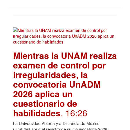
Mientras la UNAM realiza
examen de control por
irregularidades, la
convocatoria UnADM
2026 aplica un
cuestionario de
habilidades
. 16:26
La Universidad Abierta y a Distancia de México
(UnADM) abrió el registro de su Convocatoria 2026,