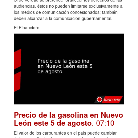
audiencias, éstos no pueden limitarse exclusivamente a
los medios de comunicación concesionados; también
deben alcanzar a la comunicación gubernamental.
El Financiero
Precio de la gasolina en Nuevo
. 07:10
León este 5 de agosto
El valor de los carburantes en el país puede cambiar