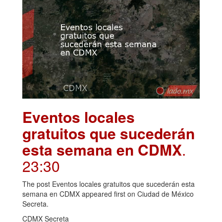
Eventos locales
gratuitos que sucederán
esta semana en CDMX
.
23:30
The post Eventos locales gratuitos que sucederán esta
semana en CDMX appeared first on Ciudad de México
Secreta.
CDMX Secreta