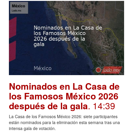
Nominados en La Casa de
los Famosos México 2026
después de la gala
. 14:39
La Casa de los Famosos México 2026: siete participantes
están nominados para la eliminación esta semana tras una
intensa gala de votación.