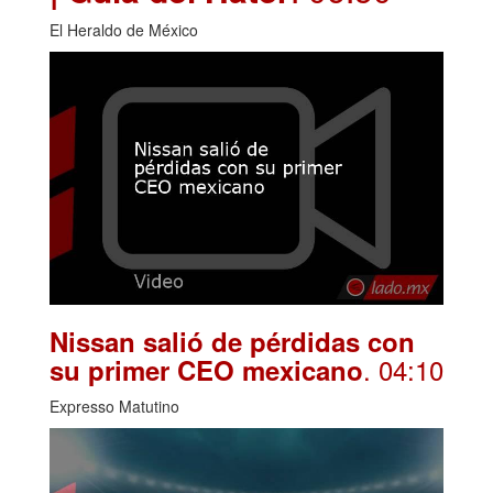
El Heraldo de México
Nissan salió de pérdidas con
. 04:10
su primer CEO mexicano
Expresso Matutino