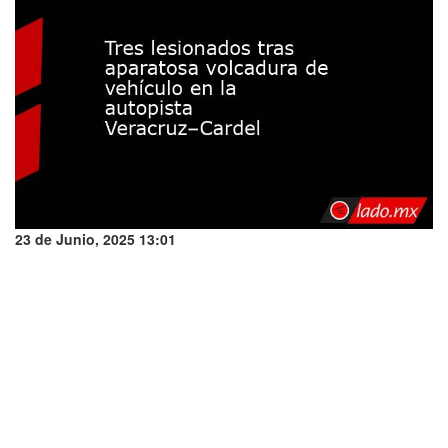
23 de Junio, 2025 13:01