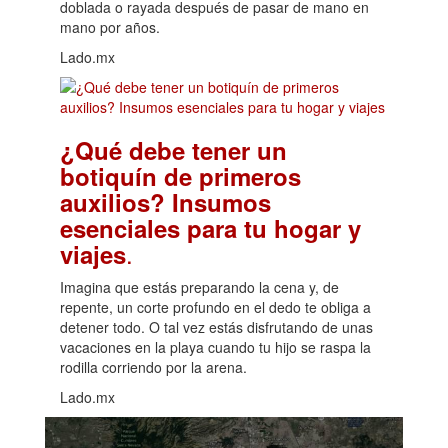
doblada o rayada después de pasar de mano en
mano por años.
Lado.mx
¿Qué debe tener un
botiquín de primeros
auxilios? Insumos
esenciales para tu hogar y
.
viajes
Imagina que estás preparando la cena y, de
repente, un corte profundo en el dedo te obliga a
detener todo. O tal vez estás disfrutando de unas
vacaciones en la playa cuando tu hijo se raspa la
rodilla corriendo por la arena.
Lado.mx