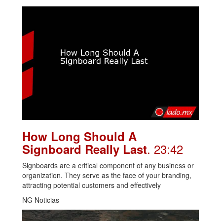
How Long Should A
. 23:42
Signboard Really Last
Signboards are a critical component of any business or
organization. They serve as the face of your branding,
attracting potential customers and effectively
NG Noticias