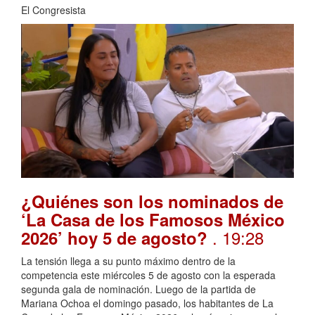
El Congresista
¿Quiénes son los nominados de
‘La Casa de los Famosos México
. 19:28
2026’ hoy 5 de agosto?
La tensión llega a su punto máximo dentro de la
competencia este miércoles 5 de agosto con la esperada
segunda gala de nominación. Luego de la partida de
Mariana Ochoa el domingo pasado, los habitantes de La