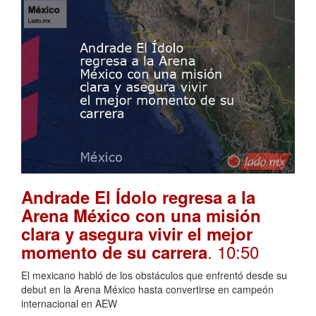
Andrade El Ídolo regresa a la
Arena México con una misión
clara y asegura vivir el mejor
. 10:50
momento de su carrera
El mexicano habló de los obstáculos que enfrentó desde su
debut en la Arena México hasta convertirse en campeón
internacional en AEW