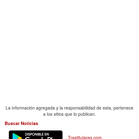
La información agregada y la responsabilidad de esta, pertenece
a los sitios que lo publican.
Buscar Noticias
Trastitulares.com