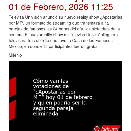
01 de Febrero, 2026 11:25
Televisa Univisión anunció su nuevo reality show ¿Apostarías
por Mí?, un formato de streaming que transmitirá a 12
parejas de famosos las 24 horas del día, los siete días de la
semana.El nuevoreality show de Televisa Univisiónllega a la
televisora tras el éxito que tuvoLa Casa de los Famosos
México, en donde 15 participantes fueron graba
Milenio