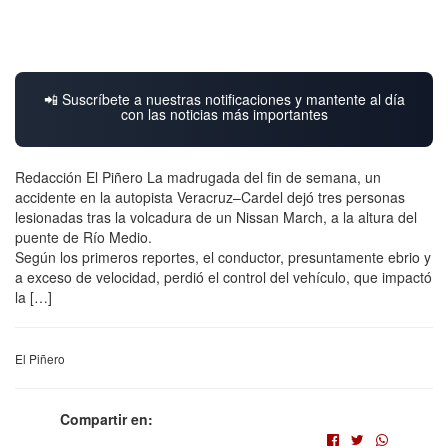
📲 Suscríbete a nuestras notificaciones y mantente al día
con las noticias más importantes
Redacción El Piñero La madrugada del fin de semana, un
accidente en la autopista Veracruz–Cardel dejó tres personas
lesionadas tras la volcadura de un Nissan March, a la altura del
puente de Río Medio.
Según los primeros reportes, el conductor, presuntamente ebrio y
a exceso de velocidad, perdió el control del vehículo, que impactó
la […]
El Piñero
Compartir en: