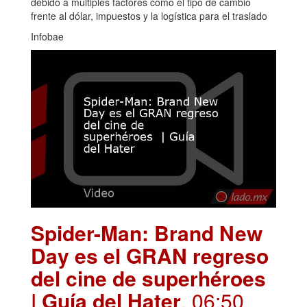
debido a múltiples factores como el tipo de cambio
frente al dólar, impuestos y la logística para el traslado
Infobae
Spider-Man: Brand New
Day es el GRAN regreso
del cine de superhéroes
| Guía del Hater
. 06:50