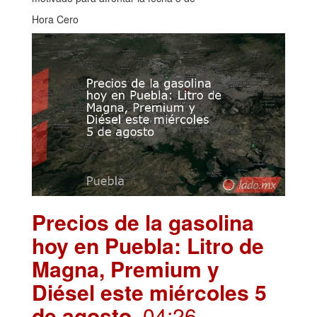
Hora Cero
Precios de la gasolina
hoy en Puebla: Litro de
Magna, Premium y
Diésel este miércoles 5
de agosto
. 04:26