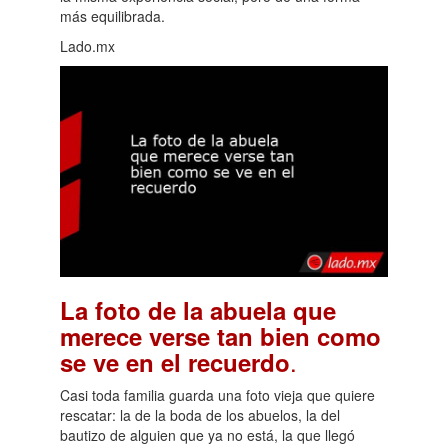
más equilibrada.
Lado.mx
La foto de la abuela que
merece verse tan bien como
.
se ve en el recuerdo
Casi toda familia guarda una foto vieja que quiere
rescatar: la de la boda de los abuelos, la del
bautizo de alguien que ya no está, la que llegó