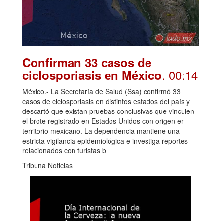
Confirman 33 casos de
. 00:14
ciclosporiasis en México
México.- La Secretaría de Salud (Ssa) confirmó 33
casos de ciclosporiasis en distintos estados del país y
descartó que existan pruebas conclusivas que vinculen
el brote registrado en Estados Unidos con origen en
territorio mexicano. La dependencia mantiene una
estricta vigilancia epidemiológica e investiga reportes
relacionados con turistas b
Tribuna Noticias