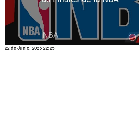
22 de Junio, 2025 22:25