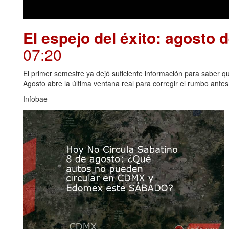
El espejo del éxito: agosto 
07:20
El primer semestre ya dejó suficiente información para saber qué
Agosto abre la última ventana real para corregir el rumbo antes 
Infobae