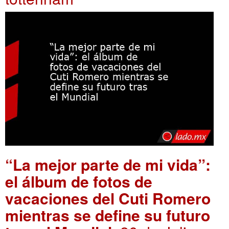
“La mejor parte de mi vida”:
el álbum de fotos de
vacaciones del Cuti Romero
mientras se define su futuro