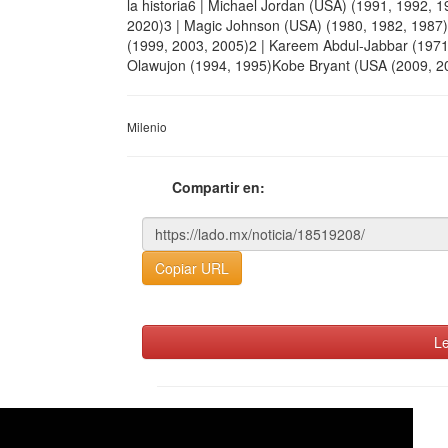
la historia6 | Michael Jordan (USA) (1991, 1992,
2020)3 | Magic Johnson (USA) (1980, 1982, 1987
(1999, 2003, 2005)2 | Kareem Abdul-Jabbar (1971
Olawujon (1994, 1995)Kobe Bryant (USA (2009, 2
Milenio
Compartir en:
Copiar URL
Le