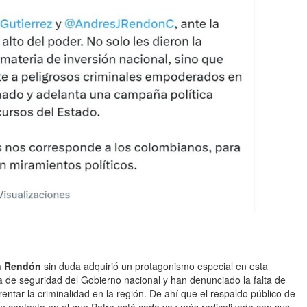
án Rendón
sin duda adquirió un protagonismo especial en esta
ca de seguridad del Gobierno nacional y han denunciado la falta de
entar la criminalidad en la región. De ahí que el respaldo público de