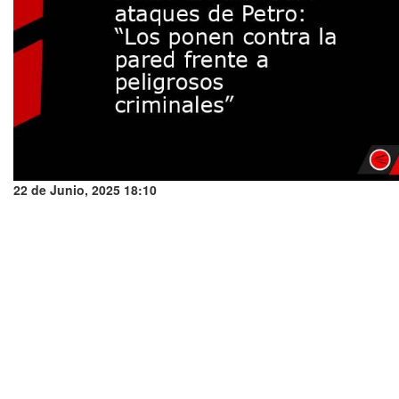
22 de Junio, 2025 18:10