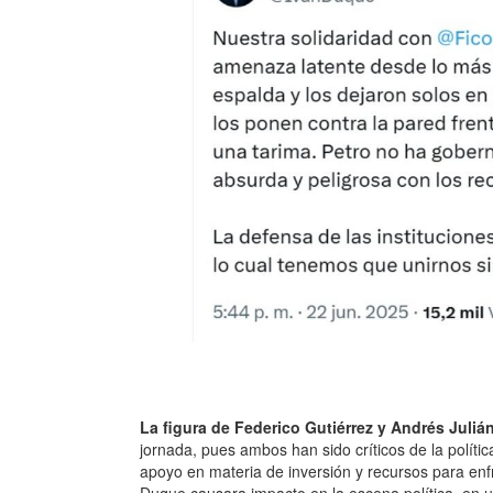
La figura de Federico Gutiérrez y Andrés Juli
jornada, pues ambos han sido críticos de la políti
apoyo en materia de inversión y recursos para enfr