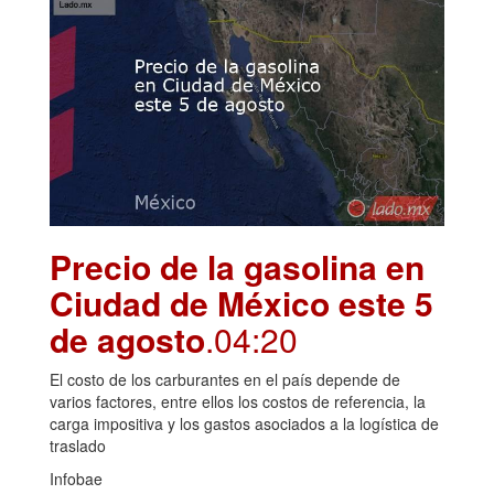
Precio de la gasolina en
Ciudad de México este 5
de agosto
.04:20
El costo de los carburantes en el país depende de
varios factores, entre ellos los costos de referencia, la
carga impositiva y los gastos asociados a la logística de
traslado
Infobae