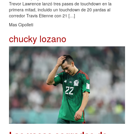
Trevor Lawrence lanzó tres pases de touchdown en la
primera mitad, incluido un touchdown de 20 yardas al
corredor Travis Etienne con 21 […]
Mas Cipolleti
chucky lozano