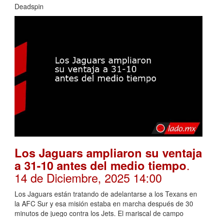
Deadspin
Los Jaguars ampliaron su ventaja
.
a 31-10 antes del medio tiempo
14 de Diciembre, 2025 14:00
Los Jaguars están tratando de adelantarse a los Texans en
la AFC Sur y esa misión estaba en marcha después de 30
minutos de juego contra los Jets. El mariscal de campo