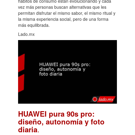
hábitos de consumo están evolucionando y cada
vez más personas buscan alternativas que les
permitan disfrutar el mismo sabor, el mismo ritual y
la misma experiencia social, pero de una forma
más equilibrada.
Lado.mx
HUAWEI pura 90s pro:
diseño, autonomía y foto
.
diaria