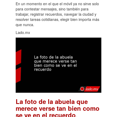
En un momento en el que el móvil ya no sirve solo
para contestar mensajes, sino también para
trabajar, registrar recuerdos, navegar la ciudad y
resolver tareas cotidianas, elegir bien importa más
que nunca.
Lado.mx
La foto de la abuela que
merece verse tan bien como
.
se ve en el recuerdo