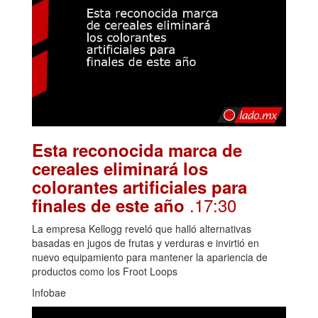
Esta reconocida marca de
cereales eliminará los
colorantes artificiales para
.17:30
finales de este año
La empresa Kellogg reveló que halló alternativas
basadas en jugos de frutas y verduras e invirtió en
nuevo equipamiento para mantener la apariencia de
productos como los Froot Loops
Infobae