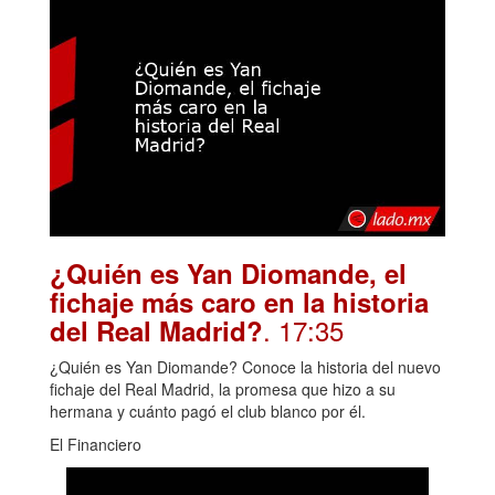
¿Quién es Yan Diomande, el
fichaje más caro en la historia
. 17:35
del Real Madrid?
¿Quién es Yan Diomande? Conoce la historia del nuevo
fichaje del Real Madrid, la promesa que hizo a su
hermana y cuánto pagó el club blanco por él.
El Financiero