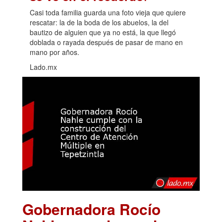
Casi toda familia guarda una foto vieja que quiere
rescatar: la de la boda de los abuelos, la del
bautizo de alguien que ya no está, la que llegó
doblada o rayada después de pasar de mano en
mano por años.
Lado.mx
Gobernadora Rocío