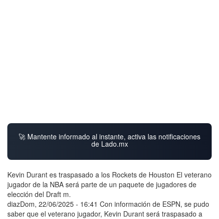
🚀 Mantente informado al instante, activa las notificaciones
de Lado.mx
Kevin Durant es traspasado a los Rockets de Houston El veterano
jugador de la NBA será parte de un paquete de jugadores de
elección del Draft m.
diazDom, 22/06/2025 - 16:41 Con información de ESPN, se pudo
saber que el veterano jugador, Kevin Durant será traspasado a