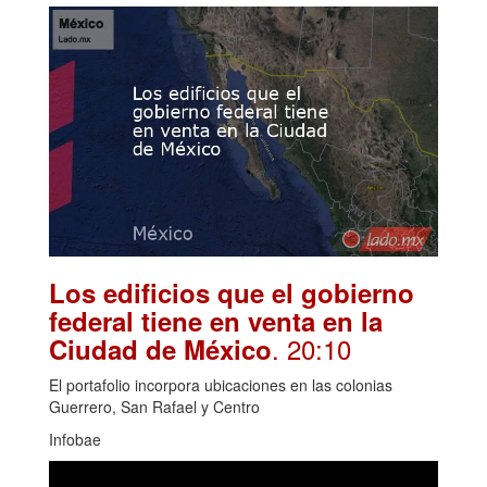
Los edificios que el gobierno
federal tiene en venta en la
. 20:10
Ciudad de México
El portafolio incorpora ubicaciones en las colonias
Guerrero, San Rafael y Centro
Infobae