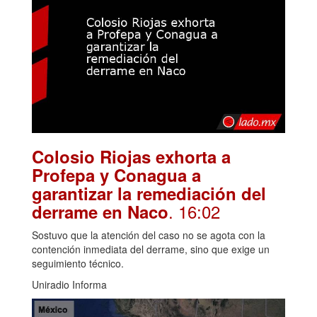
Colosio Riojas exhorta a
Profepa y Conagua a
garantizar la remediación del
. 16:02
derrame en Naco
Sostuvo que la atención del caso no se agota con la
contención inmediata del derrame, sino que exige un
seguimiento técnico.
Uniradio Informa