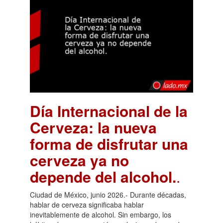
Día Internacional de la
Cerveza: la nueva
forma de disfrutar una
cerveza ya no
depende del alcohol.
.
Ciudad de México, junio 2026.- Durante décadas,
hablar de cerveza significaba hablar
inevitablemente de alcohol. Sin embargo, los