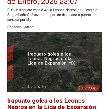
de Enero, 2026 23:07
El Club Irapuato venció 4-1 a Leones Negros en el estadio
Sergio León Chávez, en un partido disputado a puerta
cerrada por el veto
Periódico Correo
Irapuato golea a los Leones
Negros en la Liga de Expansión