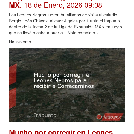
. 18 de Enero, 2026 09:08
MX
Los Leones Negros fueron humillados de visita al estadio
Sergio León Chávez, al caer 4 goles por 1 ante el Irapuato,
dentro de la fecha 2 de la Liga de Expansión MX y en juego
que se llevó a cabo a puerta... Nota completa »
Notisistema
Mucho por corregir en Leones