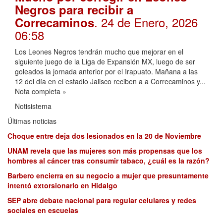
Negros para recibir a
. 24 de Enero, 2026
Correcaminos
06:58
Los Leones Negros tendrán mucho que mejorar en el
siguiente juego de la Liga de Expansión MX, luego de ser
goleados la jornada anterior por el Irapuato. Mañana a las
12 del día en el estadio Jalisco reciben a a Correcaminos y...
Nota completa »
Notisistema
Últimas noticias
Choque entre deja dos lesionados en la 20 de Noviembre
UNAM revela que las mujeres son más propensas que los
hombres al cáncer tras consumir tabaco, ¿cuál es la razón?
Barbero encierra en su negocio a mujer que presuntamente
intentó extorsionarlo en Hidalgo
SEP abre debate nacional para regular celulares y redes
sociales en escuelas