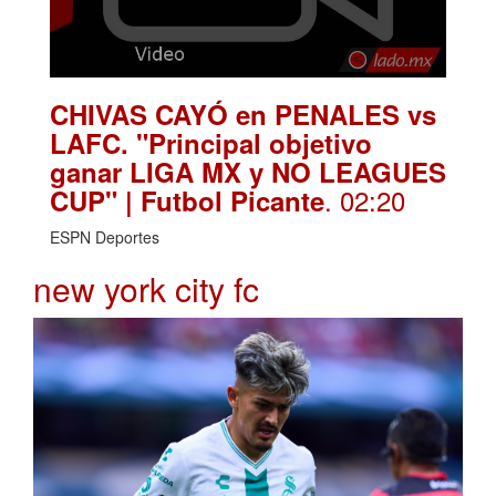
CHIVAS CAYÓ en PENALES vs
LAFC. "Principal objetivo
ganar LIGA MX y NO LEAGUES
. 02:20
CUP" | Futbol Picante
ESPN Deportes
new york city fc