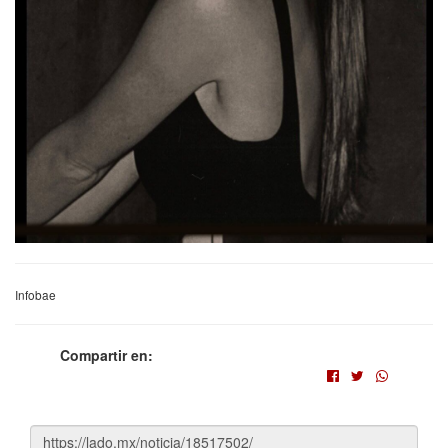
Infobae
Compartir en: