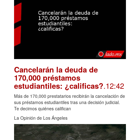
Cancelarán la deuda de
170,000 préstamos
.12:42
estudiantiles: ¿calificas?
Más de 170,000 prestatarios recibirán la cancelación de
sus préstamos estudiantiles tras una decisión judicial.
Te decimos quiénes califican
La Opinión de Los Ángeles