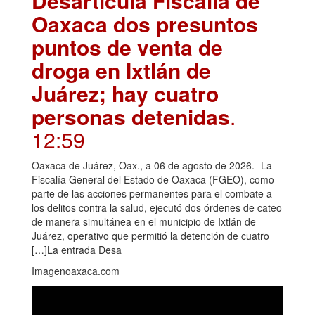
Desarticula Fiscalía de
Oaxaca dos presuntos
puntos de venta de
droga en Ixtlán de
Juárez; hay cuatro
personas detenidas
.
12:59
Oaxaca de Juárez, Oax., a 06 de agosto de 2026.- La
Fiscalía General del Estado de Oaxaca (FGEO), como
parte de las acciones permanentes para el combate a
los delitos contra la salud, ejecutó dos órdenes de cateo
de manera simultánea en el municipio de Ixtlán de
Juárez, operativo que permitió la detención de cuatro
[…]La entrada Desa
Imagenoaxaca.com