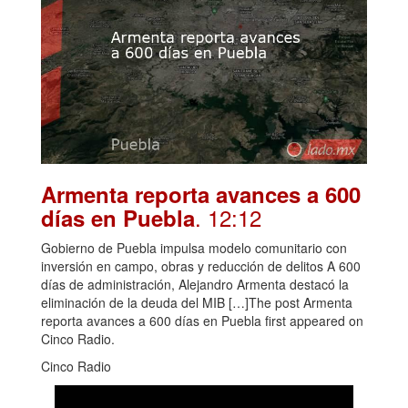
Armenta reporta avances a 600
. 12:12
días en Puebla
Gobierno de Puebla impulsa modelo comunitario con
inversión en campo, obras y reducción de delitos A 600
días de administración, Alejandro Armenta destacó la
eliminación de la deuda del MIB […]The post Armenta
reporta avances a 600 días en Puebla first appeared on
Cinco Radio.
Cinco Radio