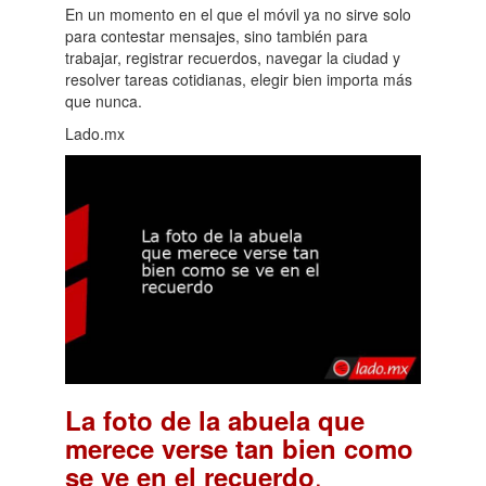
En un momento en el que el móvil ya no sirve solo
para contestar mensajes, sino también para
trabajar, registrar recuerdos, navegar la ciudad y
resolver tareas cotidianas, elegir bien importa más
que nunca.
Lado.mx
La foto de la abuela que
merece verse tan bien como
.
se ve en el recuerdo