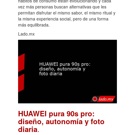
hábitos de consumo están evolucionando y cada
vez más personas buscan alternativas que les
permitan disfrutar el mismo sabor, el mismo ritual y
la misma experiencia social, pero de una forma
más equilibrada.
Lado.mx
HUAWEI pura 90s pro:
diseño, autonomía y foto
.
diaria