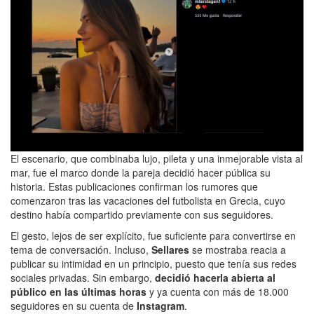
El escenario, que combinaba lujo, pileta y una inmejorable vista al
mar, fue el marco donde la pareja decidió hacer pública su
historia. Estas publicaciones confirman los rumores que
comenzaron tras las vacaciones del futbolista en Grecia, cuyo
destino había compartido previamente con sus seguidores.
El gesto, lejos de ser explícito, fue suficiente para convertirse en
tema de conversación. Incluso,
Sellares
se mostraba reacia a
publicar su intimidad en un principio, puesto que tenía sus redes
sociales privadas. Sin embargo,
decidió hacerla abierta al
público en las últimas horas
y ya cuenta con más de 18.000
seguidores en su cuenta de
Instagram
.