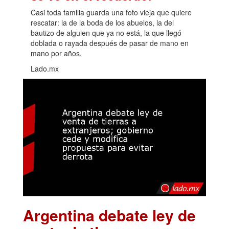
Casi toda familia guarda una foto vieja que quiere
rescatar: la de la boda de los abuelos, la del
bautizo de alguien que ya no está, la que llegó
doblada o rayada después de pasar de mano en
mano por años.
Lado.mx
Argentina debate ley de