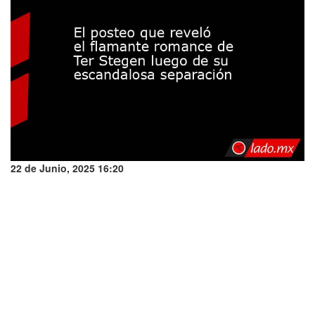
22 de Junio, 2025 16:20