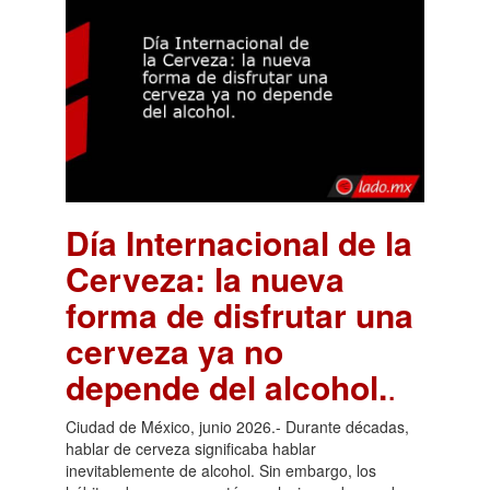
Día Internacional de la
Cerveza: la nueva
forma de disfrutar una
cerveza ya no
depende del alcohol.
.
Ciudad de México, junio 2026.- Durante décadas,
hablar de cerveza significaba hablar
inevitablemente de alcohol. Sin embargo, los