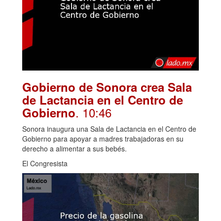
Gobierno de Sonora crea Sala
de Lactancia en el Centro de
. 10:46
Gobierno
Sonora inaugura una Sala de Lactancia en el Centro de
Gobierno para apoyar a madres trabajadoras en su
derecho a alimentar a sus bebés.
El Congresista