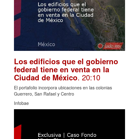
Los edificios que el gobierno
federal tiene en venta en la
. 20:10
Ciudad de México
El portafolio incorpora ubicaciones en las colonias
Guerrero, San Rafael y Centro
Infobae