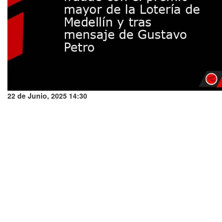
22 de Junio, 2025 14:30