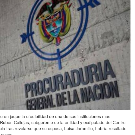
 en jaque la credibilidad de una de sus instituciones más
 Rubén Callejas, subgerente de la entidad y exdiputado del Centro
ia tras revelarse que su esposa, Luisa Jaramillo, habría resultado
 pesos.