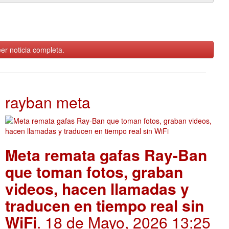
er noticia completa.
rayban meta
Meta remata gafas Ray-Ban
que toman fotos, graban
videos, hacen llamadas y
traducen en tiempo real sin
WiFi
. 18 de Mayo, 2026 13:25