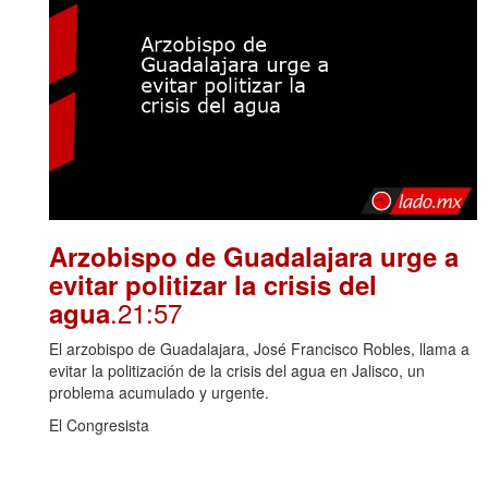
Arzobispo de Guadalajara urge a
evitar politizar la crisis del
.21:57
agua
El arzobispo de Guadalajara, José Francisco Robles, llama a
evitar la politización de la crisis del agua en Jalisco, un
problema acumulado y urgente.
El Congresista