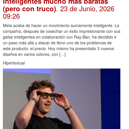
inteligentes mucho más baratas
. 23 de Junio, 2026
(pero con truco)
09:26
Meta acaba de hacer un movimiento sumamente inteligente. La
compañía, después de cosechar un éxito impresionante con sus
gafas inteligentes en colaboración con Ray-Ban, ha decidido ir
un paso más allá y atacar de lleno uno de los problemas de
este producto: el precio. Hoy mismo ha presentado 3 nuevos
diseños en varios colores, con […]
Hipertextual