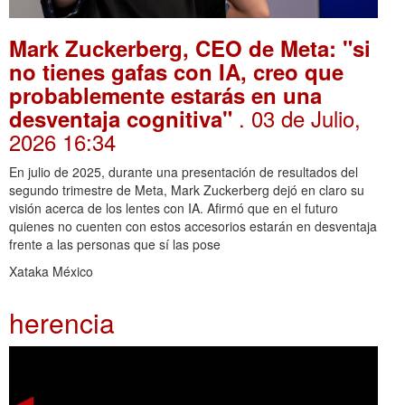
Mark Zuckerberg, CEO de Meta: "si
no tienes gafas con IA, creo que
probablemente estarás en una
. 03 de Julio,
desventaja cognitiva"
2026 16:34
En julio de 2025, durante una presentación de resultados del
segundo trimestre de Meta, Mark Zuckerberg dejó en claro su
visión acerca de los lentes con IA. Afirmó que en el futuro
quienes no cuenten con estos accesorios estarán en desventaja
frente a las personas que sí las pose
Xataka México
herencia