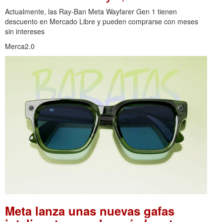
Actualmente, las Ray-Ban Meta Wayfarer Gen 1 tienen
descuento en Mercado Libre y pueden comprarse con meses
sin intereses
Merca2.0
Meta lanza unas nuevas gafas