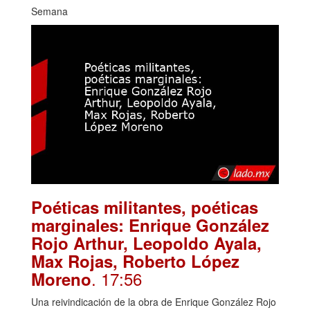
Semana
Poéticas militantes, poéticas
marginales: Enrique González
Rojo Arthur, Leopoldo Ayala,
Max Rojas, Roberto López
. 17:56
Moreno
Una reivindicación de la obra de Enrique González Rojo