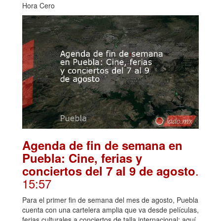
Hora Cero
Agenda de fin de semana en
Puebla: Cine, ferias y
.
conciertos del 7 al 9 de agosto
15:57
Para el primer fin de semana del mes de agosto, Puebla
cuenta con una cartelera amplia que va desde películas,
ferias culturales a conciertos de talla internacional; aquí