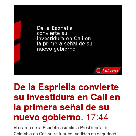
De la Espriella convierte
su investidura en Cali en
la primera señal de su
nuevo gobierno
. 17:44
Abelardo de la Espriella asumió la Presidencia de
Colombia en Cali entre fuertes medidas de seguridad,