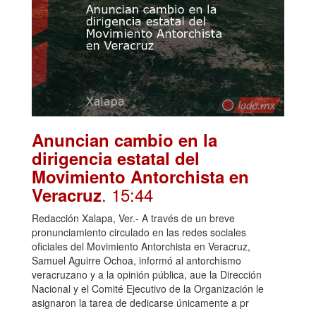
Anuncian cambio en la
dirigencia estatal del
Movimiento Antorchista en
. 15:44
Veracruz
Redacción Xalapa, Ver.- A través de un breve
pronunciamiento circulado en las redes sociales
oficiales del Movimiento Antorchista en Veracruz,
Samuel Aguirre Ochoa, informó al antorchismo
veracruzano y a la opinión pública, aue la Dirección
Nacional y el Comité Ejecutivo de la Organización le
asignaron la tarea de dedicarse únicamente a pr