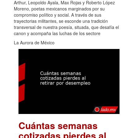
Arthur, Leopoldo Ayala, Max Rojas y Roberto López
Moreno, poetas mexicanos marginados por su
compromiso político y social. A través de sus
trayectorias militantes, se esconde una tradición
transversal de nuestra poesía, situada, que desafía el
canon y acompaña las luchas de los sectore
La Aurora de México
Cuántas semanas
cotizadas pierdes al