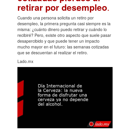
retirar por desempleo
.
Cuando una persona solicita un retiro por
desempleo, la primera pregunta casi siempre es la
misma: ¿cuánto dinero puedo retirar y cuándo lo
recibiré? Pero, existe otro aspecto que suele pasar
desapercibido y que puede tener un impacto
mucho mayor en el futuro: las semanas cotizadas
que se descuentan al realizar el retiro.
Lado.mx