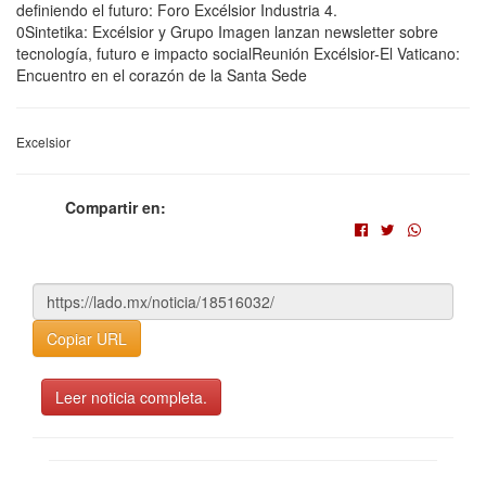
definiendo el futuro: Foro Excélsior Industria 4.
0Sintetika: Excélsior y Grupo Imagen lanzan newsletter sobre
tecnología, futuro e impacto socialReunión Excélsior-El Vaticano:
Encuentro en el corazón de la Santa Sede
Excelsior
Compartir en:
Copiar URL
Leer noticia completa.