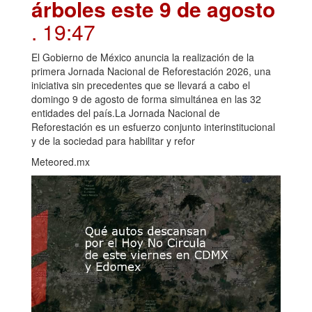
árboles este 9 de agosto
. 19:47
El Gobierno de México anuncia la realización de la
primera Jornada Nacional de Reforestación 2026, una
iniciativa sin precedentes que se llevará a cabo el
domingo 9 de agosto de forma simultánea en las 32
entidades del país.La Jornada Nacional de
Reforestación es un esfuerzo conjunto interinstitucional
y de la sociedad para habilitar y refor
Meteored.mx