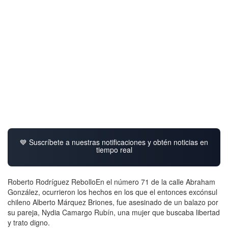
💙 Suscríbete a nuestras notificaciones y obtén noticias en
tiempo real
Roberto Rodríguez RebolloEn el número 71 de la calle Abraham
González, ocurrieron los hechos en los que el entonces excónsul
chileno Alberto Márquez Briones, fue asesinado de un balazo por
su pareja, Nydia Camargo Rubín, una mujer que buscaba libertad
y trato digno.