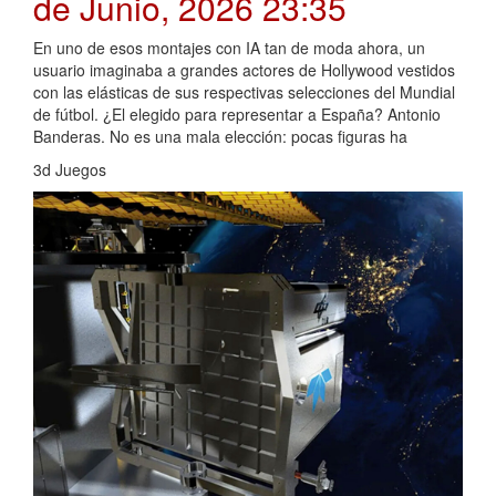
de Junio, 2026 23:35
En uno de esos montajes con IA tan de moda ahora, un
usuario imaginaba a grandes actores de Hollywood vestidos
con las elásticas de sus respectivas selecciones del Mundial
de fútbol. ¿El elegido para representar a España? Antonio
Banderas. No es una mala elección: pocas figuras ha
3d Juegos