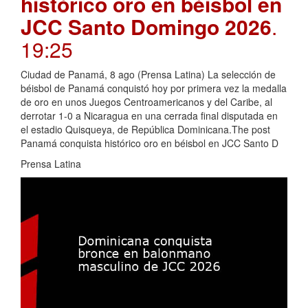
histórico oro en béisbol en
JCC Santo Domingo 2026
.
19:25
Ciudad de Panamá, 8 ago (Prensa Latina) La selección de
béisbol de Panamá conquistó hoy por primera vez la medalla
de oro en unos Juegos Centroamericanos y del Caribe, al
derrotar 1-0 a Nicaragua en una cerrada final disputada en
el estadio Quisqueya, de República Dominicana.The post
Panamá conquista histórico oro en béisbol en JCC Santo D
Prensa Latina