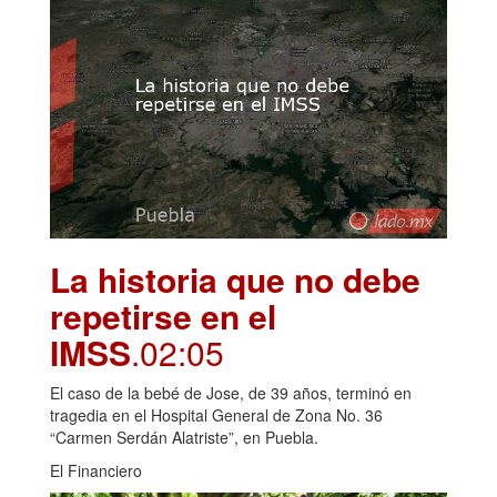
La historia que no debe
repetirse en el
IMSS
.02:05
El caso de la bebé de Jose, de 39 años, terminó en
tragedia en el Hospital General de Zona No. 36
“Carmen Serdán Alatriste”, en Puebla.
El Financiero