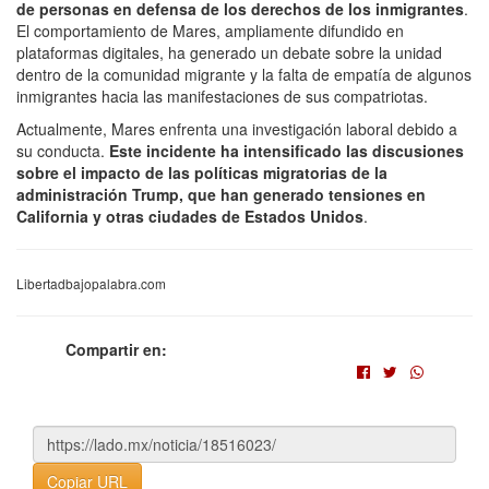
de personas en defensa de los derechos de los inmigrantes
.
El comportamiento de Mares, ampliamente difundido en
plataformas digitales, ha generado un debate sobre la unidad
dentro de la comunidad migrante y la falta de empatía de algunos
inmigrantes hacia las manifestaciones de sus compatriotas.
Actualmente, Mares enfrenta una investigación laboral debido a
su conducta.
Este incidente ha intensificado las discusiones
sobre el impacto de las políticas migratorias de la
administración Trump, que han generado tensiones en
California y otras ciudades de Estados Unidos
.
Libertadbajopalabra.com
Compartir en:
Copiar URL