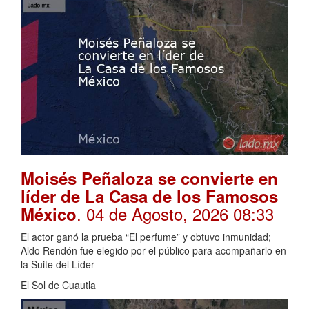
Moisés Peñaloza se convierte en
líder de La Casa de los Famosos
. 04 de Agosto, 2026 08:33
México
El actor ganó la prueba “El perfume” y obtuvo inmunidad;
Aldo Rendón fue elegido por el público para acompañarlo en
la Suite del Líder
El Sol de Cuautla