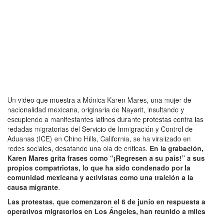
Un video que muestra a Mónica Karen Mares, una mujer de
nacionalidad mexicana, originaria de Nayarit, insultando y
escupiendo a manifestantes latinos durante protestas contra las
redadas migratorias del Servicio de Inmigración y Control de
Aduanas (ICE) en Chino Hills, California, se ha viralizado en
redes sociales, desatando una ola de críticas.
En la grabación,
Karen Mares grita frases como “¡Regresen a su país!” a sus
propios compatriotas, lo que ha sido condenado por la
comunidad mexicana y activistas como una traición a la
causa migrante
.
Las protestas, que comenzaron el 6 de junio en respuesta a
operativos migratorios en Los Ángeles, han reunido a miles