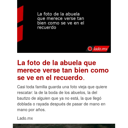
La foto de la abuela que
merece verse tan bien como
.
se ve en el recuerdo
Casi toda familia guarda una foto vieja que quiere
rescatar: la de la boda de los abuelos, la del
bautizo de alguien que ya no está, la que llegó
doblada o rayada después de pasar de mano en
mano por años.
Lado.mx