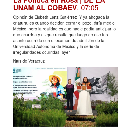
. 07:05
UNAM AL COBAEV
Opinión de Elsbeth Lenz Gutiérrez Y ya ahogada la
criatura, es cuando deciden cerrar el pozo, diría medio
México, pero la realidad es que nadie podía anticipar lo
que ocurriría y es que resulta que luego de ese feo
asunto ocurrido con el examen de admisión de la
Universidad Autónoma de México y la serie de
irregularidades ocurridas, ayer
Nius de Veracruz