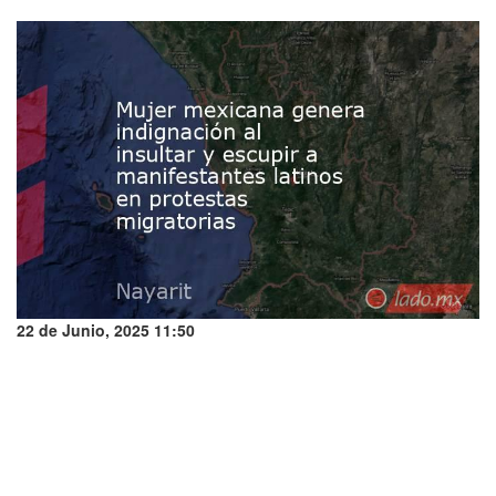
22 de Junio, 2025 11:50