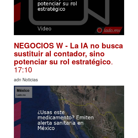
NEGOCIOS W - La IA no busca
sustituir al contador, sino
.
potenciar su rol estratégico
17:10
adn Noticias