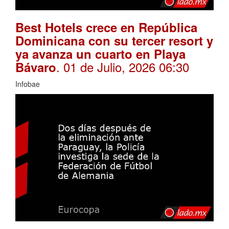
Best Hotels crece en República
Dominicana con su tercer resort y
ya avanza un cuarto en Playa
. 01 de Julio, 2026 06:30
Bávaro
Infobae