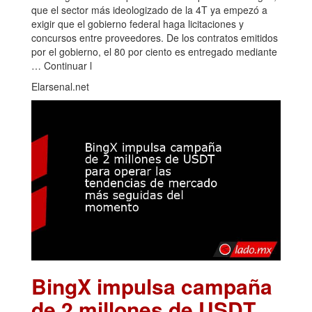
que el sector más ideologizado de la 4T ya empezó a
exigir que el gobierno federal haga licitaciones y
concursos entre proveedores. De los contratos emitidos
por el gobierno, el 80 por ciento es entregado mediante
… Continuar l
Elarsenal.net
BingX impulsa campaña
de 2 millones de USDT