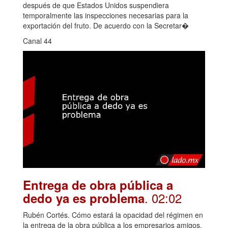
después de que Estados Unidos suspendiera
temporalmente las inspecciones necesarias para la
exportación del fruto. De acuerdo con la Secretar�
Canal 44
Entrega de obra pública a
. 02:02
dedo ya es problema
Rubén Cortés. Cómo estará la opacidad del régimen en
la entrega de la obra pública a los empresarios amigos,