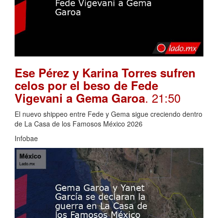
Ese Pérez y Karina Torres sufren
celos por el beso de Fede
. 21:50
Vigevani a Gema Garoa
El nuevo shippeo entre Fede y Gema sigue creciendo dentro
de La Casa de los Famosos México 2026
Infobae