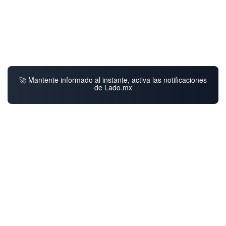
🚀 Mantente informado al instante, activa las notificaciones
de Lado.mx