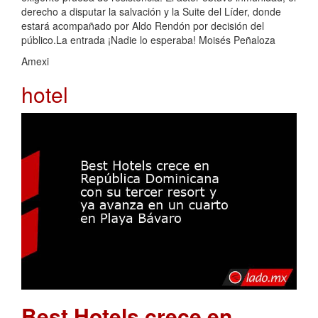
derecho a disputar la salvación y la Suite del Líder, donde
estará acompañado por Aldo Rendón por decisión del
público.La entrada ¡Nadie lo esperaba! Moisés Peñaloza
Amexi
hotel
Best Hotels crece en