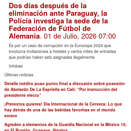
Dos días después de la
eliminación ante Paraguay, la
Policía investiga la sede de la
Federación de Fútbol de
. 01 de Julio, 2026 07:00
Alemania
Es por un caso de corrupción en la Eurocopa 2024 que
involucra invitaciones a hoteles y varios miles de entradas
que podrían haber sido asignadas ilegalmente
Infobae
Últimas noticias
Detalle inédito puso punto final a discusión sobre posesión
de Abelardo De La Espriella en Cali: “Por instrucción del
presidente electo”
¡Pretextos quieres! Día Internacional de la Cerveza: Lo que
hay detrás de una de las bebidas favoritas en el mundo
entero
Agreden a elementos de la Guardia Nacional en la México 15,
en El Burrión, Guasave, Sinaloa