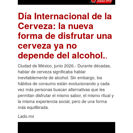
Día Internacional de la
Cerveza: la nueva
forma de disfrutar una
cerveza ya no
depende del alcohol.
.
Ciudad de México, junio 2026.- Durante décadas,
hablar de cerveza significaba hablar
inevitablemente de alcohol. Sin embargo, los
hábitos de consumo están evolucionando y cada
vez más personas buscan alternativas que les
permitan disfrutar el mismo sabor, el mismo ritual y
la misma experiencia social, pero de una forma
más equilibrada.
Lado.mx