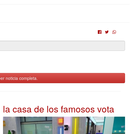
er noticia completa.
la casa de los famosos vota