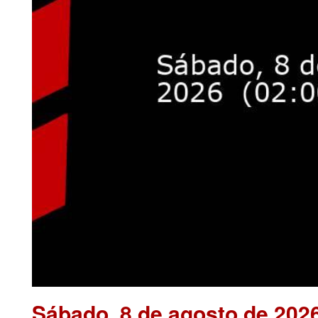
Sábado, 8 de agosto de 202