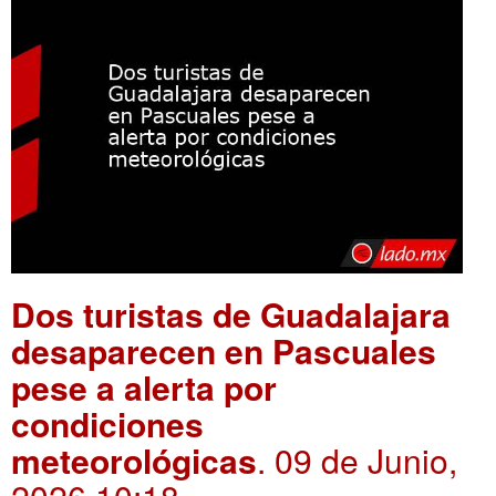
Dos turistas de Guadalajara
desaparecen en Pascuales
pese a alerta por
condiciones
meteorológicas
. 09 de Junio,