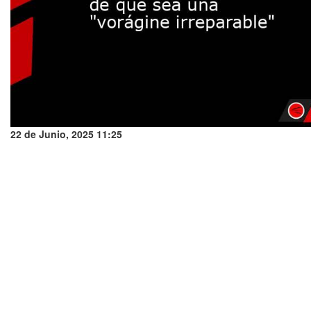
22 de Junio, 2025 11:25