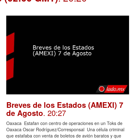
Breves de los Estados (AMEXI) 7
. 20:27
de Agosto
Oaxaca Estafan con centro de operaciones en un Toks de
Oaxaca Oscar Rodríguez/Corresponsal Una célula criminal
que estafaba con venta de boletos de avión baratos y que