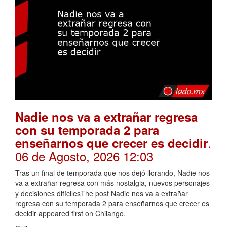
Nadie nos va a extrañar regresa
con su temporada 2 para
.
enseñarnos que crecer es decidir
06 de Agosto, 2026 12:03
Tras un final de temporada que nos dejó llorando, Nadie nos
va a extrañar regresa con más nostalgia, nuevos personajes
y decisiones difícilesThe post Nadie nos va a extrañar
regresa con su temporada 2 para enseñarnos que crecer es
decidir appeared first on Chilango.