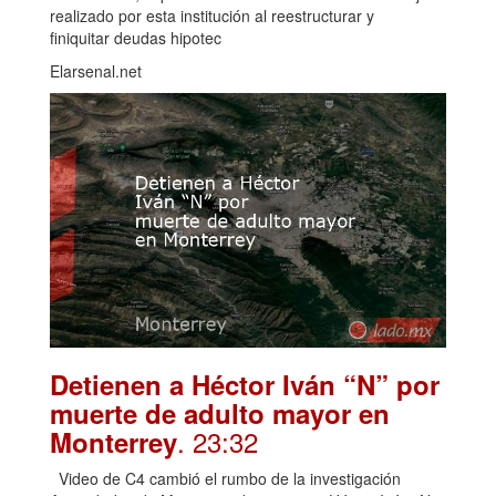
realizado por esta institución al reestructurar y
finiquitar deudas hipotec
Elarsenal.net
Detienen a Héctor Iván “N” por
muerte de adulto mayor en
. 23:32
Monterrey
Video de C4 cambió el rumbo de la investigación