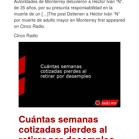
Autoridades de Monterrey detuvieron a Héctor Iván “N”,
de 35 años, por su presunta responsabilidad en la
muerte de un […]The post Detienen a Héctor Iván “N”
por muerte de adulto mayor en Monterrey first appeared
on Cinco Radio.
Cinco Radio
Cuántas semanas
cotizadas pierdes al