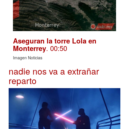
Aseguran la torre Lola en
. 00:50
Monterrey
Imagen Noticias
nadie nos va a extrañar
reparto