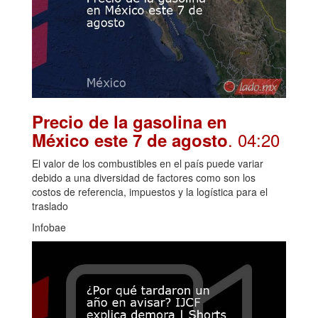
Precio de la gasolina en
. 04:20
México este 7 de agosto
El valor de los combustibles en el país puede variar
debido a una diversidad de factores como son los
costos de referencia, impuestos y la logística para el
traslado
Infobae