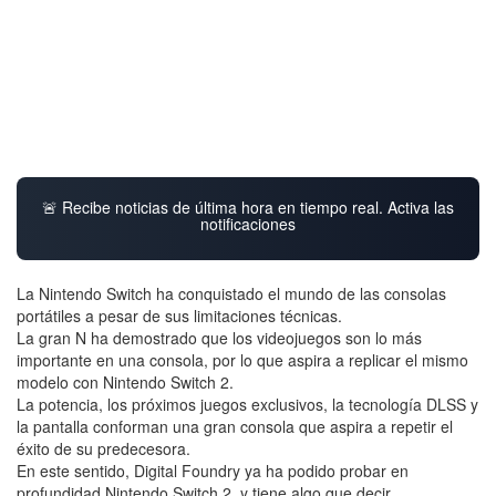
🚨 Recibe noticias de última hora en tiempo real. Activa las
notificaciones
La Nintendo Switch ha conquistado el mundo de las consolas
portátiles a pesar de sus limitaciones técnicas.
La gran N ha demostrado que los videojuegos son lo más
importante en una consola, por lo que aspira a replicar el mismo
modelo con Nintendo Switch 2.
La potencia, los próximos juegos exclusivos, la tecnología DLSS y
la pantalla conforman una gran consola que aspira a repetir el
éxito de su predecesora.
En este sentido, Digital Foundry ya ha podido probar en
profundidad Nintendo Switch 2, y tiene algo que decir.