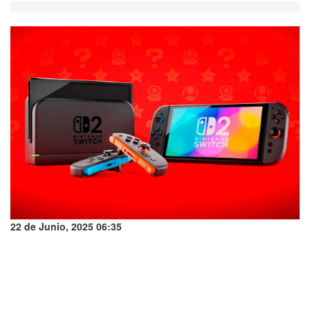
22 de Junio, 2025 06:35