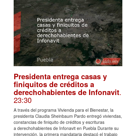
Presidenta entrega casas y
finiquitos de créditos a
.
derechohabientes de Infonavit
23:30
A través del programa Vivienda para el Bienestar, la
presidenta Claudia Sheinbaum Pardo entregó viviendas,
constancias de finiquito de créditos y escrituras
a derechohabientes de Infonavit en Puebla Durante su
intervención, la primera mandataria destacó el trabajo