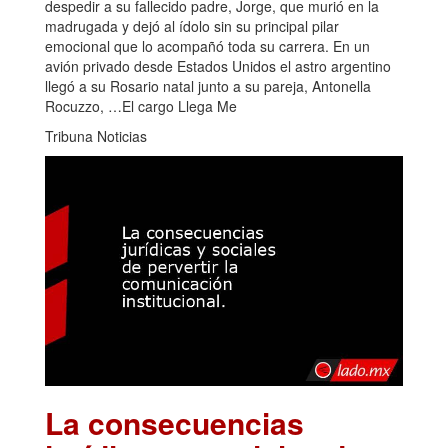
despedir a su fallecido padre, Jorge, que murió en la
madrugada y dejó al ídolo sin su principal pilar
emocional que lo acompañó toda su carrera. En un
avión privado desde Estados Unidos el astro argentino
llegó a su Rosario natal junto a su pareja, Antonella
Rocuzzo, …El cargo Llega Me
Tribuna Noticias
La consecuencias