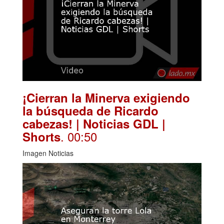
¡Cierran la Minerva exigiendo
la búsqueda de Ricardo
cabezas! | Noticias GDL |
. 00:50
Shorts
Imagen Noticias