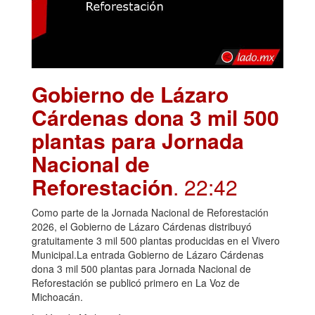
Gobierno de Lázaro
Cárdenas dona 3 mil 500
plantas para Jornada
Nacional de
Reforestación
. 22:42
Como parte de la Jornada Nacional de Reforestación
2026, el Gobierno de Lázaro Cárdenas distribuyó
gratuitamente 3 mil 500 plantas producidas en el Vivero
Municipal.La entrada Gobierno de Lázaro Cárdenas
dona 3 mil 500 plantas para Jornada Nacional de
Reforestación se publicó primero en La Voz de
Michoacán.