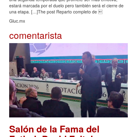
estará marcada por el duelo pero también será el cierre de
una etapa. […]The post Reparto completo de 
Gluc.mx
comentarista
Salón de la Fama del