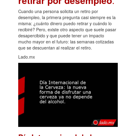
retirar por desempleo
.
Cuando una persona solicita un retiro por
desempleo, la primera pregunta casi siempre es la
misma: ¿cuánto dinero puedo retirar y cuándo lo
recibiré? Pero, existe otro aspecto que suele pasar
desapercibido y que puede tener un impacto
mucho mayor en el futuro: las semanas cotizadas
que se descuentan al realizar el retiro.
Lado.mx