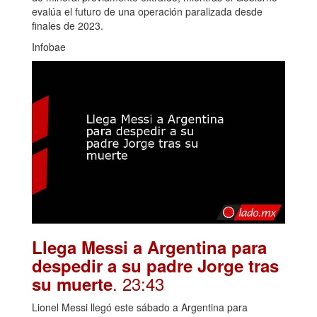
evalúa el futuro de una operación paralizada desde
finales de 2023.
Infobae
Llega Messi a Argentina para
despedir a su padre Jorge tras
. 23:43
su muerte
Lionel Messi llegó este sábado a Argentina para