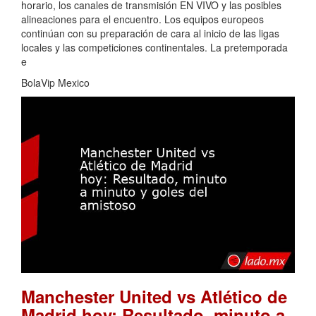
horario, los canales de transmisión EN VIVO y las posibles
alineaciones para el encuentro. Los equipos europeos
continúan con su preparación de cara al inicio de las ligas
locales y las competiciones continentales. La pretemporada
e
BolaVip Mexico
Manchester United vs Atlético de
Madrid hoy: Resultado, minuto a