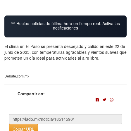
🚨 Recibe noticias de última hora en tiempo real. Activa las
notificaciones
El clima en El Paso se presenta despejado y cálido en este 22 de
junio de 2025, con temperaturas agradables y vientos suaves que
prometen un día ideal para actividades al aire libre.
Debate.com.mx
Compartir en:
Copiar URL