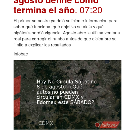
termina el año
. 07:20
El primer semestre ya dejó suficiente información para
saber qué funciona, qué objetivo se aleja y qué
hipótesis perdió vigencia. Agosto abre la última ventana
real para corregir el rumbo antes de que diciembre se
limite a explicar los resultados
Infobae