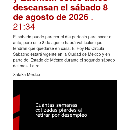
descansan el sábado 8
de agosto de 2026
.
21:34
El sábado puede parecer el día perfecto para sacar el
auto, pero este 8 de agosto habrá vehículos que
tendrán que quedarse en casa. El Hoy No Circula
Sabatino estará vigente en la Ciudad de México y en
parte del Estado de México durante el segundo sábado
del mes. La re
Xataka México