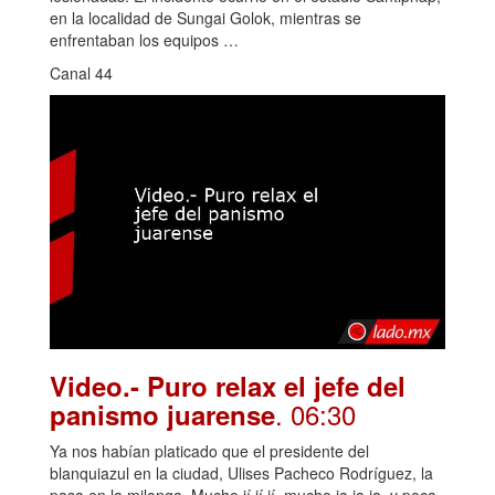
en la localidad de Sungai Golok, mientras se
enfrentaban los equipos …
Canal 44
Video.- Puro relax el jefe del
. 06:30
panismo juarense
Ya nos habían platicado que el presidente del
blanquiazul en la ciudad, Ulises Pacheco Rodríguez, la