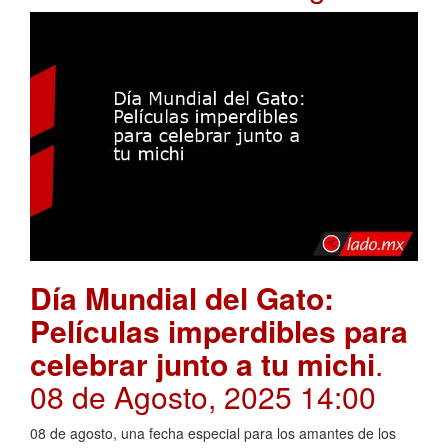
Día Mundial del Gato:
Películas imperdibles para
celebrar junto a tu michi
.
08 de Agosto, 2025 14:00
08 de agosto, una fecha especial para los amantes de los