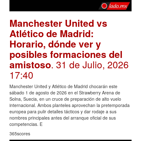
Manchester United vs
Atlético de Madrid:
Horario, dónde ver y
posibles formaciones del
amistoso
. 31 de Julio, 2026
17:40
Manchester United y Atlético de Madrid chocarán este
sábado 1 de agosto de 2026 en el Strawberry Arena de
Solna, Suecia, en un cruce de preparación de alto vuelo
internacional. Ambos planteles aprovechan la pretemporada
europea para pulir detalles tácticos y dar rodaje a sus
nombres principales antes del arranque oficial de sus
competencias. E
365scores