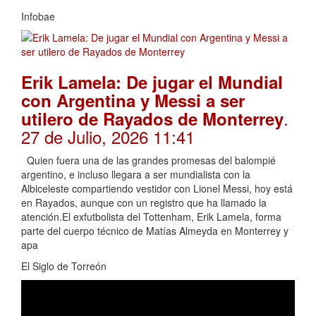
Infobae
Erik Lamela: De jugar el Mundial
con Argentina y Messi a ser
.
utilero de Rayados de Monterrey
27 de Julio, 2026 11:41
Quien fuera una de las grandes promesas del balompié
argentino, e incluso llegara a ser mundialista con la
Albiceleste compartiendo vestidor con Lionel Messi, hoy está
en Rayados, aunque con un registro que ha llamado la
atención.El exfutbolista del Tottenham, Erik Lamela, forma
parte del cuerpo técnico de Matías Almeyda en Monterrey y
apa
El Siglo de Torreón