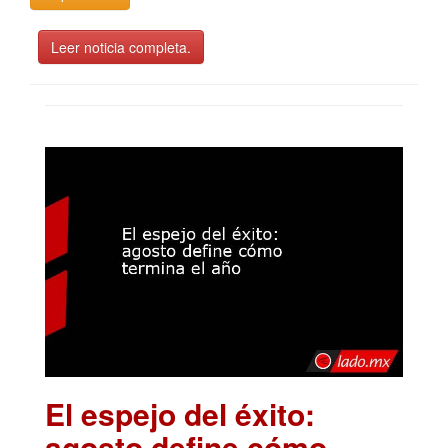
Leer noticia completa.
El espejo del éxito:
agosto define cómo