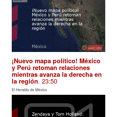
¡Nuevo mapa político! México
y Perú retoman relaciones
mientras avanza la derecha en
. 23:50
la región
El Heraldo de México