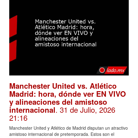
Manchester United vs. Atlético
Madrid: hora, dónde ver EN VIVO
y alineaciones del amistoso
. 31 de Julio, 2026
internacional
21:16
Manchester United y Atlético de Madrid disputan un atractivo
amistoso internacional de pretemporada. Estos son el