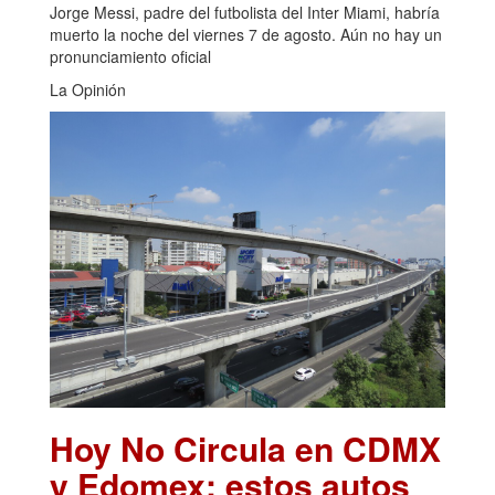
Jorge Messi, padre del futbolista del Inter Miami, habría
muerto la noche del viernes 7 de agosto. Aún no hay un
pronunciamiento oficial
La Opinión
Hoy No Circula en CDMX
y Edomex: estos autos