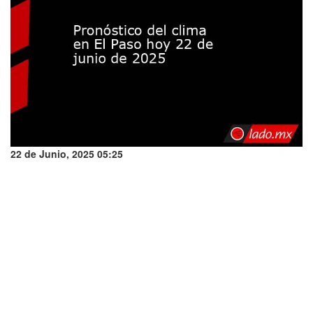
22 de Junio, 2025 05:25