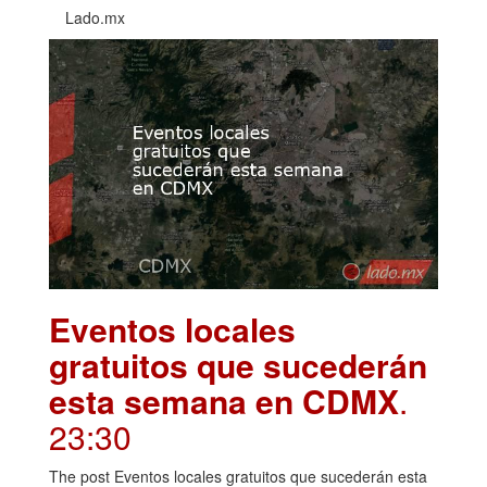
Lado.mx
Eventos locales
gratuitos que sucederán
esta semana en CDMX
.
23:30
The post Eventos locales gratuitos que sucederán esta