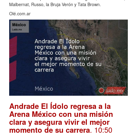
Malbernat, Russo, la Bruja Verón y Tata Brown.
Olé.com.ar
Andrade El Ídolo regresa a la
Arena México con una misión
clara y asegura vivir el mejor
. 10:50
momento de su carrera