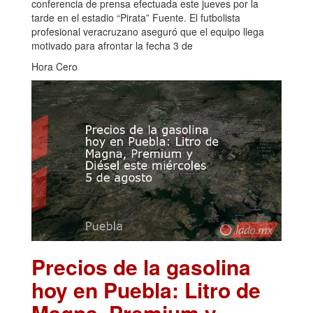
conferencia de prensa efectuada este jueves por la
tarde en el estadio “Pirata” Fuente. El futbolista
profesional veracruzano aseguró que el equipo llega
motivado para afrontar la fecha 3 de
Hora Cero
Precios de la gasolina
hoy en Puebla: Litro de
Magna, Premium y