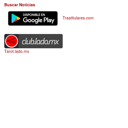
Buscar Noticias
Trastitulares.com
Tarot.lado.mx