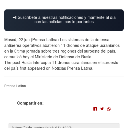
📲 Suscríbete a nuestras notificaciones y mantente al día
con las noticias más importantes
Moscú, 22 jun (Prensa Latina) Los sistemas de la defensa
antiaérea operativos abatieron 11 drones de ataque ucranianos
en la última jornada sobre tres regiones del suroeste del país,
comunicó hoy el Ministerio de Defensa de Rusia.
The post Rusia intercepta 11 drones ucranianos en el suroeste
del país first appeared on Noticias Prensa Latina.
Prensa Latina
Compartir en: