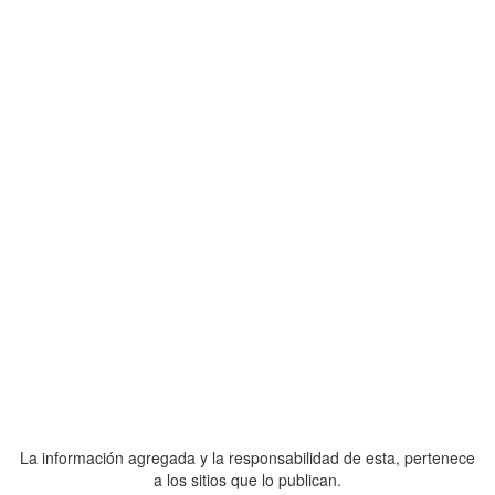
La información agregada y la responsabilidad de esta, pertenece
a los sitios que lo publican.