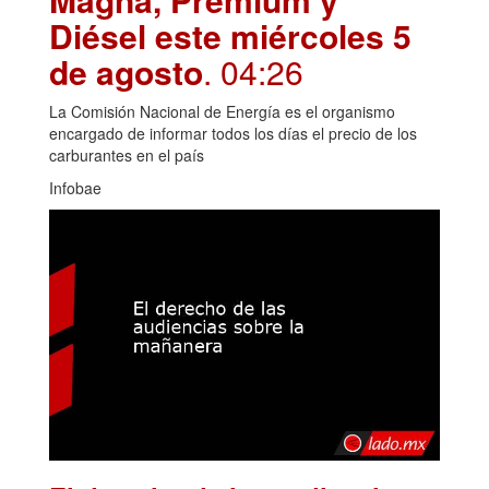
Diésel este miércoles 5
de agosto
. 04:26
La Comisión Nacional de Energía es el organismo
encargado de informar todos los días el precio de los
carburantes en el país
Infobae