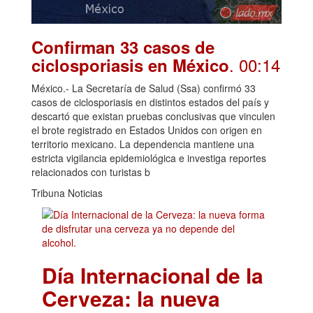
Confirman 33 casos de
. 00:14
ciclosporiasis en México
México.- La Secretaría de Salud (Ssa) confirmó 33
casos de ciclosporiasis en distintos estados del país y
descartó que existan pruebas conclusivas que vinculen
el brote registrado en Estados Unidos con origen en
territorio mexicano. La dependencia mantiene una
estricta vigilancia epidemiológica e investiga reportes
relacionados con turistas b
Tribuna Noticias
Día Internacional de la
Cerveza: la nueva