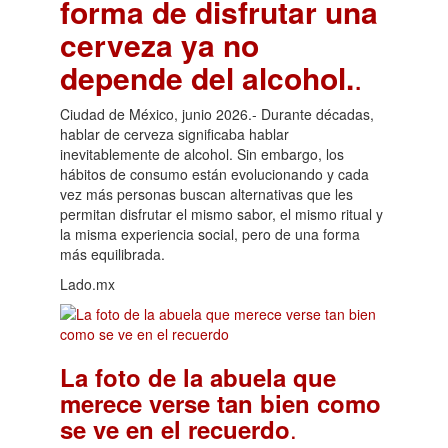
forma de disfrutar una
cerveza ya no
depende del alcohol.
.
Ciudad de México, junio 2026.- Durante décadas,
hablar de cerveza significaba hablar
inevitablemente de alcohol. Sin embargo, los
hábitos de consumo están evolucionando y cada
vez más personas buscan alternativas que les
permitan disfrutar el mismo sabor, el mismo ritual y
la misma experiencia social, pero de una forma
más equilibrada.
Lado.mx
La foto de la abuela que
merece verse tan bien como
.
se ve en el recuerdo