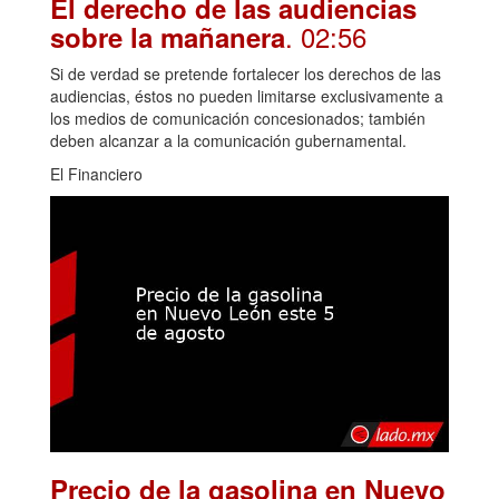
El derecho de las audiencias
. 02:56
sobre la mañanera
Si de verdad se pretende fortalecer los derechos de las
audiencias, éstos no pueden limitarse exclusivamente a
los medios de comunicación concesionados; también
deben alcanzar a la comunicación gubernamental.
El Financiero
Precio de la gasolina en Nuevo