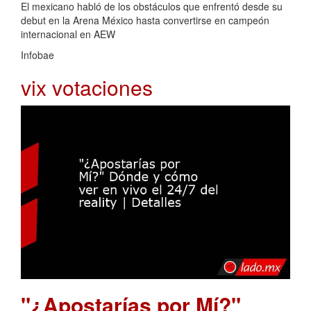
El mexicano habló de los obstáculos que enfrentó desde su
debut en la Arena México hasta convertirse en campeón
internacional en AEW
Infobae
vix votaciones
"¿Apostarías por Mí?"