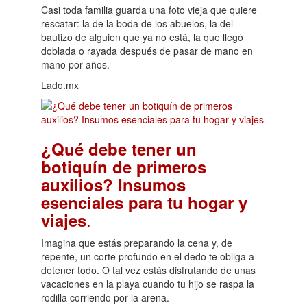
Casi toda familia guarda una foto vieja que quiere
rescatar: la de la boda de los abuelos, la del
bautizo de alguien que ya no está, la que llegó
doblada o rayada después de pasar de mano en
mano por años.
Lado.mx
¿Qué debe tener un
botiquín de primeros
auxilios? Insumos
esenciales para tu hogar y
.
viajes
Imagina que estás preparando la cena y, de
repente, un corte profundo en el dedo te obliga a
detener todo. O tal vez estás disfrutando de unas
vacaciones en la playa cuando tu hijo se raspa la
rodilla corriendo por la arena.