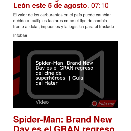
. 07:10
León este 5 de agosto
El valor de los carburantes en el país puede cambiar
debido a múltiples factores como el tipo de cambio
frente al dólar, impuestos y la logística para el traslado
Infobae
Spider-Man: Brand New
Day es el GRAN regreso