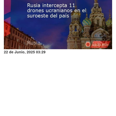
22 de Junio, 2025 03:29