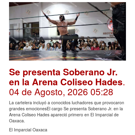
Se presenta Soberano Jr.
en la Arena Coliseo Hades
.
04 de Agosto, 2026 05:28
La cartelera incluyó a conocidos luchadores que provocaron
grandes emocionesEl cargo Se presenta Soberano Jr. en la
Arena Coliseo Hades apareció primero en El Imparcial de
Oaxaca.
El Imparcial Oaxaca