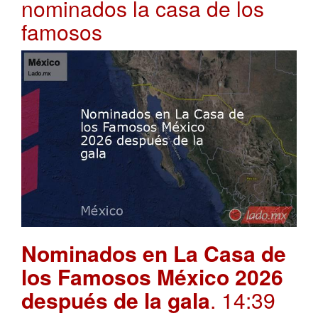
nominados la casa de los
famosos
Nominados en La Casa de
los Famosos México 2026
después de la gala
. 14:39