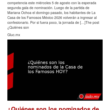
competencia este miércoles 5 de agosto con la esperada
segunda gala de nominación. Luego de la partida de
Mariana Ochoa el domingo pasado, los habitantes de La
Casa de los Famosos México 2026 volverán a ingresar al
confesionario. Por si fuera poco, la jornada de […]The post
¿Quiénes son
Gluc.mx
¿Quiénes son los nominados de