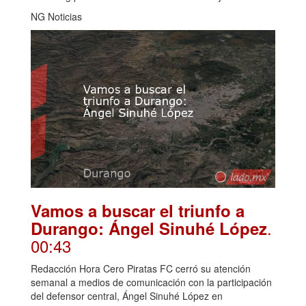
NG Noticias
Vamos a buscar el triunfo a
.
Durango: Ángel Sinuhé López
00:43
Redacción Hora Cero Piratas FC cerró su atención
semanal a medios de comunicación con la participación
del defensor central, Ángel Sinuhé López en