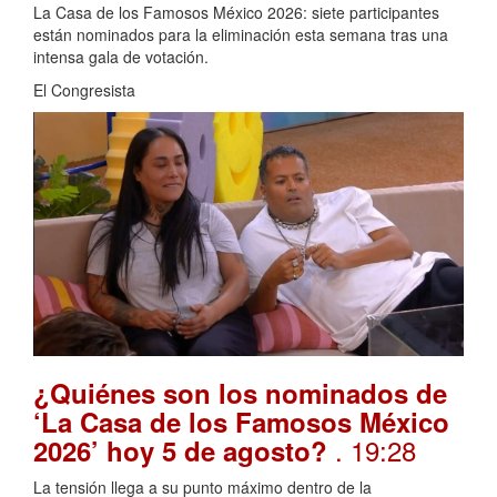
La Casa de los Famosos México 2026: siete participantes
están nominados para la eliminación esta semana tras una
intensa gala de votación.
El Congresista
¿Quiénes son los nominados de
‘La Casa de los Famosos México
. 19:28
2026’ hoy 5 de agosto?
La tensión llega a su punto máximo dentro de la